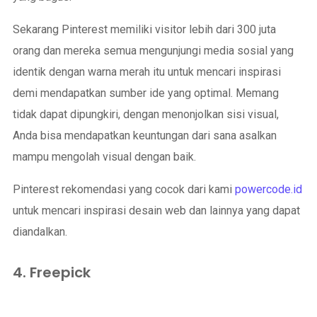
Sekarang Pinterest memiliki visitor lebih dari 300 juta
orang dan mereka semua mengunjungi media sosial yang
identik dengan warna merah itu untuk mencari inspirasi
demi mendapatkan sumber ide yang optimal. Memang
tidak dapat dipungkiri, dengan menonjolkan sisi visual,
Anda bisa mendapatkan keuntungan dari sana asalkan
mampu mengolah visual dengan baik.
Pinterest rekomendasi yang cocok dari kami
powercode.id
untuk mencari inspirasi desain web dan lainnya yang dapat
diandalkan.
4. Freepick