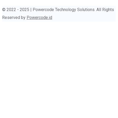
© 2022 - 2025 | Powercode Technology Solutions. All Rights
Reserved by
Powercode.id