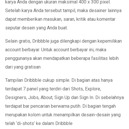
karya Anda dengan ukuran maksimal 400 x 300 pixel.
Setelah karya Anda tersebut tampil, maka desainer lainnya
dapat memberikan masukan, saran, kritik atau komentar
seputar desain yang Anda buat.
Selain gratis, Dribbble juga dilengkapi dengan kepemilikan
account berbayar. Untuk account berbayar ini, maka
penggunanya akan mendapatkan beberapa fasilitas lebih
dari yang gratisan
Tampilan Dribbble cukup simple. Di bagian atas hanya
terdapat 7 panel yang terdiri dari Shots, Explore,
Designers, Jobs, About, Sign Up dan Sign In. Di sebelahnya
terdapat bar pencarian berwarna putih. Di bagian tengah
merupakan kolom untuk menampilkan desain-desain yang
telah ‘di-shots’ ke dalam Dribbble