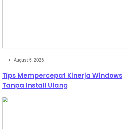
August 5, 2026
Tips Mempercepat Kinerja Windows
Tanpa Install Ulang