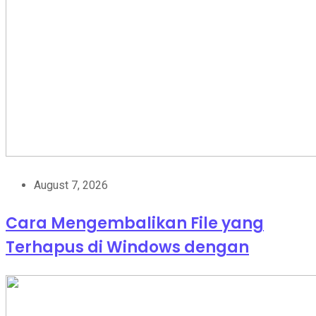
August 7, 2026
Cara Mengembalikan File yang
Terhapus di Windows dengan