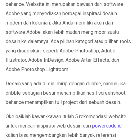
behance. Website ini merupakan bawaan dari software
Adobe yang menyediakan berbagai inspirasi desain
modern dan kekinian. Jika Anda memiliki akun dan
software Adobe, akan lebih mudah mengimpor suatu
desain ke dalamnya. Ada pilihan kategori atau pilihan tools
yang disediakan, seperti Adobe Photoshop, Adobe
Illustrator, Adobe InDesign, Adobe After Effects, dan
Adobe Photoshop Lightroom.
Desain yang ada di sini mirip dengan dribble, namun jika
dribble sebagian besar menampilkan hasil screenshoot,
behance menampilkan full project dari sebuah desain.
Oke baiklah kawan-kawan itulah 5 rekomendasi website
untuk mencari inspirasi web desain dari
powercode.id
.
kalian bisa mengembangkan lebih banyak referensi