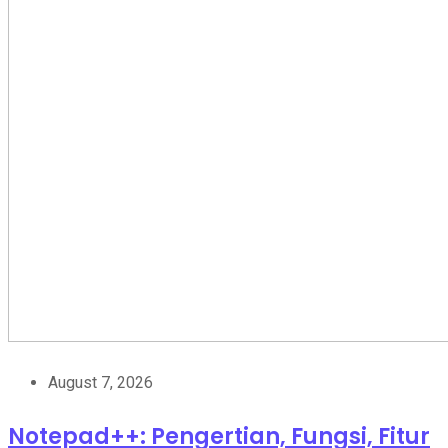
August 7, 2026
Notepad++: Pengertian, Fungsi, Fitur