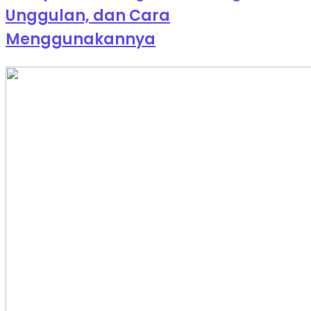
Unggulan, dan Cara
Menggunakannya