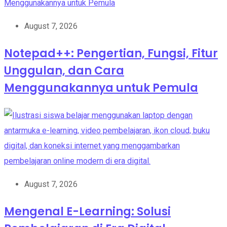
August 7, 2026
Notepad++: Pengertian, Fungsi, Fitur
Unggulan, dan Cara
Menggunakannya untuk Pemula
August 7, 2026
Mengenal E-Learning: Solusi