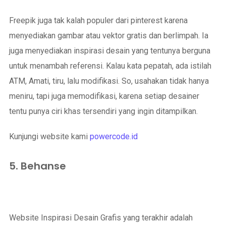
Freepik juga tak kalah populer dari pinterest karena
menyediakan gambar atau vektor gratis dan berlimpah. Ia
juga menyediakan inspirasi desain yang tentunya berguna
untuk menambah referensi. Kalau kata pepatah, ada istilah
ATM, Amati, tiru, lalu modifikasi. So, usahakan tidak hanya
meniru, tapi juga memodifikasi, karena setiap desainer
tentu punya ciri khas tersendiri yang ingin ditampilkan.
Kunjungi website kami
powercode.id
5. Behanse
Website Inspirasi Desain Grafis yang terakhir adalah