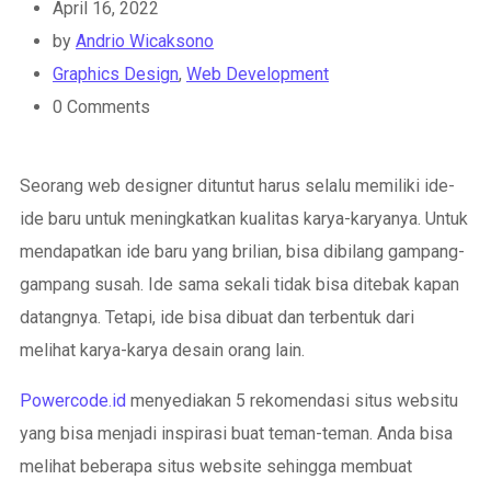
April 16, 2022
by
Andrio Wicaksono
Graphics Design
,
Web Development
0
Comments
Seorang web designer dituntut harus selalu memiliki ide-
ide baru untuk meningkatkan kualitas karya-karyanya. Untuk
mendapatkan ide baru yang brilian, bisa dibilang gampang-
gampang susah. Ide sama sekali tidak bisa ditebak kapan
datangnya. Tetapi, ide bisa dibuat dan terbentuk dari
melihat karya-karya desain orang lain.
Powercode.id
menyediakan 5 rekomendasi situs websitu
yang bisa menjadi inspirasi buat teman-teman. Anda bisa
melihat beberapa situs website sehingga membuat