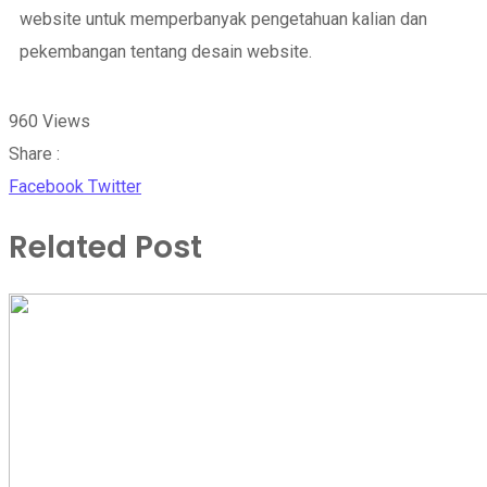
website untuk memperbanyak pengetahuan kalian dan
pekembangan tentang desain website.
960
Views
Share :
Facebook
Twitter
Related Post