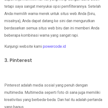
tetapi saya sangat menyukai opsi pemfilterannya. Setelah
Anda memilih warna merek untuk situs web Anda (biru,
misalnya), Anda dapat datang ke sini dan mengurutkan
berdasarkan semua situs web biru dan ini memberi Anda
beberapa kombinasi warna yang sangat rapi.
Kunjungi website kami
powercode.id
3. Pinterest
Pinterest adalah media sosial yang penuh dengan
multimedia. Multimedia seperti foto di sana juga memiliki
kreativitas yang berbeda-beda. Dan hal itu adalah pertanda
yang bagus.