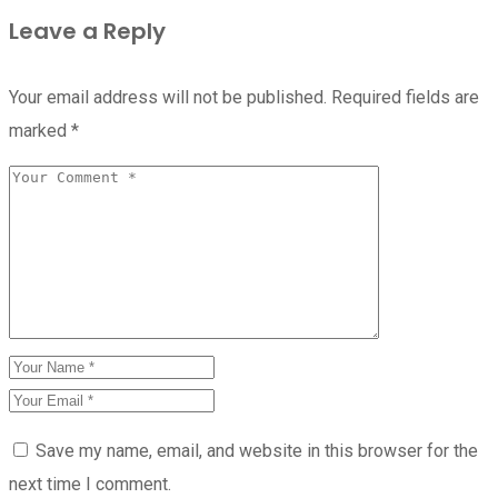
Leave a Reply
Your email address will not be published.
Required fields are
marked
*
Save my name, email, and website in this browser for the
next time I comment.