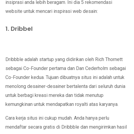
insiprasi anda lebih beragam. Ini dia 5 rekomendasi
website untuk mencari inspirasi web desain:
1. Dribbel
Dribbble adalah startup yang didirikan oleh Rich Thornett
sebagai Co-Founder pertama dan Dan Cederholm sebagai
Co-Founder kedua. Tujuan dibuatnya situs ini adalah untuk
menolong desainer-desainer bertalenta dari seluruh dunia
untuk berbagi kreasi mereka dan tidak menutup
kemungkinan untuk mendapatkan royalti atas karyanya.
Cara kerja situs ini cukup mudah. Anda hanya perlu
mendaftar secara gratis di Dribbble dan mengirimkan hasil