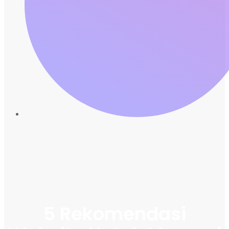
5 Rekomendasi