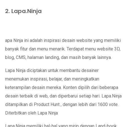
2. Lapa.Ninja
apa Ninja ini adalah inspirasi desain website yang memiliki
banyak fitur dan menu menarik. Terdapat menu website 3D,
blog, CMS, halaman landing, dan masih banyak lainnya.
Lapa Ninja diciptakan untuk membantu desainer
menemukan inspirasi, belajar, dan meningkatkan
keterampilan desain mereka. Konten dipilih dari beberapa
desain terbaik di web, dan diperbarui setiap hari. Lapa.Ninja
ditampilkan di Product Hunt , dengan lebih dari 1600 vote.
Diterbitkan oleh Lapa Ninja
Lapa.Ninja memiliki hal-hal yang mirip dengan Land-book