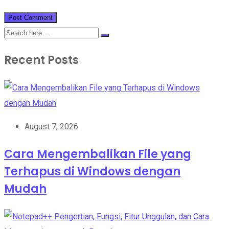
Recent Posts
August 7, 2026
Cara Mengembalikan File yang
Terhapus di Windows dengan
Mudah