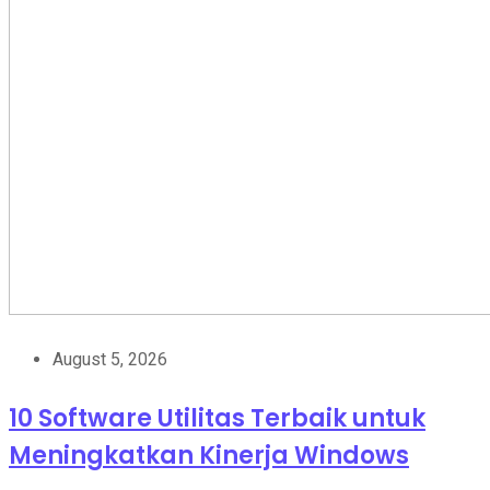
August 5, 2026
10 Software Utilitas Terbaik untuk
Meningkatkan Kinerja Windows