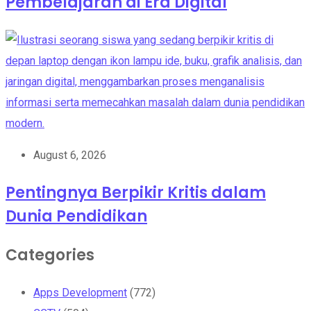
Pembelajaran di Era Digital
August 6, 2026
Pentingnya Berpikir Kritis dalam
Dunia Pendidikan
Categories
Apps Development
(772)