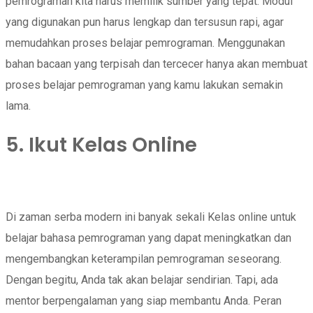
pemrograman kita harus memilik sumber yang tepat. Modul
yang digunakan pun harus lengkap dan tersusun rapi, agar
memudahkan proses belajar pemrograman. Menggunakan
bahan bacaan yang terpisah dan tercecer hanya akan membuat
proses belajar pemrograman yang kamu lakukan semakin
lama.
5. Ikut Kelas Online
Di zaman serba modern ini banyak sekali Kelas online untuk
belajar bahasa pemrograman yang dapat meningkatkan dan
mengembangkan keterampilan pemrograman seseorang.
Dengan begitu, Anda tak akan belajar sendirian. Tapi, ada
mentor berpengalaman yang siap membantu Anda. Peran