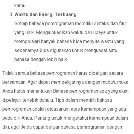
kamu.
Waktu dan Energi Terbuang
Setiap bahasa pemrograman memiliki sintaks dan fitur
yang unik. Mengalokasikan waktu dan upaya untuk
mempelajari banyak bahasa bisa menyita waktu yang
sebenarnya bisa digunakan untuk menguasai satu
bahasa dengan lebih baik.
Tidak semua bahasa pemrograman harus dipelajari secara
bersamaan. Agar dapat mempelajarinya dengan mudah, maka
Anda harus menentukan Bahasa pemrograman apa yang akan
dipelajari terlebih dahulu. Tips dalam memilih bahasa
pemrograman adalah didasarkan atas kemampuan yang ada
pada diri Anda. Penting untuk mengetahui kemampuan dalam
diri, agar Anda dapat belajar bahasa pemrograman dengan