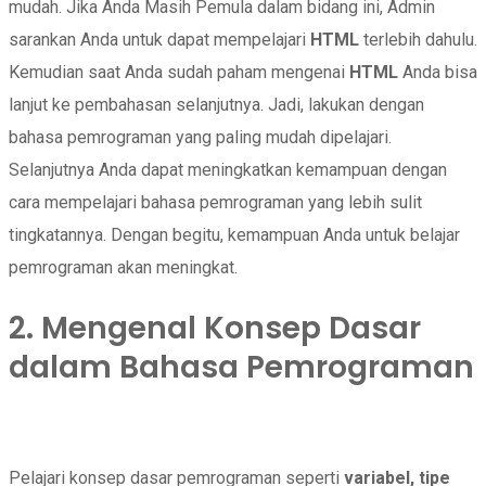
mudah. Jika Anda Masih Pemula dalam bidang ini, Admin
sarankan Anda untuk dapat mempelajari
HTML
terlebih dahulu.
Kemudian saat Anda sudah paham mengenai
HTML
Anda bisa
lanjut ke pembahasan selanjutnya. Jadi, lakukan dengan
bahasa pemrograman yang paling mudah dipelajari.
Selanjutnya Anda dapat meningkatkan kemampuan dengan
cara mempelajari bahasa pemrograman yang lebih sulit
tingkatannya. Dengan begitu, kemampuan Anda untuk belajar
pemrograman akan meningkat.
2. Mengenal Konsep Dasar
dalam Bahasa Pemrograman
Pelajari konsep dasar pemrograman seperti
variabel, tipe