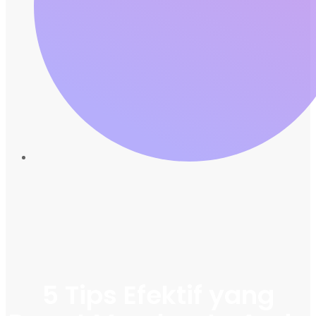
5 Tips Efektif yang