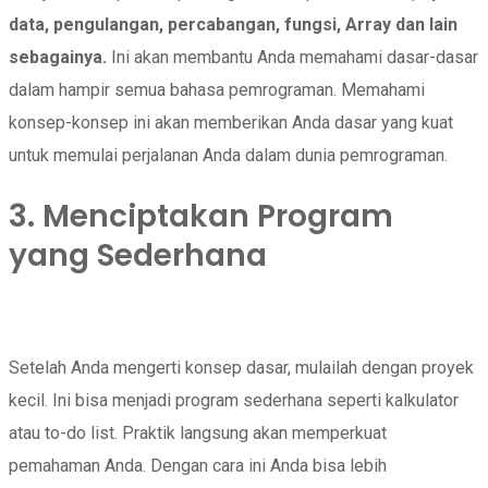
data, pengulangan, percabangan, fungsi,
Array dan lain
sebagainya.
Ini akan membantu Anda memahami dasar-dasar
dalam hampir semua bahasa pemrograman. Memahami
konsep-konsep ini akan memberikan Anda dasar yang kuat
untuk memulai perjalanan Anda dalam dunia pemrograman.
3. Menciptakan Program
yang Sederhana
Setelah Anda mengerti konsep dasar, mulailah dengan proyek
kecil. Ini bisa menjadi program sederhana seperti kalkulator
atau to-do list. Praktik langsung akan memperkuat
pemahaman Anda. Dengan cara ini Anda bisa lebih