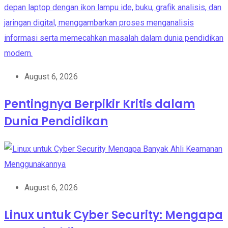
August 6, 2026
Pentingnya Berpikir Kritis dalam
Dunia Pendidikan
August 6, 2026
Linux untuk Cyber Security: Mengapa