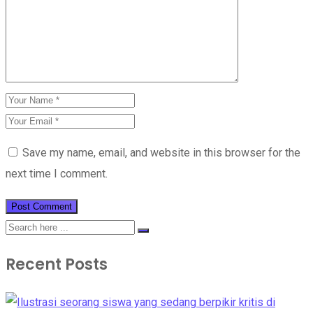
Save my name, email, and website in this browser for the
next time I comment.
Recent Posts