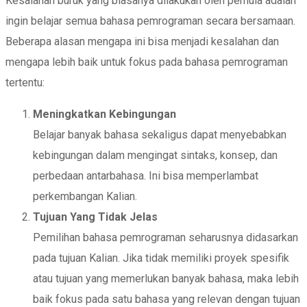
Kesalahan buruk yang biasanya dilakukan oleh pemula adalah
ingin belajar semua bahasa pemrograman secara bersamaan.
Beberapa alasan mengapa ini bisa menjadi kesalahan dan
mengapa lebih baik untuk fokus pada bahasa pemrograman
tertentu:
Meningkatkan Kebingungan
Belajar banyak bahasa sekaligus dapat menyebabkan
kebingungan dalam mengingat sintaks, konsep, dan
perbedaan antarbahasa. Ini bisa memperlambat
perkembangan Kalian.
Tujuan Yang Tidak Jelas
Pemilihan bahasa pemrograman seharusnya didasarkan
pada tujuan Kalian. Jika tidak memiliki proyek spesifik
atau tujuan yang memerlukan banyak bahasa, maka lebih
baik fokus pada satu bahasa yang relevan dengan tujuan