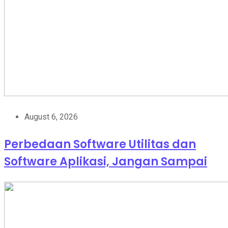
August 6, 2026
Perbedaan Software Utilitas dan
Software Aplikasi, Jangan Sampai