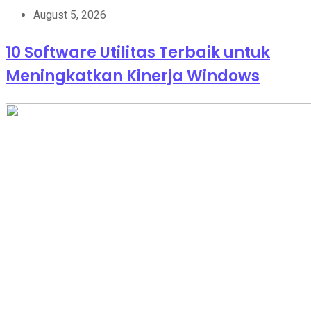
August 5, 2026
10 Software Utilitas Terbaik untuk
Meningkatkan Kinerja Windows