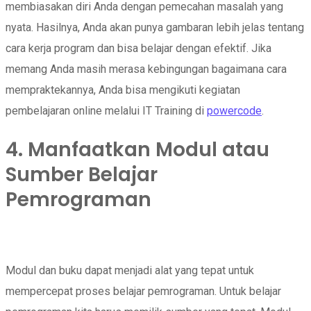
membiasakan diri Anda dengan pemecahan masalah yang
nyata. Hasilnya, Anda akan punya gambaran lebih jelas tentang
cara kerja program dan bisa belajar dengan efektif. Jika
memang Anda masih merasa kebingungan bagaimana cara
mempraktekannya, Anda bisa mengikuti kegiatan
pembelajaran online melalui IT Training di
powercode
.
4. Manfaatkan Modul atau
Sumber Belajar
Pemrograman
Modul dan buku dapat menjadi alat yang tepat untuk
mempercepat proses belajar pemrograman. Untuk belajar