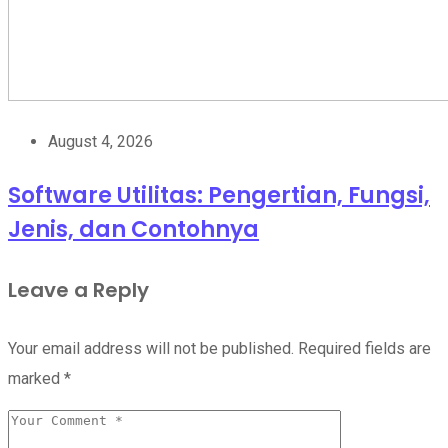
August 4, 2026
Software Utilitas: Pengertian, Fungsi,
Jenis, dan Contohnya
Leave a Reply
Your email address will not be published.
Required fields are
marked
*