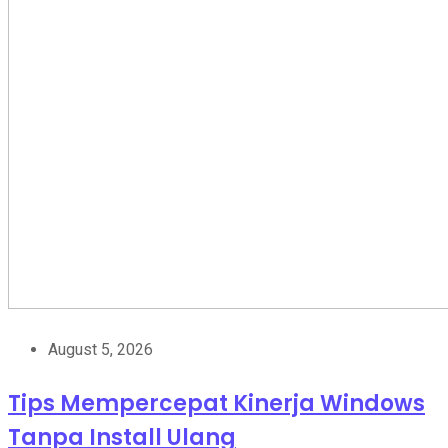
August 5, 2026
Tips Mempercepat Kinerja Windows
Tanpa Install Ulang