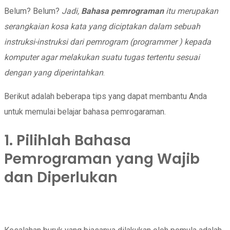
Belum? Belum?
Jadi,
Bahasa pemrograman
itu merupakan
serangkaian kosa kata yang diciptakan dalam sebuah
instruksi-instruksi dari pemrogram (programmer ) kepada
komputer agar melakukan suatu tugas tertentu sesuai
dengan yang diperintahkan
.
Berikut adalah beberapa tips yang dapat membantu Anda
untuk memulai belajar bahasa pemrogaraman.
1. Pilihlah Bahasa
Pemrograman yang Wajib
dan Diperlukan