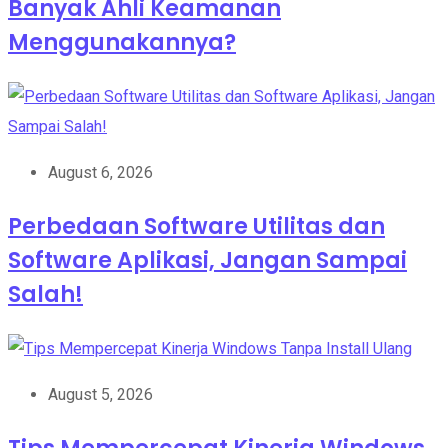
Banyak Ahli Keamanan
Menggunakannya?
August 6, 2026
Perbedaan Software Utilitas dan
Software Aplikasi, Jangan Sampai
Salah!
August 5, 2026