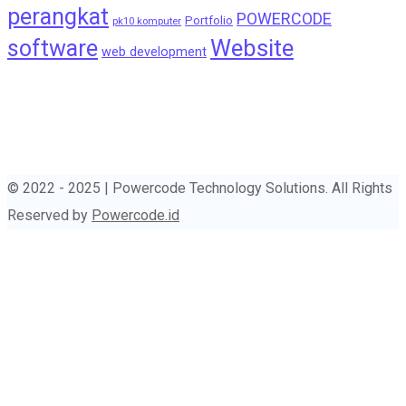
perangkat
POWERCODE
Portfolio
pk10 komputer
Website
software
web development
© 2022 - 2025 | Powercode Technology Solutions. All Rights
Reserved by
Powercode.id