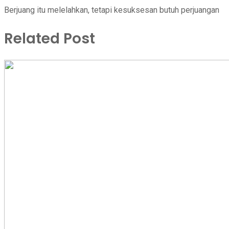
Berjuang itu melelahkan, tetapi kesuksesan butuh perjuangan
Related Post