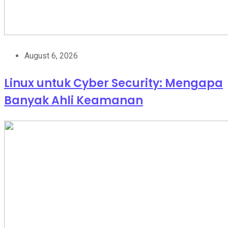
August 6, 2026
Linux untuk Cyber Security: Mengapa
Banyak Ahli Keamanan