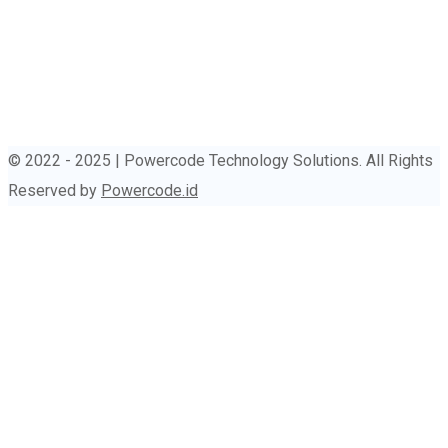
© 2022 - 2025 | Powercode Technology Solutions. All Rights
Reserved by
Powercode.id