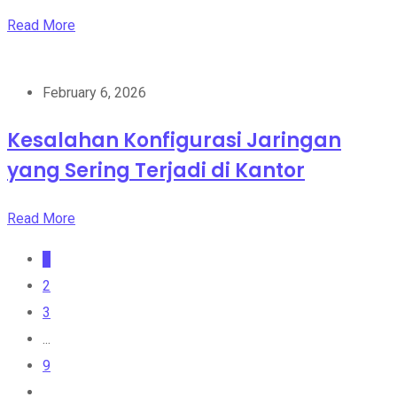
Read More
February 6, 2026
Kesalahan Konfigurasi Jaringan
yang Sering Terjadi di Kantor
Read More
1
2
3
...
9