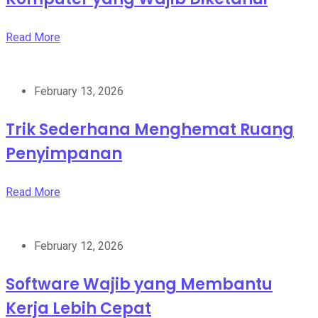
Read More
February 13, 2026
Trik Sederhana Menghemat Ruang
Penyimpanan
Read More
February 12, 2026
Software Wajib yang Membantu
Kerja Lebih Cepat