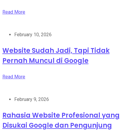
Read More
February 10, 2026
Website Sudah Jadi, Tapi Tidak
Pernah Muncul di Google
Read More
February 9, 2026
Rahasia Website Profesional yang
Disukai Google dan Pengunjung