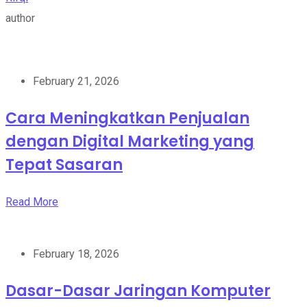
author
February 21, 2026
Cara Meningkatkan Penjualan
dengan Digital Marketing yang
Tepat Sasaran
Read More
February 18, 2026
Dasar-Dasar Jaringan Komputer