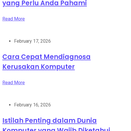
yang Perlu Anda Pahami
Read More
February 17, 2026
Cara Cepat Mendiagnosa
Kerusakan Komputer
Read More
February 16, 2026
Istilah Penting dalam Dunia
Komputer yang Wajib Diketahui