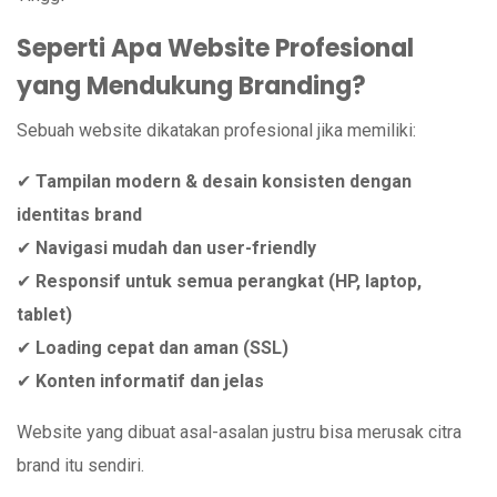
Seperti Apa Website Profesional
yang Mendukung Branding?
Sebuah website dikatakan profesional jika memiliki:
✔
Tampilan modern & desain konsisten dengan
identitas brand
✔
Navigasi mudah dan user-friendly
✔
Responsif untuk semua perangkat (HP, laptop,
tablet)
✔
Loading cepat dan aman (SSL)
✔
Konten informatif dan jelas
Website yang dibuat asal-asalan justru bisa merusak citra
brand itu sendiri.