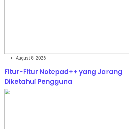
August 8, 2026
Fitur-Fitur Notepad++ yang Jarang
Diketahui Pengguna