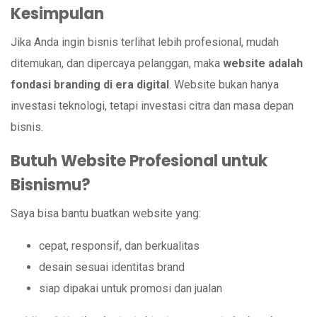
Kesimpulan
Jika Anda ingin bisnis terlihat lebih profesional, mudah
ditemukan, dan dipercaya pelanggan, maka
website adalah
fondasi branding di era digital
. Website bukan hanya
investasi teknologi, tetapi investasi citra dan masa depan
bisnis.
Butuh Website Profesional untuk
Bisnismu?
Saya bisa bantu buatkan website yang:
cepat, responsif, dan berkualitas
desain sesuai identitas brand
siap dipakai untuk promosi dan jualan