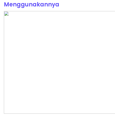
Menggunakannya