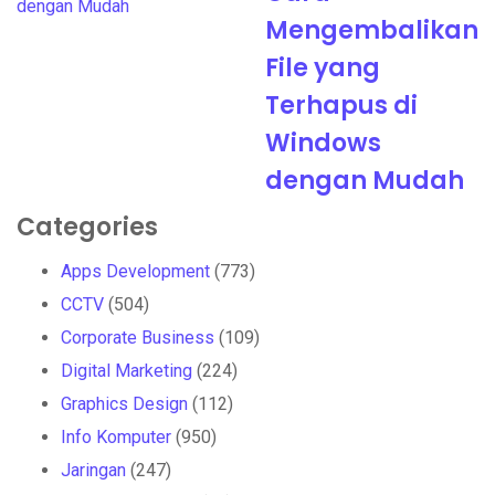
Mengembalikan
File yang
Terhapus di
Windows
dengan Mudah
Categories
Apps Development
(773)
CCTV
(504)
Corporate Business
(109)
Digital Marketing
(224)
Graphics Design
(112)
Info Komputer
(950)
Jaringan
(247)