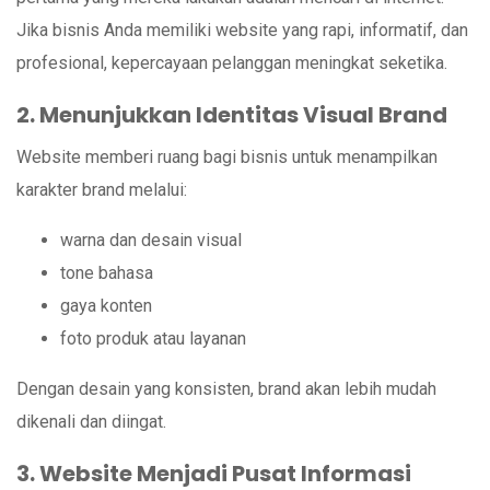
Jika bisnis Anda memiliki website yang rapi, informatif, dan
profesional, kepercayaan pelanggan meningkat seketika.
2. Menunjukkan Identitas Visual Brand
Website memberi ruang bagi bisnis untuk menampilkan
karakter brand melalui:
warna dan desain visual
tone bahasa
gaya konten
foto produk atau layanan
Dengan desain yang konsisten, brand akan lebih mudah
dikenali dan diingat.
3. Website Menjadi Pusat Informasi