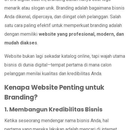
menarik atau slogan unik. Branding adalah bagaimana bisnis
Anda dikenal, dipercaya, dan diingat oleh pelanggan. Salah
satu cara paling efektif untuk memperkuat branding adalah
dengan memiliki
website yang profesional, modern, dan
mudah diakses
.
Website bukan lagi sekadar katalog online, tapi wajah utama
bisnis di dunia digital—tempat pertama di mana calon
pelanggan menilai kualitas dan kredibilitas Anda.
Kenapa Website Penting untuk
Branding?
1. Membangun Kredibilitas Bisnis
Ketika seseorang mendengar nama bisnis Anda, hal
pertama yang mereka lakukan adalah mencari di internet.