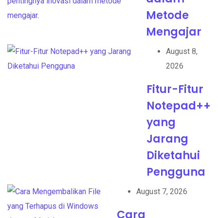
Metode
Mengajar
August 8,
2026
Fitur-Fitur
Notepad++
yang
Jarang
Diketahui
Pengguna
August 7, 2026
Cara