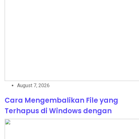
August 7, 2026
Cara Mengembalikan File yang
Terhapus di Windows dengan