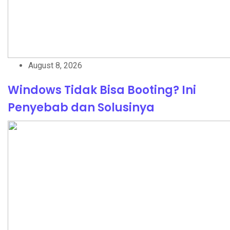
August 8, 2026
Windows Tidak Bisa Booting? Ini
Penyebab dan Solusinya