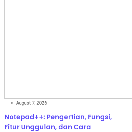
August 7, 2026
Notepad++: Pengertian, Fungsi,
Fitur Unggulan, dan Cara