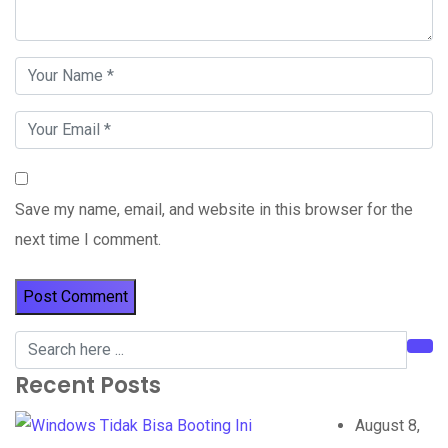
Save my name, email, and website in this browser for the
next time I comment.
Recent Posts
August 8,