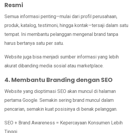
Resmi
Semua informasi penting—mulai dari profil perusahaan,
produk, katalog, testimoni, hingga kontak—tersaji dalam satu
tempat. Ini membantu pelanggan mengenal brand tanpa
harus bertanya satu per satu.
Website juga bisa menjadi sumber informasi yang lebih
akurat dibanding media sosial atau marketplace.
4. Membantu Branding dengan SEO
Website yang dioptimasi SEO akan muncul di halaman
pertama Google. Semakin sering brand muncul dalam
pencarian, semakin kuat posisinya di benak pelanggan.
SEO + Brand Awareness = Kepercayaan Konsumen Lebih
Tinggi