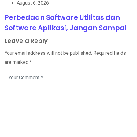
August 6, 2026
Perbedaan Software Utilitas dan
Software Aplikasi, Jangan Sampai
Leave a Reply
Your email address will not be published.
Required fields
are marked
*