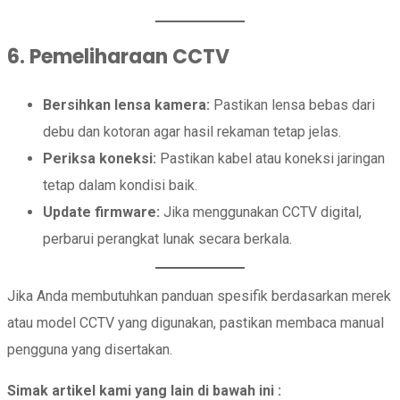
6. Pemeliharaan CCTV
Bersihkan lensa kamera:
Pastikan lensa bebas dari
debu dan kotoran agar hasil rekaman tetap jelas.
Periksa koneksi:
Pastikan kabel atau koneksi jaringan
tetap dalam kondisi baik.
Update firmware:
Jika menggunakan CCTV digital,
perbarui perangkat lunak secara berkala.
Jika Anda membutuhkan panduan spesifik berdasarkan merek
atau model CCTV yang digunakan, pastikan membaca manual
pengguna yang disertakan.
Simak artikel kami yang lain di bawah ini :