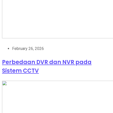
February 26, 2026
Perbedaan DVR dan NVR pada
Sistem CCTV