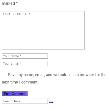
marked
*
Save my name, email, and website in this browser for the
next time I comment.