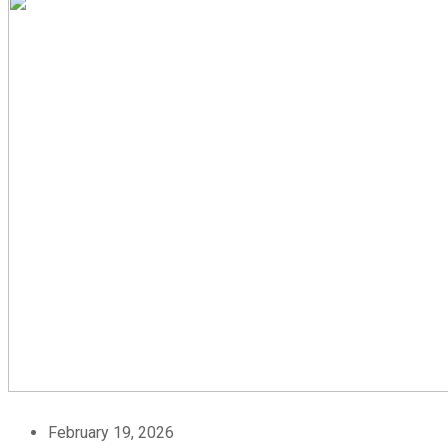
February 19, 2026