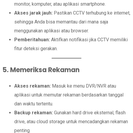
monitor, komputer, atau aplikasi smartphone.
Akses jarak jauh:
Pastikan CCTV terhubung ke internet,
sehingga Anda bisa memantau dari mana saja
menggunakan aplikasi atau browser.
Pemberitahuan:
Aktifkan notifikasi jika CCTV memiliki
fitur deteksi gerakan.
5. Memeriksa Rekaman
Akses rekaman:
Masuk ke menu DVR/NVR atau
aplikasi untuk memutar rekaman berdasarkan tanggal
dan waktu tertentu.
Backup rekaman:
Gunakan hard drive eksternal, flash
drive, atau cloud storage untuk mencadangkan rekaman
penting.