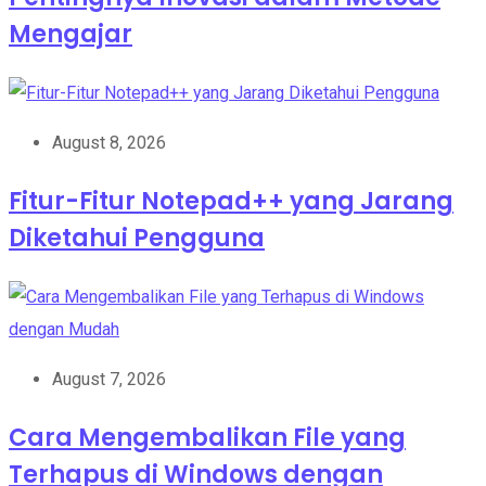
Mengajar
August 8, 2026
Fitur-Fitur Notepad++ yang Jarang
Diketahui Pengguna
August 7, 2026
Cara Mengembalikan File yang
Terhapus di Windows dengan