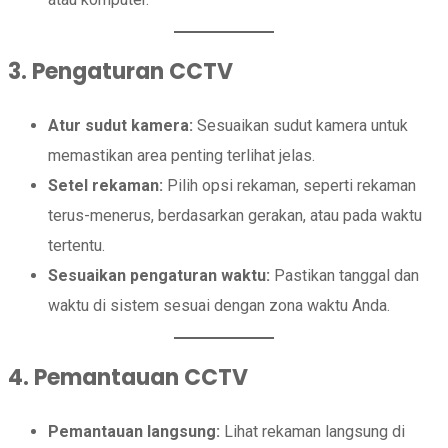
3. Pengaturan CCTV
Atur sudut kamera:
Sesuaikan sudut kamera untuk
memastikan area penting terlihat jelas.
Setel rekaman:
Pilih opsi rekaman, seperti rekaman
terus-menerus, berdasarkan gerakan, atau pada waktu
tertentu.
Sesuaikan pengaturan waktu:
Pastikan tanggal dan
waktu di sistem sesuai dengan zona waktu Anda.
4. Pemantauan CCTV
Pemantauan langsung:
Lihat rekaman langsung di