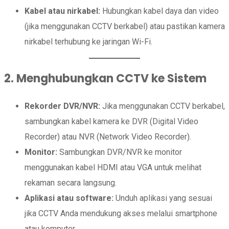
Kabel atau nirkabel:
Hubungkan kabel daya dan video
(jika menggunakan CCTV berkabel) atau pastikan kamera
nirkabel terhubung ke jaringan Wi-Fi.
2. Menghubungkan CCTV ke Sistem
Rekorder DVR/NVR:
Jika menggunakan CCTV berkabel,
sambungkan kabel kamera ke DVR (Digital Video
Recorder) atau NVR (Network Video Recorder).
Monitor:
Sambungkan DVR/NVR ke monitor
menggunakan kabel HDMI atau VGA untuk melihat
rekaman secara langsung.
Aplikasi atau software:
Unduh aplikasi yang sesuai
jika CCTV Anda mendukung akses melalui smartphone
atau komputer.