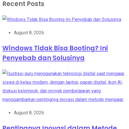
Recent Posts
August 8, 2026
Windows Tidak Bisa Booting? Ini
Penyebab dan Solusinya
August 8, 2026
Pentingnya Inovasi dalam Metode