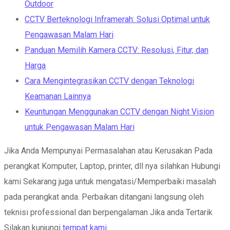
Outdoor
CCTV Berteknologi Inframerah: Solusi Optimal untuk
Pengawasan Malam Hari
Panduan Memilih Kamera CCTV: Resolusi, Fitur, dan
Harga
Cara Mengintegrasikan CCTV dengan Teknologi
Keamanan Lainnya
Keuntungan Menggunakan CCTV dengan Night Vision
untuk Pengawasan Malam Hari
Jika Anda Mempunyai Permasalahan atau Kerusakan Pada
perangkat Komputer, Laptop, printer, dll nya silahkan Hubungi
kami Sekarang juga untuk mengatasi/Memperbaiki masalah
pada perangkat anda. Perbaikan ditangani langsung oleh
teknisi professional dan berpengalaman Jika anda Tertarik
Silakan kunjungi
tempat kami.