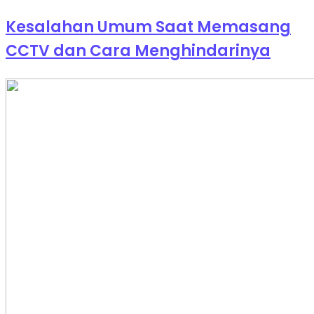
Kesalahan Umum Saat Memasang
CCTV dan Cara Menghindarinya