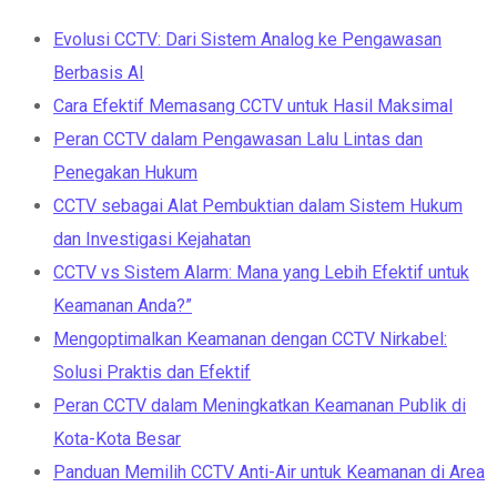
Evolusi CCTV: Dari Sistem Analog ke Pengawasan
Berbasis AI
Cara Efektif Memasang CCTV untuk Hasil Maksimal
Peran CCTV dalam Pengawasan Lalu Lintas dan
Penegakan Hukum
CCTV sebagai Alat Pembuktian dalam Sistem Hukum
dan Investigasi Kejahatan
CCTV vs Sistem Alarm: Mana yang Lebih Efektif untuk
Keamanan Anda?”
Mengoptimalkan Keamanan dengan CCTV Nirkabel:
Solusi Praktis dan Efektif
Peran CCTV dalam Meningkatkan Keamanan Publik di
Kota-Kota Besar
Panduan Memilih CCTV Anti-Air untuk Keamanan di Area