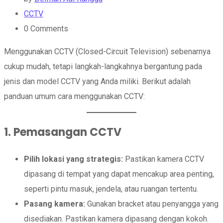
CCTV
0
Comments
Menggunakan CCTV (Closed-Circuit Television) sebenarnya
cukup mudah, tetapi langkah-langkahnya bergantung pada
jenis dan model CCTV yang Anda miliki. Berikut adalah
panduan umum cara menggunakan CCTV:
1. Pemasangan CCTV
Pilih lokasi yang strategis:
Pastikan kamera CCTV
dipasang di tempat yang dapat mencakup area penting,
seperti pintu masuk, jendela, atau ruangan tertentu.
Pasang kamera:
Gunakan bracket atau penyangga yang
disediakan. Pastikan kamera dipasang dengan kokoh.