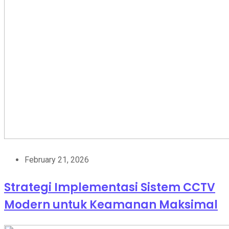
February 21, 2026
Strategi Implementasi Sistem CCTV
Modern untuk Keamanan Maksimal