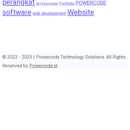
perangkat
POWERCODE
Portfolio
pk10 komputer
Website
software
web development
© 2022 - 2025 | Powercode Technology Solutions. All Rights
Reserved by
Powercode.id