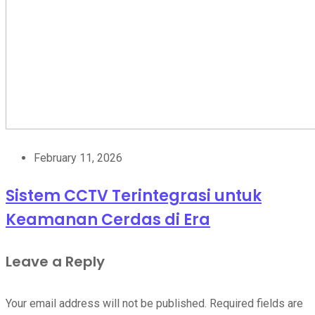
February 11, 2026
Sistem CCTV Terintegrasi untuk
Keamanan Cerdas di Era
Leave a Reply
Your email address will not be published.
Required fields are