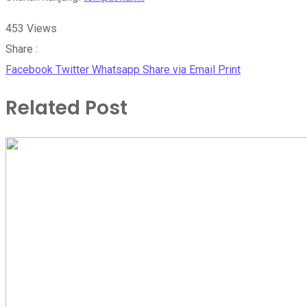
453
Views
Share :
Facebook
Twitter
Whatsapp
Share via Email
Print
Related Post