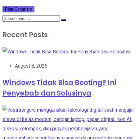
Recent Posts
August 8, 2026
Windows Tidak Bisa Booting? Ini
Penyebab dan Solusinya