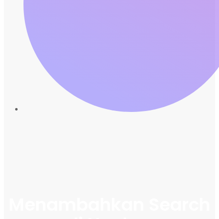
Menambahkan Search