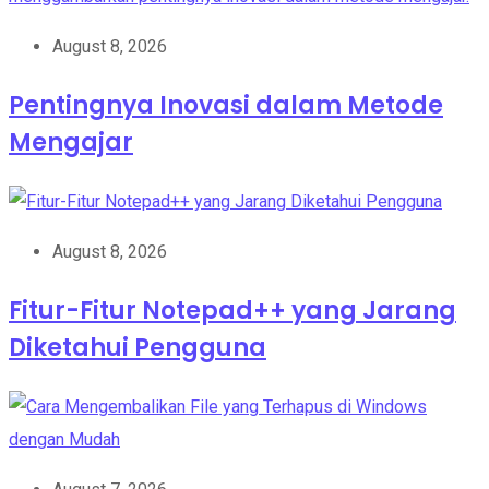
August 8, 2026
Pentingnya Inovasi dalam Metode
Mengajar
August 8, 2026
Fitur-Fitur Notepad++ yang Jarang
Diketahui Pengguna