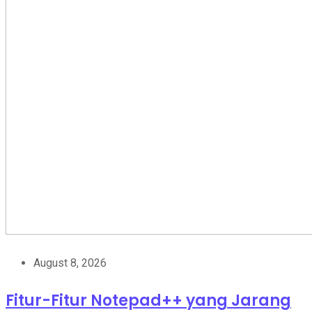
August 8, 2026
Fitur-Fitur Notepad++ yang Jarang