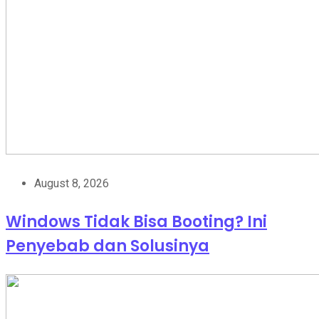
August 8, 2026
Windows Tidak Bisa Booting? Ini
Penyebab dan Solusinya