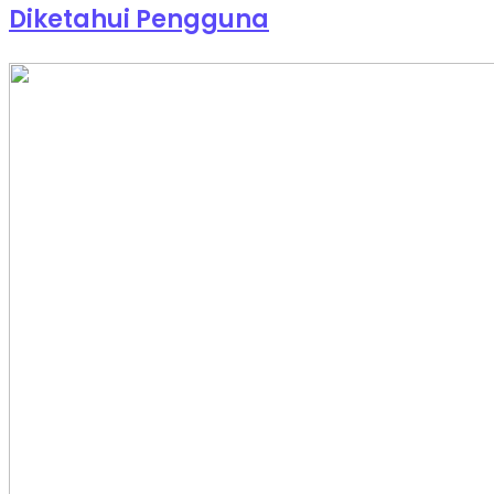
Diketahui Pengguna