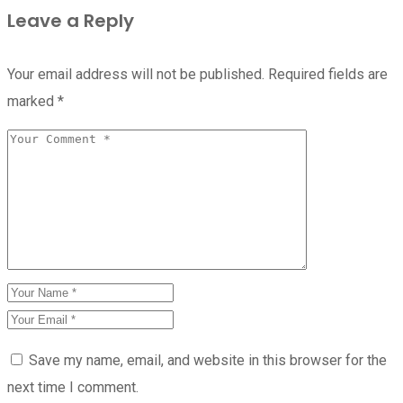
Leave a Reply
Your email address will not be published.
Required fields are
marked
*
Save my name, email, and website in this browser for the
next time I comment.