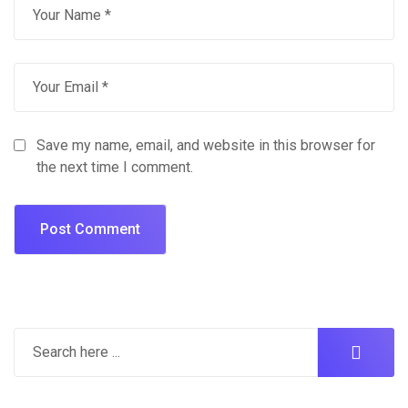
Save my name, email, and website in this browser for
the next time I comment.