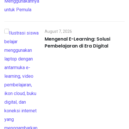
August 7, 2026
Mengenal E-Learning: Solusi
Pembelajaran di Era Digital