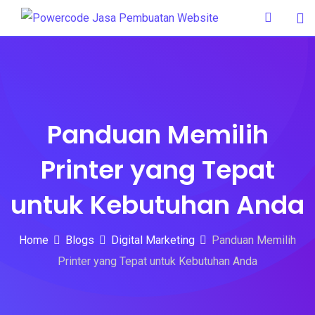
Skip
to
content
Panduan Memilih
Printer yang Tepat
untuk Kebutuhan Anda
Home
Blogs
Digital Marketing
Panduan Memilih
Printer yang Tepat untuk Kebutuhan Anda