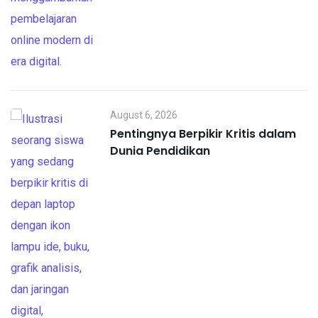
August 6, 2026
Pentingnya Berpikir Kritis dalam
Dunia Pendidikan