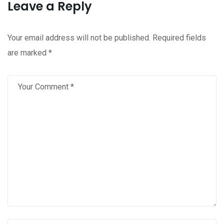
Leave a Reply
Your email address will not be published.
Required fields
are marked
*