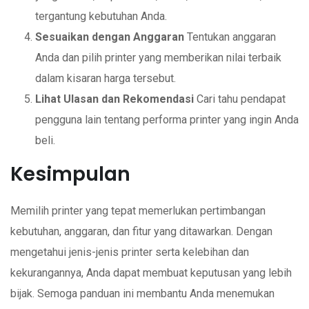
tergantung kebutuhan Anda.
Sesuaikan dengan Anggaran
Tentukan anggaran
Anda dan pilih printer yang memberikan nilai terbaik
dalam kisaran harga tersebut.
Lihat Ulasan dan Rekomendasi
Cari tahu pendapat
pengguna lain tentang performa printer yang ingin Anda
beli.
Kesimpulan
Memilih printer yang tepat memerlukan pertimbangan
kebutuhan, anggaran, dan fitur yang ditawarkan. Dengan
mengetahui jenis-jenis printer serta kelebihan dan
kekurangannya, Anda dapat membuat keputusan yang lebih
bijak. Semoga panduan ini membantu Anda menemukan