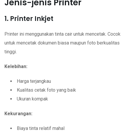
Jenis-jenis Printer
1. Printer Inkjet
Printer ini menggunakan tinta cair untuk mencetak. Cocok
untuk mencetak dokumen biasa maupun foto berkualitas
tinggi.
Kelebihan:
Harga terjangkau
Kualitas cetak foto yang baik
Ukuran kompak
Kekurangan:
Biaya tinta relatif mahal