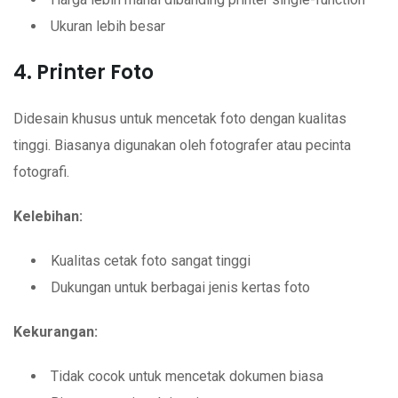
Ukuran lebih besar
4. Printer Foto
Didesain khusus untuk mencetak foto dengan kualitas
tinggi. Biasanya digunakan oleh fotografer atau pecinta
fotografi.
Kelebihan:
Kualitas cetak foto sangat tinggi
Dukungan untuk berbagai jenis kertas foto
Kekurangan:
Tidak cocok untuk mencetak dokumen biasa