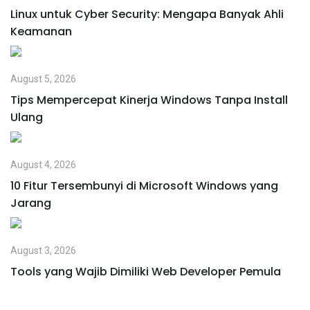
Linux untuk Cyber Security: Mengapa Banyak Ahli
Keamanan
August 5, 2026
Tips Mempercepat Kinerja Windows Tanpa Install
Ulang
August 4, 2026
10 Fitur Tersembunyi di Microsoft Windows yang
Jarang
August 3, 2026
Tools yang Wajib Dimiliki Web Developer Pemula