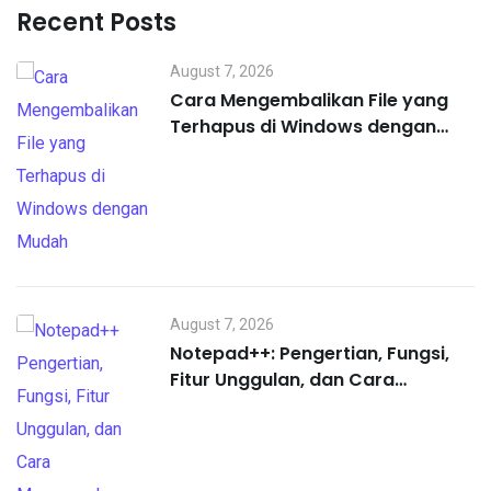
Recent Posts
August 7, 2026
Cara Mengembalikan File yang
Terhapus di Windows dengan
Mudah
August 7, 2026
Notepad++: Pengertian, Fungsi,
Fitur Unggulan, dan Cara
Menggunakannya untuk Pemula