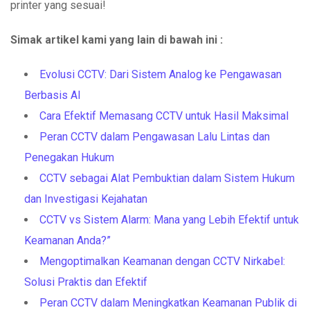
printer yang sesuai!
Simak artikel kami yang lain di bawah ini :
Evolusi CCTV: Dari Sistem Analog ke Pengawasan
Berbasis AI
Cara Efektif Memasang CCTV untuk Hasil Maksimal
Peran CCTV dalam Pengawasan Lalu Lintas dan
Penegakan Hukum
CCTV sebagai Alat Pembuktian dalam Sistem Hukum
dan Investigasi Kejahatan
CCTV vs Sistem Alarm: Mana yang Lebih Efektif untuk
Keamanan Anda?”
Mengoptimalkan Keamanan dengan CCTV Nirkabel:
Solusi Praktis dan Efektif
Peran CCTV dalam Meningkatkan Keamanan Publik di