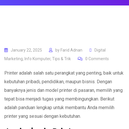
January 22, 2025
by
Farid Adnan
Digital
Marketing
,
Info Komputer
,
Tips & Trik
0
Comments
Printer adalah salah satu perangkat yang penting, baik untuk
kebutuhan pribadi, pendidikan, maupun bisnis. Dengan
banyaknya jenis dan model printer di pasaran, memilih yang
tepat bisa menjadi tugas yang membingungkan. Berikut
adalah panduan lengkap untuk membantu Anda memilih
printer yang sesuai dengan kebutuhan.