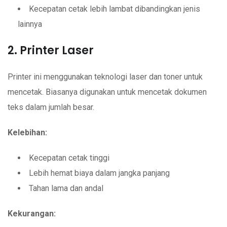
Kecepatan cetak lebih lambat dibandingkan jenis
lainnya
2. Printer Laser
Printer ini menggunakan teknologi laser dan toner untuk
mencetak. Biasanya digunakan untuk mencetak dokumen
teks dalam jumlah besar.
Kelebihan:
Kecepatan cetak tinggi
Lebih hemat biaya dalam jangka panjang
Tahan lama dan andal
Kekurangan: