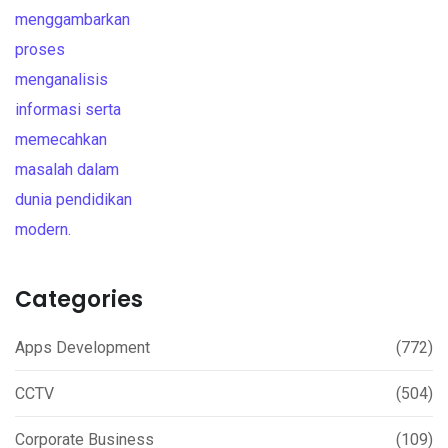
Categories
Apps Development
(772)
CCTV
(504)
Corporate Business
(109)