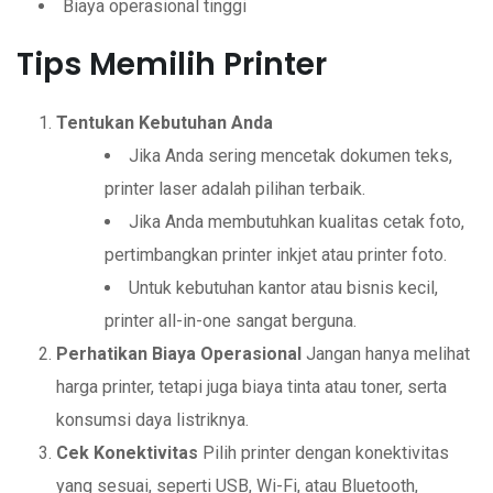
Biaya operasional tinggi
Tips Memilih Printer
Tentukan Kebutuhan Anda
Jika Anda sering mencetak dokumen teks,
printer laser adalah pilihan terbaik.
Jika Anda membutuhkan kualitas cetak foto,
pertimbangkan printer inkjet atau printer foto.
Untuk kebutuhan kantor atau bisnis kecil,
printer all-in-one sangat berguna.
Perhatikan Biaya Operasional
Jangan hanya melihat
harga printer, tetapi juga biaya tinta atau toner, serta
konsumsi daya listriknya.
Cek Konektivitas
Pilih printer dengan konektivitas
yang sesuai, seperti USB, Wi-Fi, atau Bluetooth,