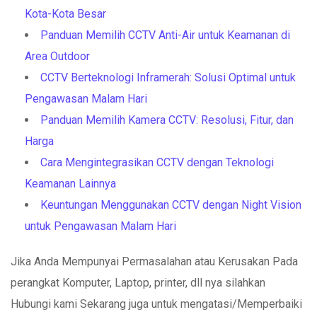
Kota-Kota Besar
Panduan Memilih CCTV Anti-Air untuk Keamanan di
Area Outdoor
CCTV Berteknologi Inframerah: Solusi Optimal untuk
Pengawasan Malam Hari
Panduan Memilih Kamera CCTV: Resolusi, Fitur, dan
Harga
Cara Mengintegrasikan CCTV dengan Teknologi
Keamanan Lainnya
Keuntungan Menggunakan CCTV dengan Night Vision
untuk Pengawasan Malam Hari
Jika Anda Mempunyai Permasalahan atau Kerusakan Pada
perangkat Komputer, Laptop, printer, dll nya silahkan
Hubungi kami Sekarang juga untuk mengatasi/Memperbaiki