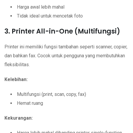
Harga awal lebih mahal
Tidak ideal untuk mencetak foto
3. Printer All-in-One (Multifungsi)
Printer ini memiliki fungsi tambahan seperti scanner, copier,
dan bahkan fax. Cocok untuk pengguna yang membutuhkan
fleksibilitas.
Kelebihan:
Multifungsi (print, scan, copy, fax)
Hemat ruang
Kekurangan:
Harga lebih mahal dibanding printer single-function