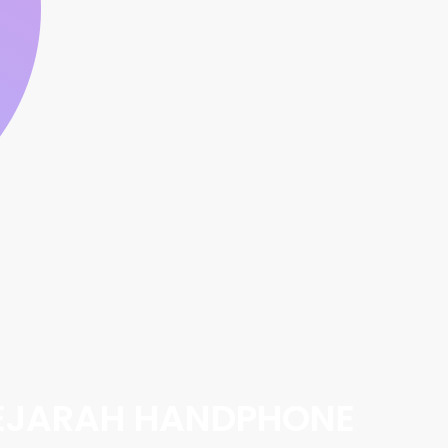
EJARAH HANDPHONE