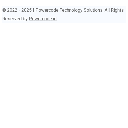
© 2022 - 2025 | Powercode Technology Solutions. All Rights
Reserved by
Powercode.id