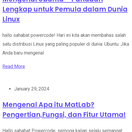
Lengkap untuk Pemula dalam Dunia
Linux
hallo sahabat powercode! Hari ini kita akan membahas salah
satu distribusi Linux yang paling populer di dunia: Ubuntu. Jika
Anda baru mengenal
Read More
January 29, 2024
Mengenal Apa itu MatLab?
Pengertian,Fungsi, dan Fitur Utama!
Hallo sahabat Powercode, semoga kalian selalu semangat