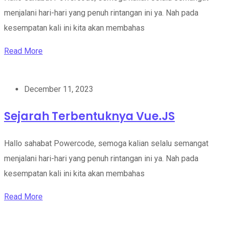
menjalani hari-hari yang penuh rintangan ini ya. Nah pada
kesempatan kali ini kita akan membahas
Read More
December 11, 2023
Sejarah Terbentuknya Vue.JS
Hallo sahabat Powercode, semoga kalian selalu semangat
menjalani hari-hari yang penuh rintangan ini ya. Nah pada
kesempatan kali ini kita akan membahas
Read More