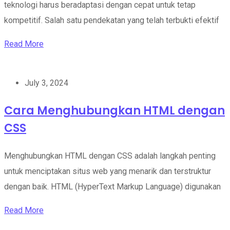
teknologi harus beradaptasi dengan cepat untuk tetap
kompetitif. Salah satu pendekatan yang telah terbukti efektif
Read More
July 3, 2024
Cara Menghubungkan HTML dengan
CSS
Menghubungkan HTML dengan CSS adalah langkah penting
untuk menciptakan situs web yang menarik dan terstruktur
dengan baik. HTML (HyperText Markup Language) digunakan
Read More