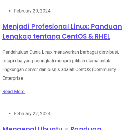
February 29, 2024
Menjadi Profesional Linux: Panduan
Lengkap tentang CentOS & RHEL
Pendahuluan Dunia Linux menawarkan berbagai distribusi,
tetapi dua yang seringkali menjadi pilihan utama untuk
lingkungan server dan bisnis adalah CentOS (Community
Enterprise
Read More
February 22, 2024
Mengenal Ubuntu – Panduan