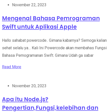
November 22, 2023
Mengenal Bahasa Pemrograman
Swift untuk Aplikasi Apple
Hallo sahabat powercode.. Gimana kabarnya? Semoga kalian
sehat selalu ya… Kali Ini Powercode akan membahas Fungsi
Bahasa Pemogramanan Swift. Gimana Udah ga sabar
Read More
November 20, 2023
Apa itu Node.js?
Pengertian,Fungsi,kelebihan dan