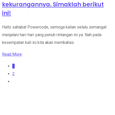
kekurangannya. Simaklah berikut
ini!
Hallo sahabat Powercode, semoga kalian selalu semangat
menjalani hari-hari yang penuh rintangan ini ya. Nah pada
kesempatan kali ini kita akan membahas
Read More
1
2