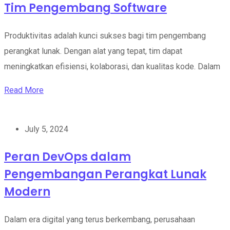
Tim Pengembang Software
Produktivitas adalah kunci sukses bagi tim pengembang
perangkat lunak. Dengan alat yang tepat, tim dapat
meningkatkan efisiensi, kolaborasi, dan kualitas kode. Dalam
Read More
July 5, 2024
Peran DevOps dalam
Pengembangan Perangkat Lunak
Modern
Dalam era digital yang terus berkembang, perusahaan