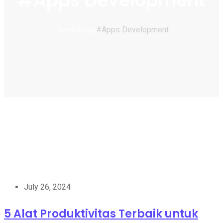
#Apps Development
Home
Blogs
#Apps Development
July 26, 2024
5 Alat Produktivitas Terbaik untuk