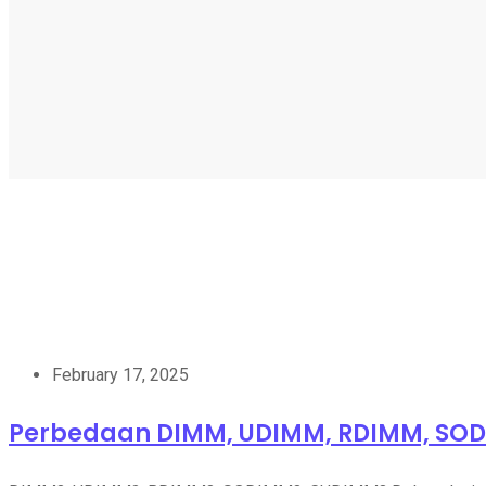
February 17, 2025
Perbedaan DIMM, UDIMM, RDIMM, SO