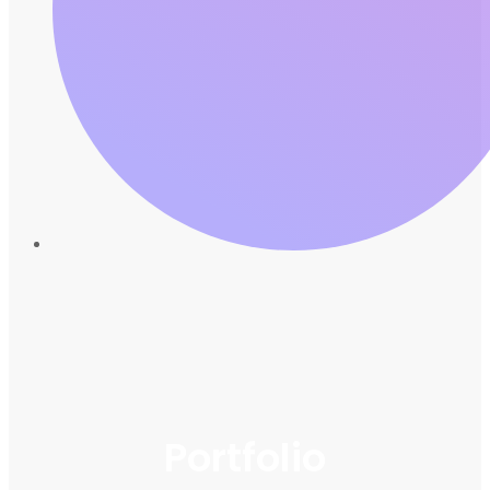
Portfolio