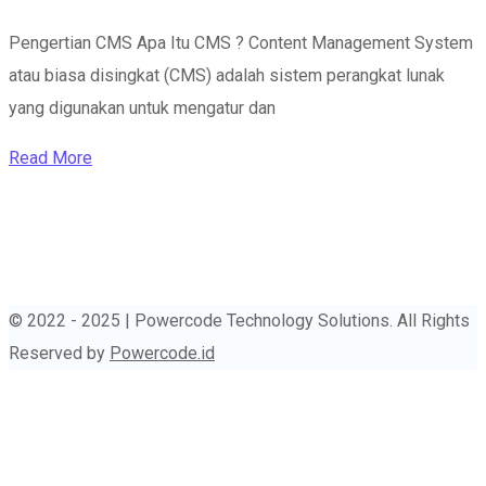
Pengertian CMS Apa Itu CMS ? Content Management System
atau biasa disingkat (CMS) adalah sistem perangkat lunak
yang digunakan untuk mengatur dan
Read More
© 2022 - 2025 | Powercode Technology Solutions. All Rights
Reserved by
Powercode.id