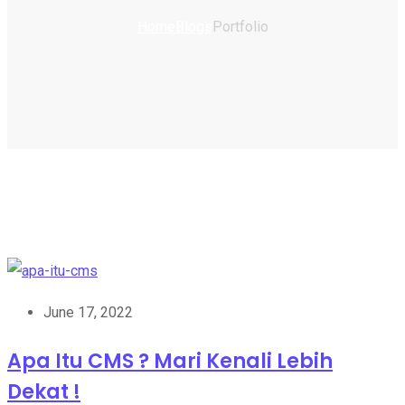
Home
Blogs
Portfolio
June 17, 2022
Apa Itu CMS ? Mari Kenali Lebih
Dekat !