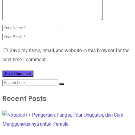
Save my name, email, and website in this browser for the
next time I comment.
Recent Posts