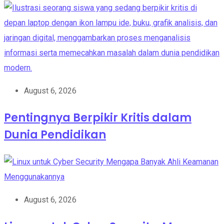
August 6, 2026
Pentingnya Berpikir Kritis dalam
Dunia Pendidikan
August 6, 2026