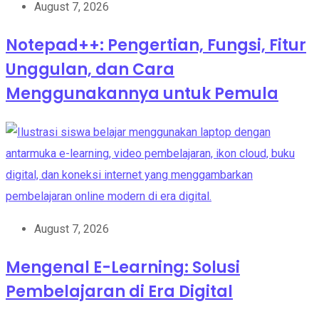
August 7, 2026
Notepad++: Pengertian, Fungsi, Fitur
Unggulan, dan Cara
Menggunakannya untuk Pemula
August 7, 2026
Mengenal E-Learning: Solusi
Pembelajaran di Era Digital