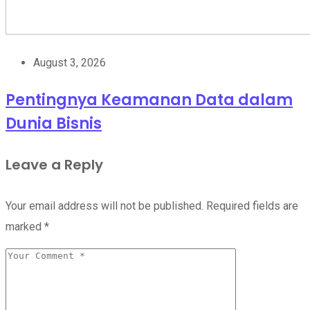
August 3, 2026
Pentingnya Keamanan Data dalam
Dunia Bisnis
Leave a Reply
Your email address will not be published.
Required fields are
marked
*