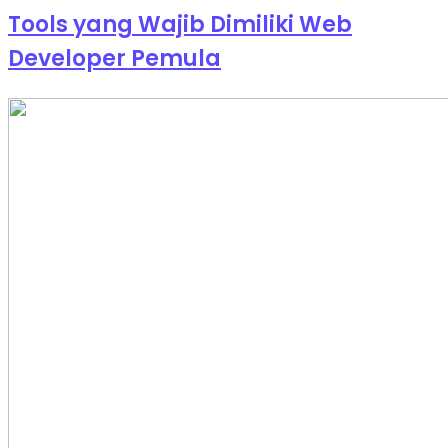
Tools yang Wajib Dimiliki Web
Developer Pemula