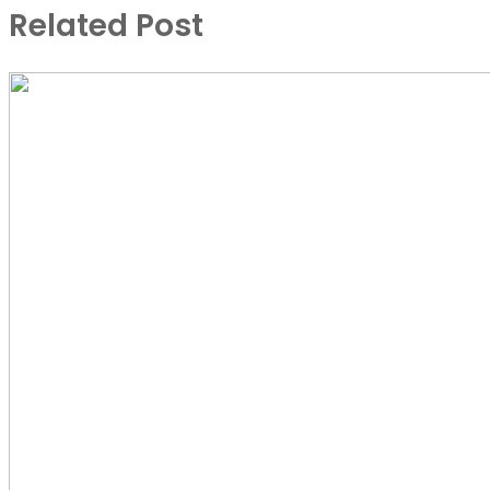
Related Post