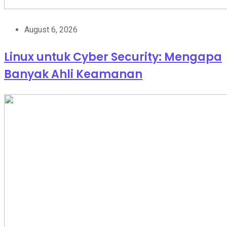
August 6, 2026
Linux untuk Cyber Security: Mengapa
Banyak Ahli Keamanan