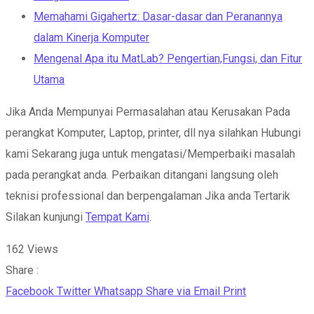
Memahami Gigahertz: Dasar-dasar dan Peranannya
dalam Kinerja Komputer
Mengenal Apa itu MatLab? Pengertian,Fungsi, dan Fitur
Utama
Jika Anda Mempunyai Permasalahan atau Kerusakan Pada
perangkat Komputer, Laptop, printer, dll nya silahkan Hubungi
kami Sekarang juga untuk mengatasi/Memperbaiki masalah
pada perangkat anda. Perbaikan ditangani langsung oleh
teknisi professional dan berpengalaman Jika anda Tertarik
Silakan kunjungi
Tempat Kami
.
162
Views
Share :
Facebook
Twitter
Whatsapp
Share via Email
Print