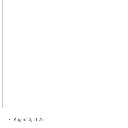
August 3, 2026