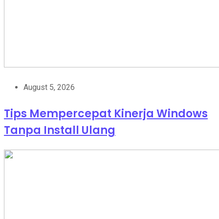
August 5, 2026
Tips Mempercepat Kinerja Windows
Tanpa Install Ulang