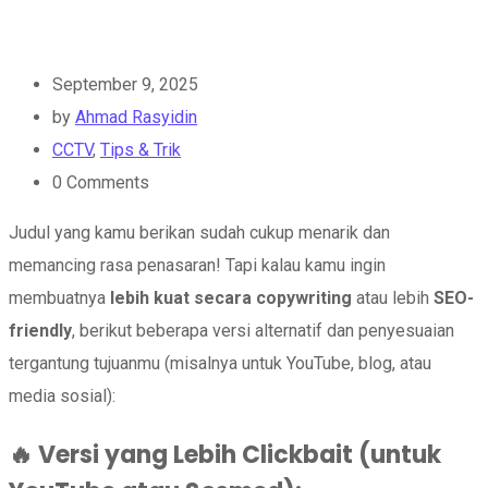
September 9, 2025
by
Ahmad Rasyidin
CCTV
,
Tips & Trik
0
Comments
Judul yang kamu berikan sudah cukup menarik dan
memancing rasa penasaran! Tapi kalau kamu ingin
membuatnya
lebih kuat secara copywriting
atau lebih
SEO-
friendly
, berikut beberapa versi alternatif dan penyesuaian
tergantung tujuanmu (misalnya untuk YouTube, blog, atau
media sosial):
🔥
Versi yang Lebih Clickbait (untuk