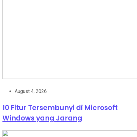
August 4, 2026
10 Fitur Tersembunyi di Microsoft
Windows yang Jarang