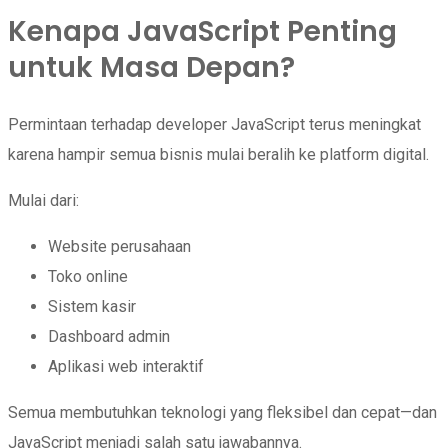
Kenapa JavaScript Penting
untuk Masa Depan?
Permintaan terhadap developer JavaScript terus meningkat
karena hampir semua bisnis mulai beralih ke platform digital.
Mulai dari:
Website perusahaan
Toko online
Sistem kasir
Dashboard admin
Aplikasi web interaktif
Semua membutuhkan teknologi yang fleksibel dan cepat—dan
JavaScript menjadi salah satu jawabannya.