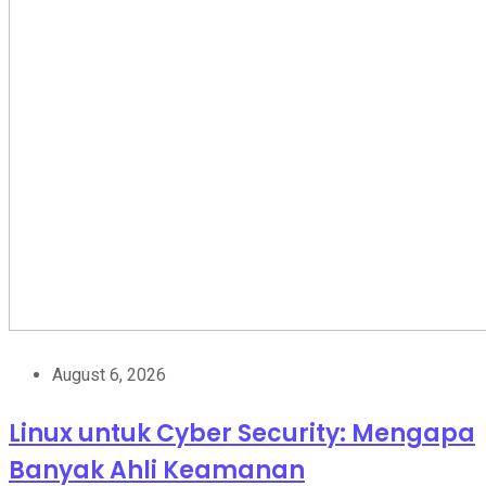
August 6, 2026
Linux untuk Cyber Security: Mengapa
Banyak Ahli Keamanan