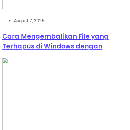
August 7, 2026
Cara Mengembalikan File yang
Terhapus di Windows dengan