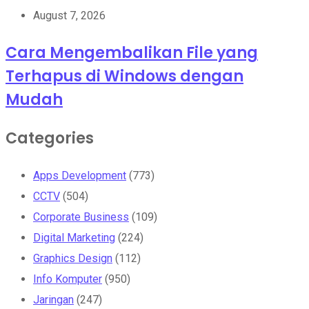
August 7, 2026
Cara Mengembalikan File yang
Terhapus di Windows dengan
Mudah
Categories
Apps Development
(773)
CCTV
(504)
Corporate Business
(109)
Digital Marketing
(224)
Graphics Design
(112)
Info Komputer
(950)
Jaringan
(247)