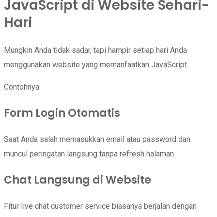
JavaScript di Website Sehari-
Hari
Mungkin Anda tidak sadar, tapi hampir setiap hari Anda
menggunakan website yang memanfaatkan JavaScript.
Contohnya:
Form Login Otomatis
Saat Anda salah memasukkan email atau password dan
muncul peringatan langsung tanpa refresh halaman.
Chat Langsung di Website
Fitur live chat customer service biasanya berjalan dengan