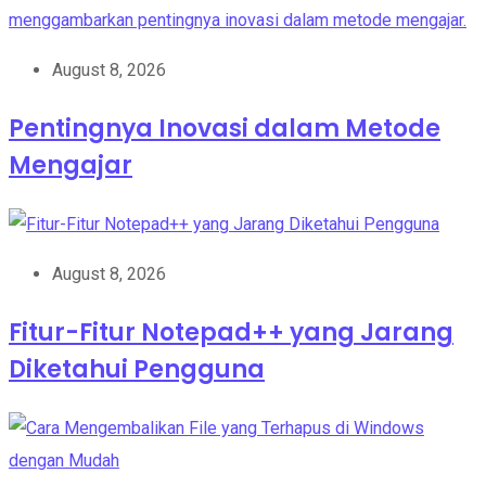
August 8, 2026
Pentingnya Inovasi dalam Metode
Mengajar
August 8, 2026
Fitur-Fitur Notepad++ yang Jarang
Diketahui Pengguna