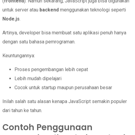
(
frontend
). Namun sekarang, JavaScript juga bisa digunakan
untuk server atau
backend
menggunakan teknologi seperti
Node.js
.
Artinya, developer bisa membuat satu aplikasi penuh hanya
dengan satu bahasa pemrograman.
Keuntungannya:
Proses pengembangan lebih cepat
Lebih mudah dipelajari
Cocok untuk startup maupun perusahaan besar
Inilah salah satu alasan kenapa JavaScript semakin populer
dari tahun ke tahun.
Contoh Penggunaan