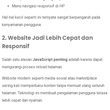
Menu navigasi responsif di HP
Hal-hal kecil seperti ini ternyata sangat berpengaruh pada
kenyamanan pengguna.
2. Website Jadi Lebih Cepat dan
Responsif
Salah satu alasan
JavaScript penting
adalah karena dapat
mengurangi proses reload halaman.
Website modern seperti media sosial atau marketplace
sering kali memperbarui konten tanpa memuat ulang seluruh
halaman. Teknologi ini membuat pengalaman pengguna terasa
lebih cepat dan nyaman.