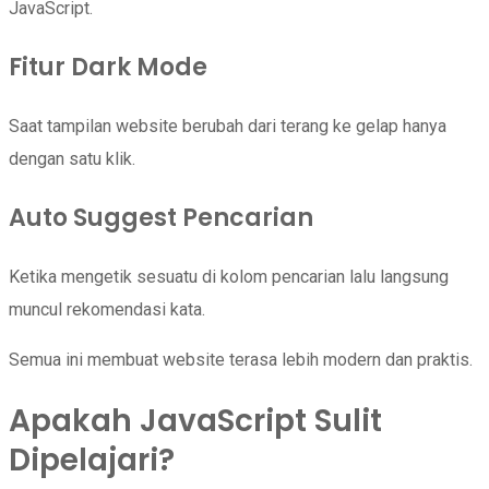
JavaScript.
Fitur Dark Mode
Saat tampilan website berubah dari terang ke gelap hanya
dengan satu klik.
Auto Suggest Pencarian
Ketika mengetik sesuatu di kolom pencarian lalu langsung
muncul rekomendasi kata.
Semua ini membuat website terasa lebih modern dan praktis.
Apakah JavaScript Sulit
Dipelajari?