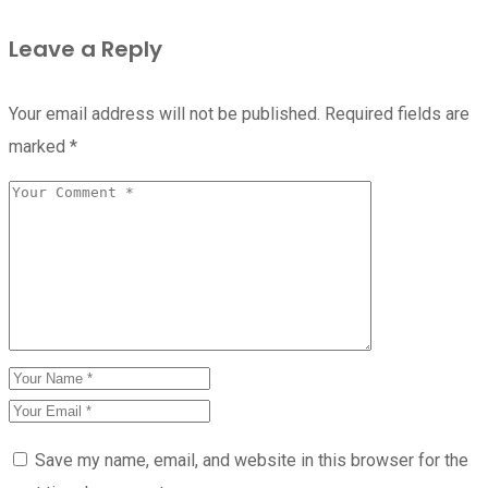
Leave a Reply
Your email address will not be published.
Required fields are
marked
*
Save my name, email, and website in this browser for the