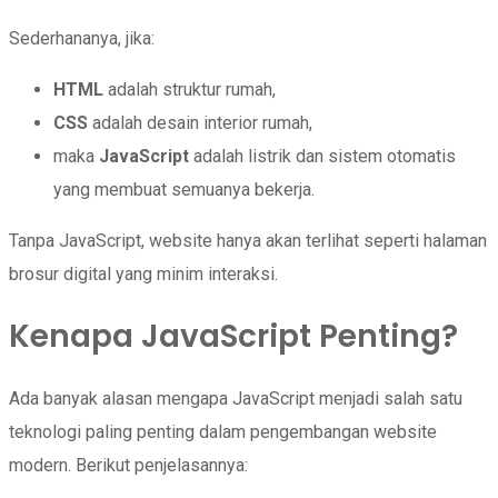
Sederhananya, jika:
HTML
adalah struktur rumah,
CSS
adalah desain interior rumah,
maka
JavaScript
adalah listrik dan sistem otomatis
yang membuat semuanya bekerja.
Tanpa JavaScript, website hanya akan terlihat seperti halaman
brosur digital yang minim interaksi.
Kenapa JavaScript Penting?
Ada banyak alasan mengapa JavaScript menjadi salah satu
teknologi paling penting dalam pengembangan website
modern. Berikut penjelasannya: