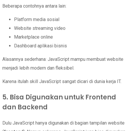
Beberapa contohnya antara lain:
Platform media sosial
Website streaming video
Marketplace online
Dashboard aplikasi bisnis
Alasannya sederhana: JavaScript mampu membuat website
menjadi lebih modern dan fleksibel.
Karena itulah skill JavaScript sangat dicari di dunia kerja IT.
5. Bisa Digunakan untuk Frontend
dan Backend
Dulu JavaScript hanya digunakan di bagian tampilan website