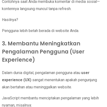
Contohnya saat Anda membuka komentar di media sosial—
kontennya langsung muncul tanpa refresh.
Hasilnya?
Pengguna lebih betah berada di website Anda.
3. Membantu Meningkatkan
Pengalaman Pengguna (User
Experience)
Dalam dunia digital, pengalaman pengguna atau
user
experience (UX)
sangat menentukan apakah pengunjung
akan bertahan atau meninggalkan website.
JavaScript membantu menciptakan pengalaman yang lebih
nyaman, misalnya: