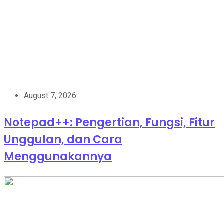
August 7, 2026
Notepad++: Pengertian, Fungsi, Fitur
Unggulan, dan Cara
Menggunakannya