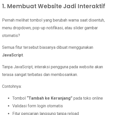
1. Membuat Website Jadi Interaktif
Pernah melihat tombol yang berubah warna saat disentuh,
menu dropdown, pop-up notifikasi, atau slider gambar
otomatis?
Semua fitur tersebut biasanya dibuat menggunakan
JavaScript
.
Tanpa JavaScript, interaksi pengguna pada website akan
terasa sangat terbatas dan membosankan.
Contohnya:
Tombol
“Tambah ke Keranjang”
pada toko online
Validasi form login otomatis
Fitur pencarian langsung tanpa reload