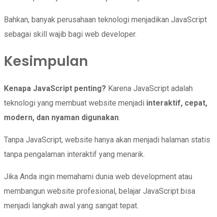
Bahkan, banyak perusahaan teknologi menjadikan JavaScript
sebagai skill wajib bagi web developer.
Kesimpulan
Kenapa JavaScript penting?
Karena JavaScript adalah
teknologi yang membuat website menjadi
interaktif, cepat,
modern, dan nyaman digunakan
.
Tanpa JavaScript, website hanya akan menjadi halaman statis
tanpa pengalaman interaktif yang menarik.
Jika Anda ingin memahami dunia web development atau
membangun website profesional, belajar JavaScript bisa
menjadi langkah awal yang sangat tepat.