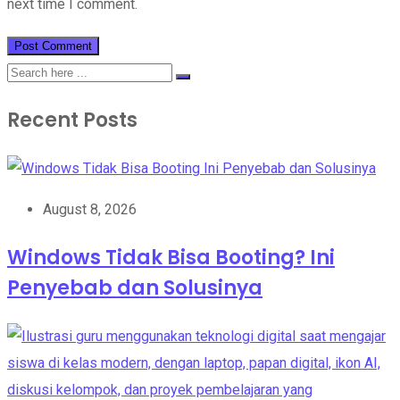
next time I comment.
Recent Posts
August 8, 2026
Windows Tidak Bisa Booting? Ini
Penyebab dan Solusinya