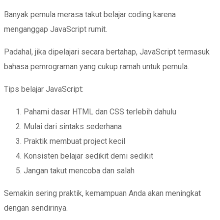
Banyak pemula merasa takut belajar coding karena
menganggap JavaScript rumit.
Padahal, jika dipelajari secara bertahap, JavaScript termasuk
bahasa pemrograman yang cukup ramah untuk pemula.
Tips belajar JavaScript:
Pahami dasar HTML dan CSS terlebih dahulu
Mulai dari sintaks sederhana
Praktik membuat project kecil
Konsisten belajar sedikit demi sedikit
Jangan takut mencoba dan salah
Semakin sering praktik, kemampuan Anda akan meningkat
dengan sendirinya.