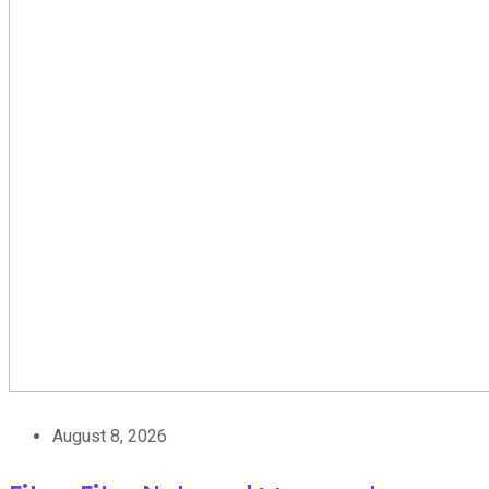
August 8, 2026