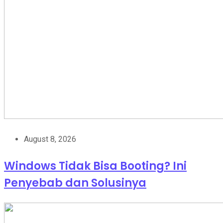
August 8, 2026
Windows Tidak Bisa Booting? Ini
Penyebab dan Solusinya