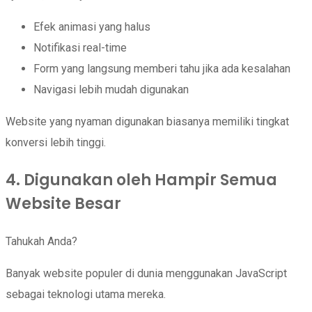
Efek animasi yang halus
Notifikasi real-time
Form yang langsung memberi tahu jika ada kesalahan
Navigasi lebih mudah digunakan
Website yang nyaman digunakan biasanya memiliki tingkat
konversi lebih tinggi.
4. Digunakan oleh Hampir Semua
Website Besar
Tahukah Anda?
Banyak website populer di dunia menggunakan JavaScript
sebagai teknologi utama mereka.