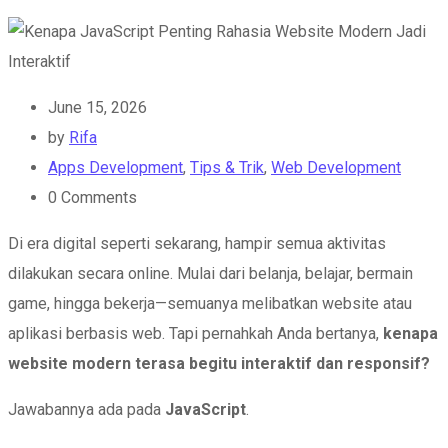
June 15, 2026
by
Rifa
Apps Development
,
Tips & Trik
,
Web Development
0
Comments
Di era digital seperti sekarang, hampir semua aktivitas
dilakukan secara online. Mulai dari belanja, belajar, bermain
game, hingga bekerja—semuanya melibatkan website atau
aplikasi berbasis web. Tapi pernahkah Anda bertanya,
kenapa
website modern terasa begitu interaktif dan responsif?
Jawabannya ada pada
JavaScript
.