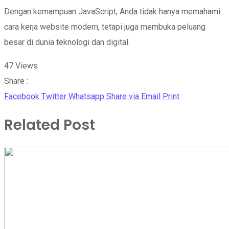
Dengan kemampuan JavaScript, Anda tidak hanya memahami
cara kerja website modern, tetapi juga membuka peluang
besar di dunia teknologi dan digital.
47
Views
Share :
Facebook
Twitter
Whatsapp
Share via Email
Print
Related Post