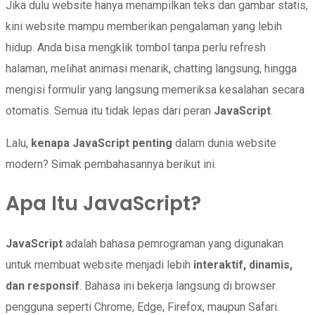
Jika dulu website hanya menampilkan teks dan gambar statis,
kini website mampu memberikan pengalaman yang lebih
hidup. Anda bisa mengklik tombol tanpa perlu refresh
halaman, melihat animasi menarik, chatting langsung, hingga
mengisi formulir yang langsung memeriksa kesalahan secara
otomatis. Semua itu tidak lepas dari peran
JavaScript
.
Lalu,
kenapa JavaScript penting
dalam dunia website
modern? Simak pembahasannya berikut ini.
Apa Itu JavaScript?
JavaScript
adalah bahasa pemrograman yang digunakan
untuk membuat website menjadi lebih
interaktif, dinamis,
dan responsif
. Bahasa ini bekerja langsung di browser
pengguna seperti Chrome, Edge, Firefox, maupun Safari.