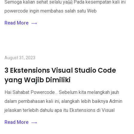
Semoga kalian sehat selalu ya🤗 Pada kesempatan kali ini
powercode ingin membahas salah satu Web
Read More
August 31, 2023
3 Ekstensions Visual Studio Code
yang Wajib Dimiliki
Hai Sahabat Powercode… Sebelum kita melangkah jauh
dalam pembahasan kali ini, alangkah lebih baiknya Admin
jelaskan terlebih dahulu apa itu Ekstensions di Visual
Read More