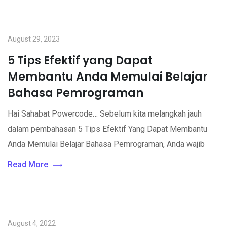
August 29, 2023
5 Tips Efektif yang Dapat
Membantu Anda Memulai Belajar
Bahasa Pemrograman
Hai Sahabat Powercode… Sebelum kita melangkah jauh
dalam pembahasan 5 Tips Efektif Yang Dapat Membantu
Anda Memulai Belajar Bahasa Pemrograman, Anda wajib
Read More
August 4, 2022