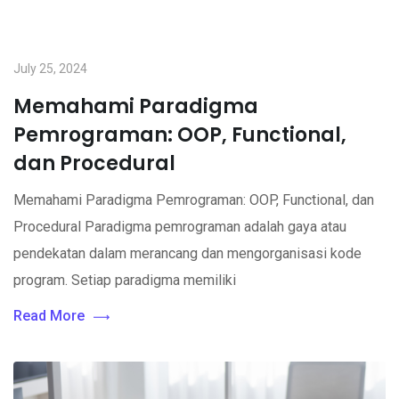
July 25, 2024
Memahami Paradigma
Pemrograman: OOP, Functional,
dan Procedural
Memahami Paradigma Pemrograman: OOP, Functional, dan
Procedural Paradigma pemrograman adalah gaya atau
pendekatan dalam merancang dan mengorganisasi kode
program. Setiap paradigma memiliki
Read More