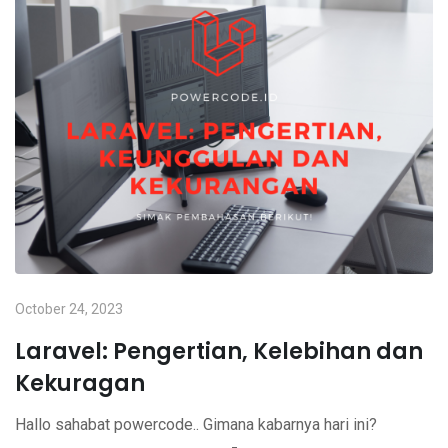
October 24, 2023
Laravel: Pengertian, Kelebihan dan
Kekuragan
Hallo sahabat powercode.. Gimana kabarnya hari ini?