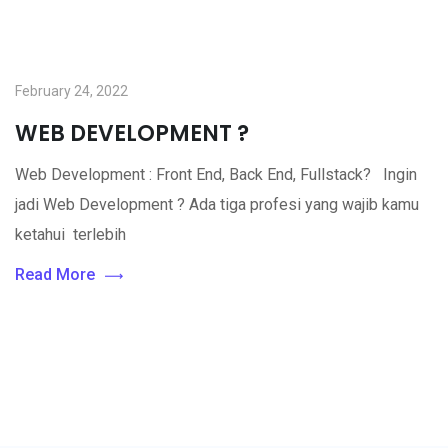
February 24, 2022
WEB DEVELOPMENT ?
Web Development : Front End, Back End, Fullstack? Ingin
jadi Web Development ? Ada tiga profesi yang wajib kamu
ketahui terlebih
Read More