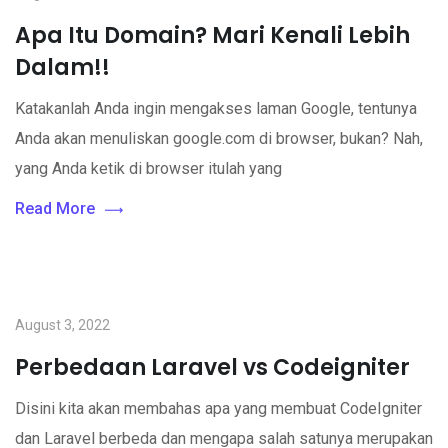
Apa Itu Domain? Mari Kenali Lebih
Dalam!!
Katakanlah Anda ingin mengakses laman Google, tentunya
Anda akan menuliskan google.com di browser, bukan? Nah,
yang Anda ketik di browser itulah yang
Read More
August 3, 2022
Perbedaan Laravel vs Codeigniter
Disini kita akan membahas apa yang membuat CodeIgniter
dan Laravel berbeda dan mengapa salah satunya merupakan