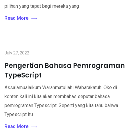
pilihan yang tepat bagi mereka yang
Read More
July 27, 2022
Pengertian Bahasa Pemrograman
TypeScript
Assalamualaikum Warahmatullahi Wabarakatuh. Oke di
konten kali ini kita akan membahas seputar bahasa
pemrograman Typescript. Seperti yang kita tahu bahwa
Typescript itu
Read More