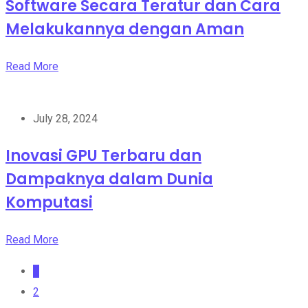
Software Secara Teratur dan Cara
Melakukannya dengan Aman
Read More
July 28, 2024
Inovasi GPU Terbaru dan
Dampaknya dalam Dunia
Komputasi
Read More
1
2