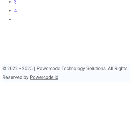
3
4
© 2022 - 2025 | Powercode Technology Solutions. All Rights
Reserved by
Powercode.id