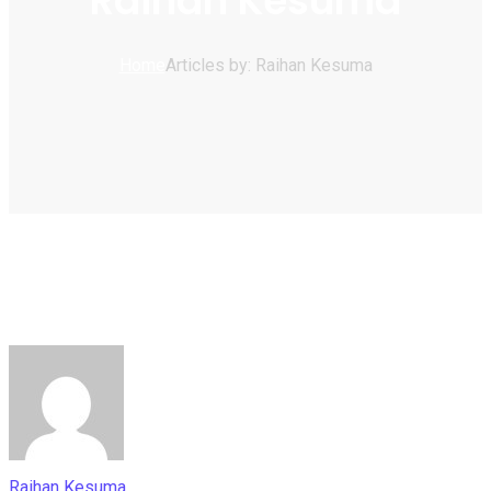
Raihan Kesuma
Home
Articles by: Raihan Kesuma
Raihan Kesuma