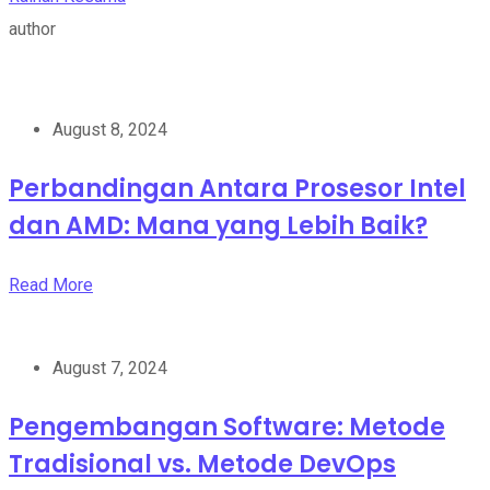
author
August 8, 2024
Perbandingan Antara Prosesor Intel
dan AMD: Mana yang Lebih Baik?
Read More
August 7, 2024
Pengembangan Software: Metode
Tradisional vs. Metode DevOps