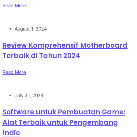
Read More
August 1, 2024
Review Komprehensif Motherboard
Terbaik di Tahun 2024
Read More
July 31, 2024
Software untuk Pembuatan Game:
Alat Terbaik untuk Pengembang
Indie