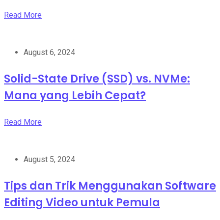
Read More
August 6, 2024
Solid-State Drive (SSD) vs. NVMe:
Mana yang Lebih Cepat?
Read More
August 5, 2024
Tips dan Trik Menggunakan Software
Editing Video untuk Pemula