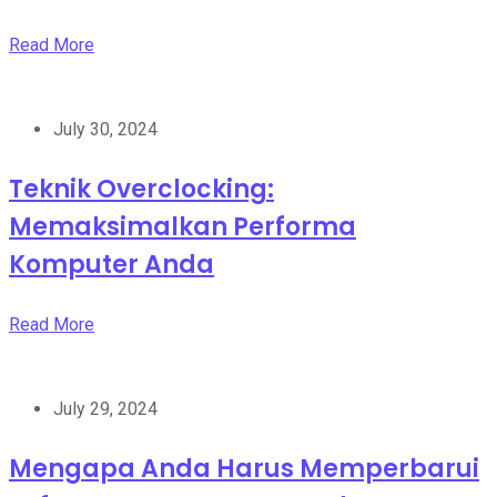
Read More
July 30, 2024
Teknik Overclocking:
Memaksimalkan Performa
Komputer Anda
Read More
July 29, 2024
Mengapa Anda Harus Memperbarui