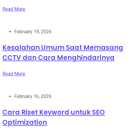
Read More
February 19, 2026
Kesalahan Umum Saat Memasang
CCTV dan Cara Menghindarinya
Read More
February 16, 2026
Cara Riset Keyword untuk SEO
Optimization