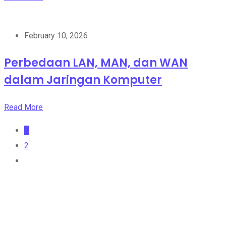
February 10, 2026
Perbedaan LAN, MAN, dan WAN
dalam Jaringan Komputer
Read More
1
2