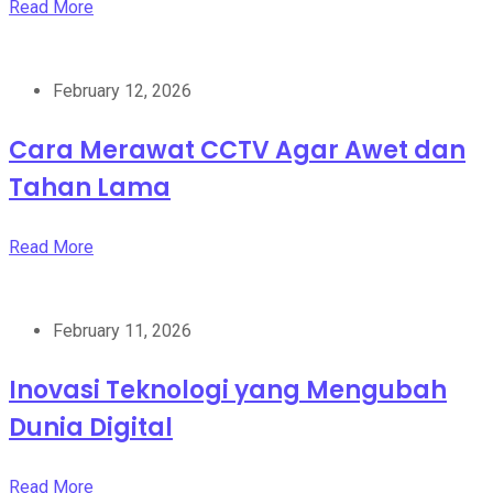
Read More
February 12, 2026
Cara Merawat CCTV Agar Awet dan
Tahan Lama
Read More
February 11, 2026
Inovasi Teknologi yang Mengubah
Dunia Digital
Read More