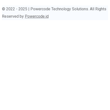
© 2022 - 2025 | Powercode Technology Solutions. All Rights
Reserved by
Powercode.id