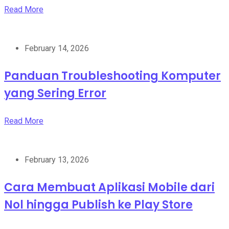
Read More
February 14, 2026
Panduan Troubleshooting Komputer
yang Sering Error
Read More
February 13, 2026
Cara Membuat Aplikasi Mobile dari
Nol hingga Publish ke Play Store