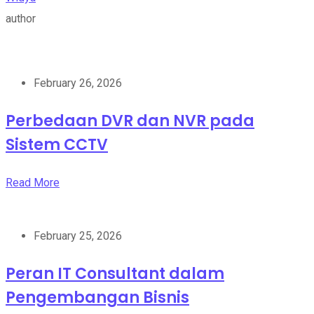
author
February 26, 2026
Perbedaan DVR dan NVR pada
Sistem CCTV
Read More
February 25, 2026
Peran IT Consultant dalam
Pengembangan Bisnis