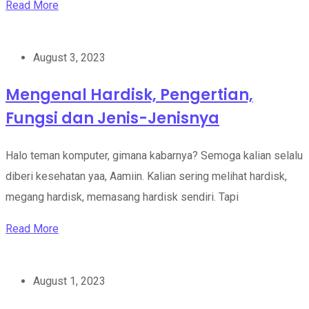
Read More
August 3, 2023
Mengenal Hardisk, Pengertian,
Fungsi dan Jenis-Jenisnya
Halo teman komputer, gimana kabarnya? Semoga kalian selalu
diberi kesehatan yaa, Aamiin. Kalian sering melihat hardisk,
megang hardisk, memasang hardisk sendiri. Tapi
Read More
August 1, 2023