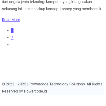
dari segala jenis teknologi komputer yang kita gunakan
sekarang ini. Ini mencakup konsep-konsep yang membentuk
Read More
1
2
© 2022 - 2025 | Powercode Technology Solutions. All Rights
Reserved by
Powercode.id