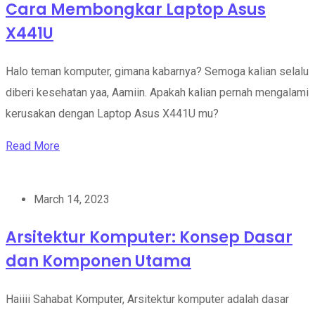
Cara Membongkar Laptop Asus
X441U
Halo teman komputer, gimana kabarnya? Semoga kalian selalu
diberi kesehatan yaa, Aamiin. Apakah kalian pernah mengalami
kerusakan dengan Laptop Asus X441U mu?
Read More
March 14, 2023
Arsitektur Komputer: Konsep Dasar
dan Komponen Utama
Haiiii Sahabat Komputer, Arsitektur komputer adalah dasar