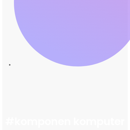
#komponen komputer