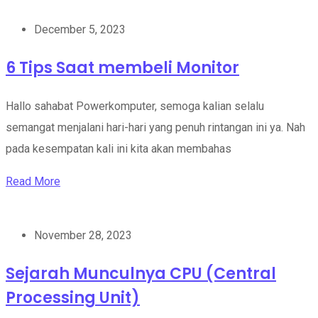
December 5, 2023
6 Tips Saat membeli Monitor
Hallo sahabat Powerkomputer, semoga kalian selalu
semangat menjalani hari-hari yang penuh rintangan ini ya. Nah
pada kesempatan kali ini kita akan membahas
Read More
November 28, 2023
Sejarah Munculnya CPU (Central
Processing Unit)