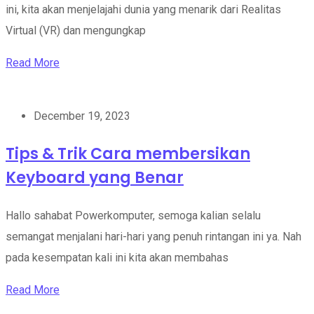
ini, kita akan menjelajahi dunia yang menarik dari Realitas
Virtual (VR) dan mengungkap
Read More
December 19, 2023
Tips & Trik Cara membersikan
Keyboard yang Benar
Hallo sahabat Powerkomputer, semoga kalian selalu
semangat menjalani hari-hari yang penuh rintangan ini ya. Nah
pada kesempatan kali ini kita akan membahas
Read More