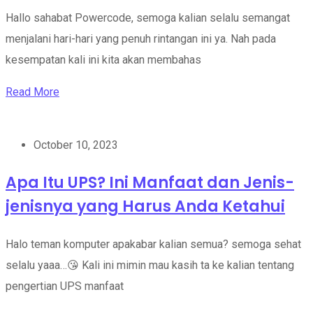
Hallo sahabat Powercode, semoga kalian selalu semangat
menjalani hari-hari yang penuh rintangan ini ya. Nah pada
kesempatan kali ini kita akan membahas
Read More
October 10, 2023
Apa Itu UPS? Ini Manfaat dan Jenis-
jenisnya yang Harus Anda Ketahui
Halo teman komputer apakabar kalian semua? semoga sehat
selalu yaaa…😘 Kali ini mimin mau kasih ta ke kalian tentang
pengertian UPS manfaat