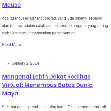
Mouse
Apa itu MousePad? MousePad, yang juga dikenal sebagai
alas mouse, adalah salah satu aksesori komputer yang sering
diabaikan namun memainkan peran penting
Read More
January 2, 2024
Mengenal Lebih Dekat Realitas
Virtual: Menembus Batas Dunia
Maya
Selamat datang kembali di blog kami! Pada kesempatan kali