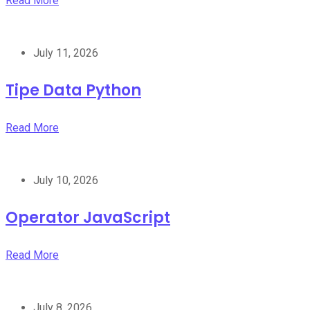
Read More
July 11, 2026
Tipe Data Python
Read More
July 10, 2026
Operator JavaScript
Read More
July 8, 2026