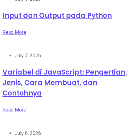
Input dan Output pada Python
Read More
July 7, 2026
Variabel di JavaScript: Pengertian,
Jenis, Cara Membuat, dan
Contohnya
Read More
July 6, 2026