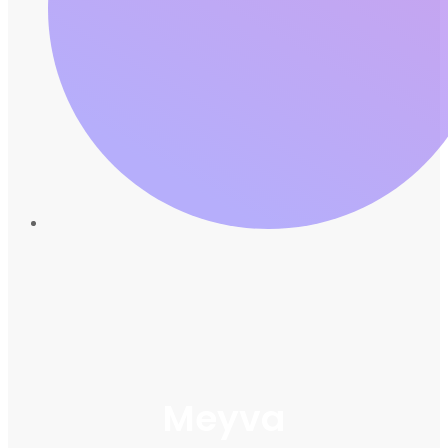
Meyva