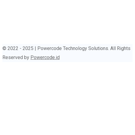
© 2022 - 2025 | Powercode Technology Solutions. All Rights
Reserved by
Powercode.id