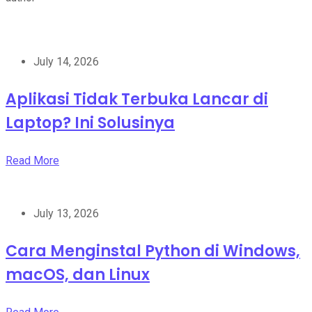
July 14, 2026
Aplikasi Tidak Terbuka Lancar di
Laptop? Ini Solusinya
Read More
July 13, 2026
Cara Menginstal Python di Windows,
macOS, dan Linux