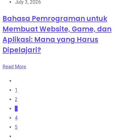
July 3, 2026
Bahasa Pemrograman untuk
Membuat Website, Game, dan
Aplikasi: Mana yang Harus
Dipelajari?
Read More
1
2
3
4
5