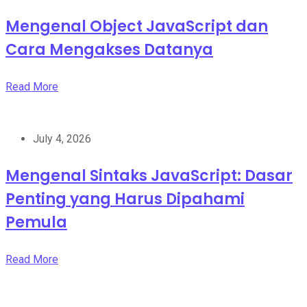
Mengenal Object JavaScript dan
Cara Mengakses Datanya
Read More
July 4, 2026
Mengenal Sintaks JavaScript: Dasar
Penting yang Harus Dipahami
Pemula
Read More