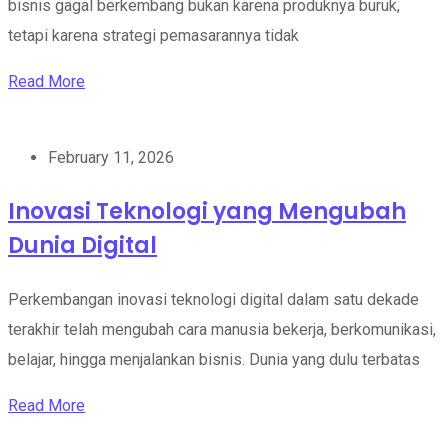
bisnis gagal berkembang bukan karena produknya buruk,
tetapi karena strategi pemasarannya tidak
Read More
February 11, 2026
Inovasi Teknologi yang Mengubah
Dunia Digital
Perkembangan inovasi teknologi digital dalam satu dekade
terakhir telah mengubah cara manusia bekerja, berkomunikasi,
belajar, hingga menjalankan bisnis. Dunia yang dulu terbatas
Read More