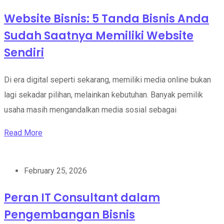
Website Bisnis: 5 Tanda Bisnis Anda
Sudah Saatnya Memiliki Website
Sendiri
Di era digital seperti sekarang, memiliki media online bukan
lagi sekadar pilihan, melainkan kebutuhan. Banyak pemilik
usaha masih mengandalkan media sosial sebagai
Read More
February 25, 2026
Peran IT Consultant dalam
Pengembangan Bisnis