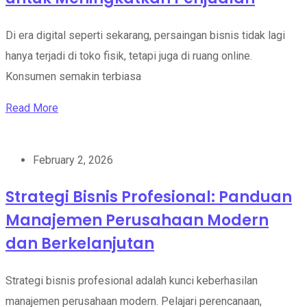
Di era digital seperti sekarang, persaingan bisnis tidak lagi
hanya terjadi di toko fisik, tetapi juga di ruang online.
Konsumen semakin terbiasa
Read More
February 2, 2026
Strategi Bisnis Profesional: Panduan
Manajemen Perusahaan Modern
dan Berkelanjutan
Strategi bisnis profesional adalah kunci keberhasilan
manajemen perusahaan modern. Pelajari perencanaan,