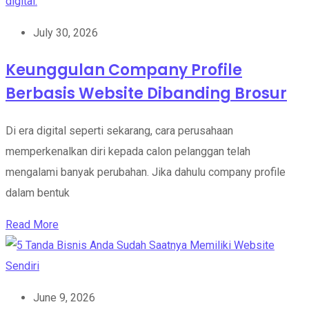
July 30, 2026
Keunggulan Company Profile
Berbasis Website Dibanding Brosur
Di era digital seperti sekarang, cara perusahaan
memperkenalkan diri kepada calon pelanggan telah
mengalami banyak perubahan. Jika dahulu company profile
dalam bentuk
Read More
June 9, 2026