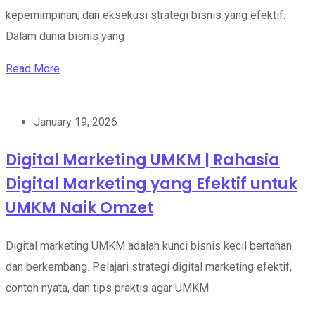
kepemimpinan, dan eksekusi strategi bisnis yang efektif.
Dalam dunia bisnis yang
Read More
January 19, 2026
Digital Marketing UMKM | Rahasia
Digital Marketing yang Efektif untuk
UMKM Naik Omzet
Digital marketing UMKM adalah kunci bisnis kecil bertahan
dan berkembang. Pelajari strategi digital marketing efektif,
contoh nyata, dan tips praktis agar UMKM