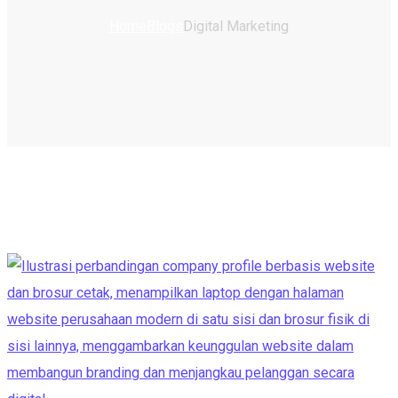
Home
Blogs
Digital Marketing