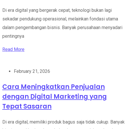
Di era digital yang bergerak cepat, teknologi bukan lagi
sekadar pendukung operasional, melainkan fondasi utama
dalam pengembangan bisnis. Banyak perusahaan menyadari
pentingnya
Read More
February 21, 2026
Cara Meningkatkan Penjualan
dengan Digital Marketing yang
Tepat Sasaran
Di era digital, memiliki produk bagus saja tidak cukup. Banyak