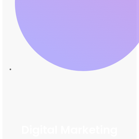
Digital Marketing