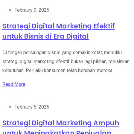
February 9, 2026
Strategi Digital Marketing Efektif
untuk Bisnis di Era Digital
Di tengah persaingan bisnis yang semakin ketat, memiliki
strategi digital marketing efektif bukan lagi pilihan, melainkan
kebutuhan. Perilaku konsumen telah berubah: mereka
Read More
February 5, 2026
Strategi Digital Marketing Ampuh
untuk Meningkatkan Penjualan