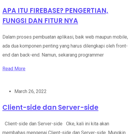
APA ITU FIREBASE? PENGERTIAN,
FUNGSI DAN FITUR NYA
Dalam proses pembuatan aplikasi, baik web maupun mobile,
ada dua komponen penting yang harus dilengkapi oleh front-
end dan back-end. Namun, sekarang programmer
Read More
March 26, 2022
Client-side dan Server-side
Client-side dan Server-side Oke, kali ini kita akan
membahas mengenai Client-side dan Server-side. Mungkin