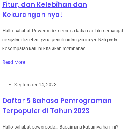
Fitur, dan Kelebihan dan
Kekurangan nya!
Hallo sahabat Powercode, semoga kalian selalu semangat
menjalani hari-hari yang penuh rintangan ini ya. Nah pada
kesempatan kali ini kita akan membahas
Read More
September 14, 2023
Daftar 5 Bahasa Pemrograman
Terpopuler di Tahun 2023
Hallo sahabat powercode… Bagaimana kabarnya hari ini?