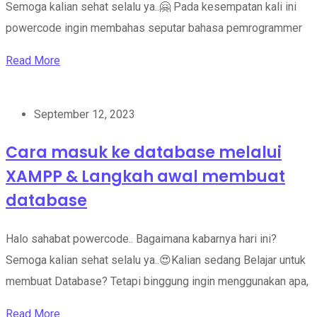
Semoga kalian sehat selalu ya..🤗 Pada kesempatan kali ini
powercode ingin membahas seputar bahasa pemrogrammer
Read More
September 12, 2023
Cara masuk ke database melalui
XAMPP & Langkah awal membuat
database
Halo sahabat powercode.. Bagaimana kabarnya hari ini?
Semoga kalian sehat selalu ya..😍Kalian sedang Belajar untuk
membuat Database? Tetapi binggung ingin menggunakan apa,
Read More