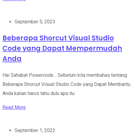
September 5, 2023
Beberapa Shorcut Visual Studio
Code yang Dapat Mempermudah
Anda
Hai Sahabat Powercode… Sebelum kita membahas tentang
Beberapa Shorcut Visual Studio Code yang Dapat Membantu
Anda kalian harus tahu dulu apa itu
Read More
September 1, 2022