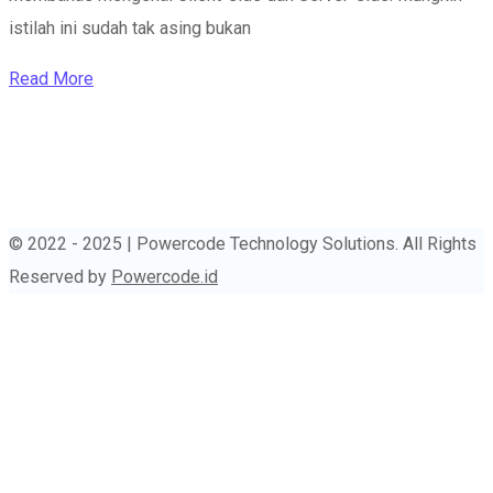
istilah ini sudah tak asing bukan
Read More
© 2022 - 2025 | Powercode Technology Solutions. All Rights
Reserved by
Powercode.id