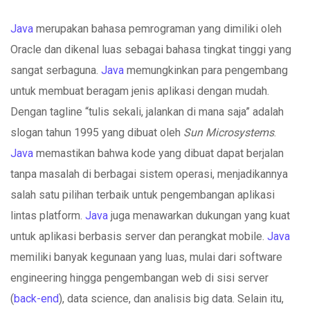
Java
merupakan bahasa pemrograman yang dimiliki oleh
Oracle dan dikenal luas sebagai bahasa tingkat tinggi yang
sangat serbaguna.
Java
memungkinkan para pengembang
untuk membuat beragam jenis aplikasi dengan mudah.
Dengan tagline “tulis sekali, jalankan di mana saja” adalah
slogan tahun 1995 yang dibuat oleh
Sun Microsystems
.
Java
memastikan bahwa kode yang dibuat dapat berjalan
tanpa masalah di berbagai sistem operasi, menjadikannya
salah satu pilihan terbaik untuk pengembangan aplikasi
lintas platform.
Java
juga menawarkan dukungan yang kuat
untuk aplikasi berbasis server dan perangkat mobile.
Java
memiliki banyak kegunaan yang luas, mulai dari software
engineering hingga pengembangan web di sisi server
(
back-end
), data science, dan analisis big data. Selain itu,