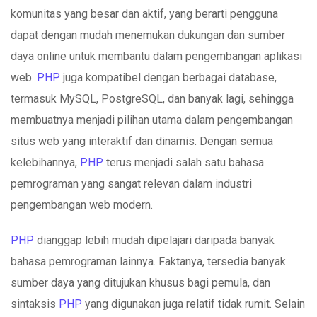
komunitas yang besar dan aktif, yang berarti pengguna
dapat dengan mudah menemukan dukungan dan sumber
daya online untuk membantu dalam pengembangan aplikasi
web.
PHP
juga kompatibel dengan berbagai database,
termasuk MySQL, PostgreSQL, dan banyak lagi, sehingga
membuatnya menjadi pilihan utama dalam pengembangan
situs web yang interaktif dan dinamis. Dengan semua
kelebihannya,
PHP
terus menjadi salah satu bahasa
pemrograman yang sangat relevan dalam industri
pengembangan web modern.
PHP
dianggap lebih mudah dipelajari daripada banyak
bahasa pemrograman lainnya. Faktanya, tersedia banyak
sumber daya yang ditujukan khusus bagi pemula, dan
sintaksis
PHP
yang digunakan juga relatif tidak rumit. Selain