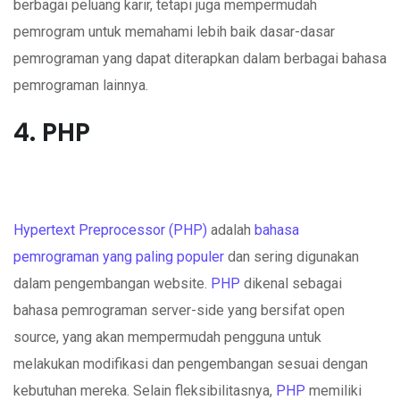
berbagai peluang karir, tetapi juga mempermudah
pemrogram untuk memahami lebih baik dasar-dasar
pemrograman yang dapat diterapkan dalam berbagai bahasa
pemrograman lainnya.
4. PHP
Hypertext Preprocessor (PHP)
adalah
bahasa
pemrograman yang paling populer
dan sering digunakan
dalam pengembangan website.
PHP
dikenal sebagai
bahasa pemrograman server-side yang bersifat open
source, yang akan mempermudah pengguna untuk
melakukan modifikasi dan pengembangan sesuai dengan
kebutuhan mereka. Selain fleksibilitasnya,
PHP
memiliki