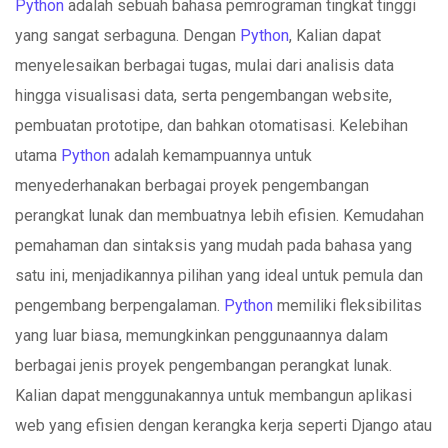
Python
adalah sebuah bahasa pemrograman tingkat tinggi
yang sangat serbaguna. Dengan
Python
, Kalian dapat
menyelesaikan berbagai tugas, mulai dari analisis data
hingga visualisasi data, serta pengembangan website,
pembuatan prototipe, dan bahkan otomatisasi. Kelebihan
utama
Python
adalah kemampuannya untuk
menyederhanakan berbagai proyek pengembangan
perangkat lunak dan membuatnya lebih efisien. Kemudahan
pemahaman dan sintaksis yang mudah pada bahasa yang
satu ini, menjadikannya pilihan yang ideal untuk pemula dan
pengembang berpengalaman.
Python
memiliki fleksibilitas
yang luar biasa, memungkinkan penggunaannya dalam
berbagai jenis proyek pengembangan perangkat lunak.
Kalian dapat menggunakannya untuk membangun aplikasi
web yang efisien dengan kerangka kerja seperti Django atau