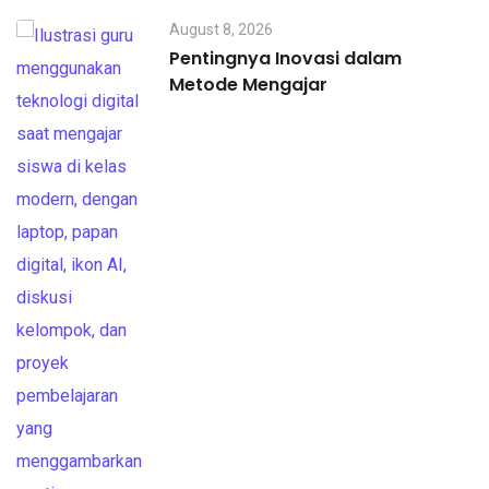
August 8, 2026
Pentingnya Inovasi dalam
Metode Mengajar