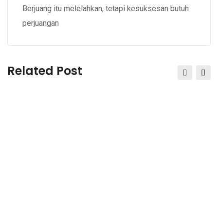
Berjuang itu melelahkan, tetapi kesuksesan butuh
perjuangan
Related Post