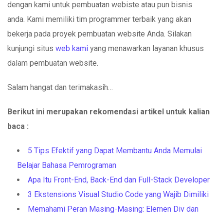
dengan kami untuk pembuatan webiste atau pun bisnis
anda. Kami memiliki tim programmer terbaik yang akan
bekerja pada proyek pembuatan website Anda. Silakan
kunjungi situs
web kami
yang menawarkan layanan khusus
dalam pembuatan website.
Salam hangat dan terimakasih…
Berikut ini merupakan rekomendasi artikel untuk kalian
baca :
5 Tips Efektif yang Dapat Membantu Anda Memulai
Belajar Bahasa Pemrograman
Apa Itu Front-End, Back-End dan Full-Stack Developer
3 Ekstensions Visual Studio Code yang Wajib Dimiliki
Memahami Peran Masing-Masing: Elemen Div dan