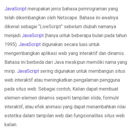
JavaScript
merupakan jenis bahasa pemrograman yang
telah dikembangkan oleh Netscape. Bahasa ini awalnya
dikenal sebagai “LiveScript” sebelum diubah namanya
menjadi
JavaScript
(hanya untuk beberapa bulan pada tahun
1995).
JavaScript
digunakan secara luas untuk
mengembangkan aplikasi web yang interaktif dan dinamis.
Bahasa ini berbeda dari Java meskipun memiliki nama yang
mirip.
JavaScript
sering digunakan untuk membangun situs
web interaktif atau meningkatkan pengalaman pengguna
pada situs web. Sebagai contoh, Kalian dapat membuat
elemen-elemen dinamis seperti tampilan slide, formulir
interaktif, atau efek animasi yang dapat menambahkan nilai
estetika dalam tampilan web dan fungsionalitas situs web
kalian.