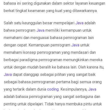
bahasa ini sering digunakan dalam sektor layanan keuangan
berkat tingkat keamanan yang kuat yang ditawarkannya.
Salah satu keunggulan besar mempelajari
Java
adalah
bahwa pemrogram
Java
memiliki kemampuan untuk
memahami dan menguasai bahasa pemrograman lain
dengan cepat. Kemampuan pemrogram
Java
untuk
memahami konsep pemrograman yang mendasari dan
berbagai paradigma pemrograman memungkinkan mereka
untuk dengan mudah beralih ke bahasa lain. Oleh karena itu,
Java
dapat dianggap sebagai pilihan yang sangat baik
sebagai bahasa pemrograman pertama bagi semua orang
yang tertarik dalam dunia
coding
. Kesimpulannya,
Java
adalah bahasa pemrograman yang sangat serbaguna dan
penting untuk dipelajari. Tidak hanya membuka pintu untuk