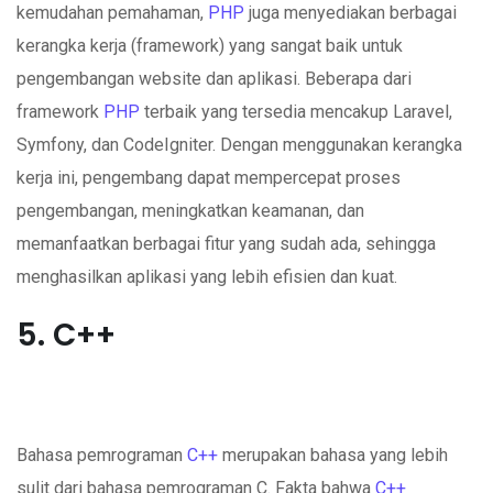
kemudahan pemahaman,
PHP
juga menyediakan berbagai
kerangka kerja (framework) yang sangat baik untuk
pengembangan website dan aplikasi. Beberapa dari
framework
PHP
terbaik yang tersedia mencakup Laravel,
Symfony, dan CodeIgniter. Dengan menggunakan kerangka
kerja ini, pengembang dapat mempercepat proses
pengembangan, meningkatkan keamanan, dan
memanfaatkan berbagai fitur yang sudah ada, sehingga
menghasilkan aplikasi yang lebih efisien dan kuat.
5. C++
Bahasa pemrograman
C++
merupakan bahasa yang lebih
sulit dari bahasa pemrograman C. Fakta bahwa
C++