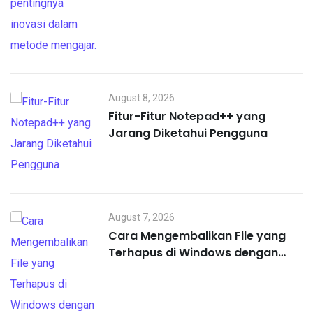
August 8, 2026
Fitur-Fitur Notepad++ yang
Jarang Diketahui Pengguna
August 7, 2026
Cara Mengembalikan File yang
Terhapus di Windows dengan
Mudah