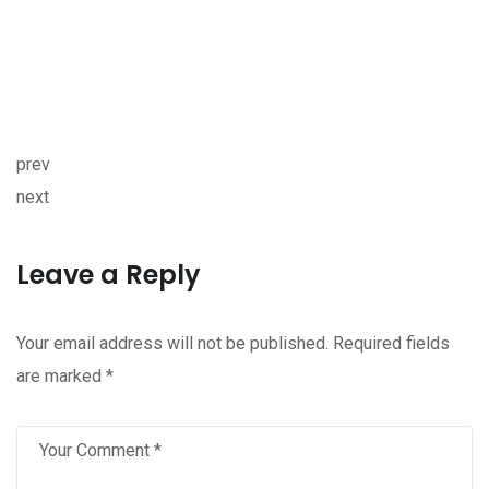
prev
next
Leave a Reply
Your email address will not be published.
Required fields
are marked
*