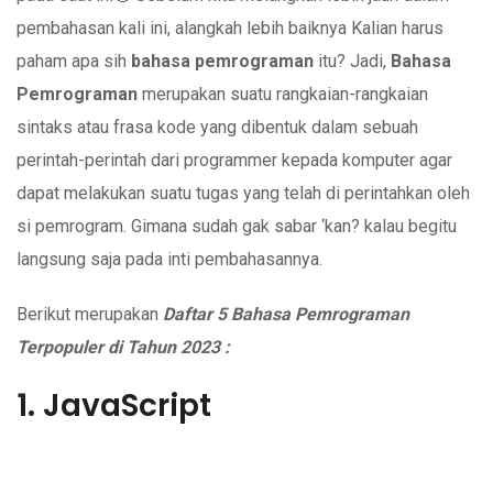
pembahasan kali ini, alangkah lebih baiknya Kalian harus
paham apa sih
bahasa pemrograman
itu? Jadi,
Bahasa
Pemrograman
merupakan suatu rangkaian-rangkaian
sintaks atau frasa kode yang dibentuk dalam sebuah
perintah-perintah dari programmer kepada komputer agar
dapat melakukan suatu tugas yang telah di perintahkan oleh
si pemrogram. Gimana sudah gak sabar ‘kan? kalau begitu
langsung saja pada inti pembahasannya.
Berikut merupakan
Daftar 5 Bahasa Pemrograman
Terpopuler di Tahun 2023 :
1. JavaScript