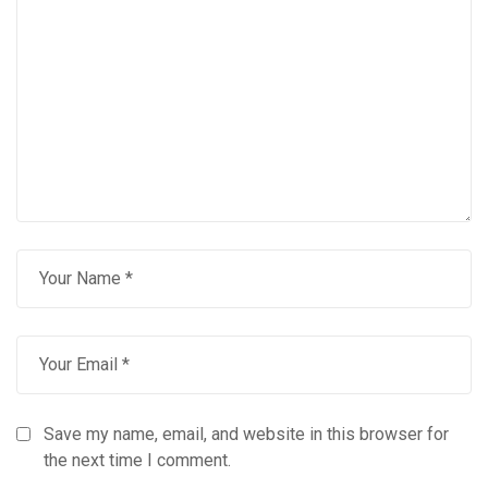
Save my name, email, and website in this browser for
the next time I comment.