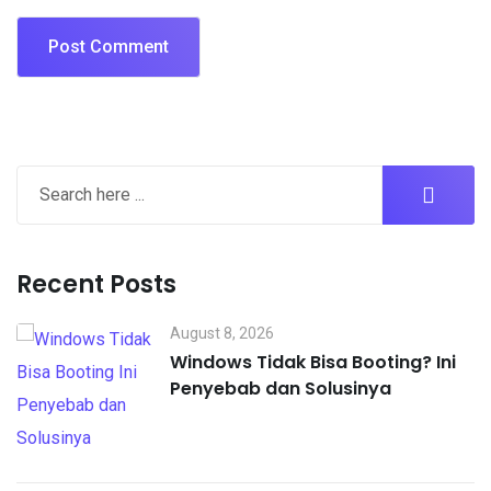
Recent Posts
August 8, 2026
Windows Tidak Bisa Booting? Ini
Penyebab dan Solusinya