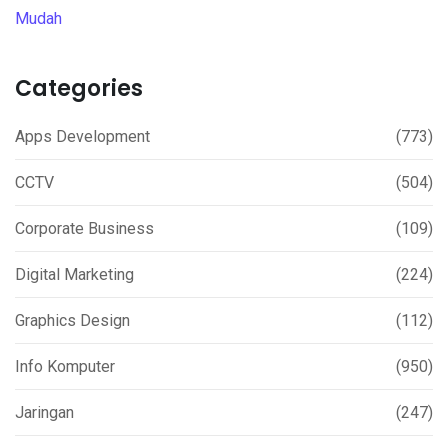
Categories
Apps Development
(773)
CCTV
(504)
Corporate Business
(109)
Digital Marketing
(224)
Graphics Design
(112)
Info Komputer
(950)
Jaringan
(247)