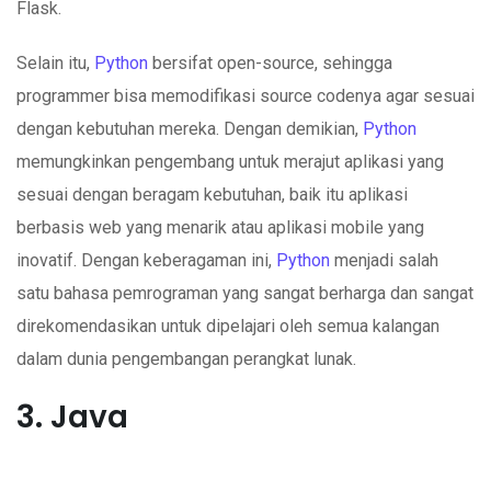
Flask.
Selain itu,
Python
bersifat open-source, sehingga
programmer bisa memodifikasi source codenya agar sesuai
dengan kebutuhan mereka. Dengan demikian,
Python
memungkinkan pengembang untuk merajut aplikasi yang
sesuai dengan beragam kebutuhan, baik itu aplikasi
berbasis web yang menarik atau aplikasi mobile yang
inovatif. Dengan keberagaman ini,
Python
menjadi salah
satu bahasa pemrograman yang sangat berharga dan sangat
direkomendasikan untuk dipelajari oleh semua kalangan
dalam dunia pengembangan perangkat lunak.
3. Java