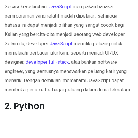
Secara keseluruhan,
JavaScript
merupakan bahasa
pemrograman yang relatif mudah dipelajari, sehingga
bahasa ini dapat menjadi pilihan yang sangat cocok bagi
Kalian yang bercita-cita menjadi seorang web developer.
Selain itu, developer
JavaScript
memiliki peluang untuk
menjelajahi berbagai jalur karir, seperti menjadi UI/UX
designer,
developer full-stack
, atau bahkan software
engineer, yang semuanya menawarkan peluang karir yang
menarik. Dengan demikian, memahami JavaScript dapat
membuka pintu ke berbagai peluang dalam dunia teknologi.
2. Python