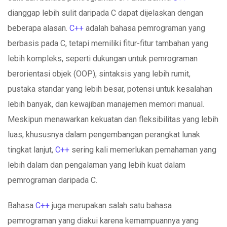
dianggap lebih sulit daripada C dapat dijelaskan dengan
beberapa alasan.
C++
adalah bahasa pemrograman yang
berbasis pada C, tetapi memiliki fitur-fitur tambahan yang
lebih kompleks, seperti dukungan untuk pemrograman
berorientasi objek (OOP), sintaksis yang lebih rumit,
pustaka standar yang lebih besar, potensi untuk kesalahan
lebih banyak, dan kewajiban manajemen memori manual.
Meskipun menawarkan kekuatan dan fleksibilitas yang lebih
luas, khususnya dalam pengembangan perangkat lunak
tingkat lanjut,
C++
sering kali memerlukan pemahaman yang
lebih dalam dan pengalaman yang lebih kuat dalam
pemrograman daripada C.
Bahasa
C++
juga merupakan salah satu bahasa
pemrograman yang diakui karena kemampuannya yang