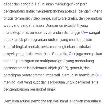
cepat dan canggih. Hal ini akan memungkinkan para
pengembang untuk mengembangkan aplikasi dengan kinerja
tinggi, termasuk video game, software grafis, dan peramban
web yang sangat efisien. Dengan karakteristik yang
mencakup sifat bahasa level rendah dan tinggi,
C++
sangat
cocok untuk pemrograman sistem yang membutuhkan
kontrol tingkat rendah, serta memungkinkan abstraksi
proyek yang lebih terstruktur. Selain itu,
C++
juga merupakan
bahasa pemrograman multiparadigma yang mendukung
pemrograman berorientasi objek (OOP), generik, dan
paradigma pemrograman imperatif. Semua ini membuat
C++
menjadi alat yang kuat dan serbaguna untuk berbagai jenis
pengembangan perangkat lunak.
Demikian artikel pembahasan dari kami, silahkan konsultasi