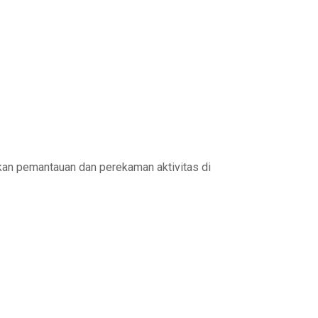
kan pemantauan dan perekaman aktivitas di