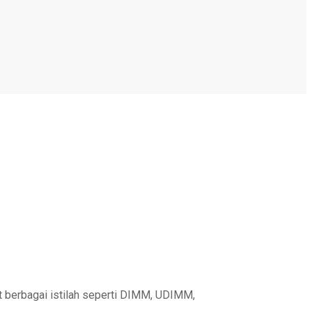
erbagai istilah seperti DIMM, UDIMM,