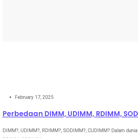
February 17, 2025
Perbedaan DIMM, UDIMM, RDIMM, SO
DIMM?, UDIMM?, RDIMM?, SODIMM?, CUDIMM? Dalam dunia komp