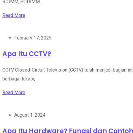
RDIMM, SODIMM,
Read More
February 17, 2025
Apa Itu CCTV?
CCTV Closed-Circuit Television (CCTV) telah menjadi bagian i
berbagai lokasi,
Read More
August 1, 2024
Apa Itu Hardware? Fungsi dan Conto