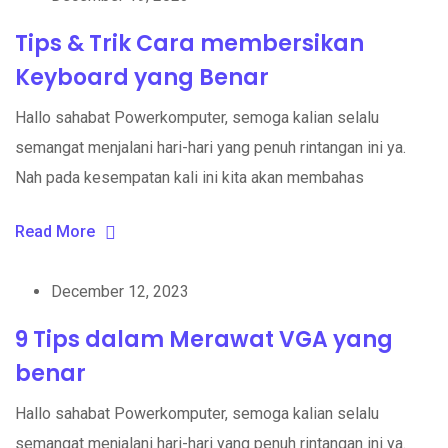
Tips & Trik Cara membersikan
Keyboard yang Benar
Hallo sahabat Powerkomputer, semoga kalian selalu
semangat menjalani hari-hari yang penuh rintangan ini ya.
Nah pada kesempatan kali ini kita akan membahas
Read More
December 12, 2023
9 Tips dalam Merawat VGA yang
benar
Hallo sahabat Powerkomputer, semoga kalian selalu
semangat menjalani hari-hari yang penuh rintangan ini ya.