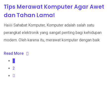
Tips Merawat Komputer Agar Awet
dan Tahan Lama!
Haiiii Sahabat Komputer, Komputer adalah salah satu
perangkat elektronik yang sangat penting bagi kehidupan
modern. Oleh karena itu, merawat komputer dengan baik
Read More
1
2