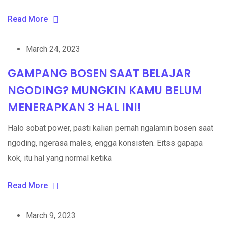
Read More
March 24, 2023
GAMPANG BOSEN SAAT BELAJAR
NGODING? MUNGKIN KAMU BELUM
MENERAPKAN 3 HAL INI!
Halo sobat power, pasti kalian pernah ngalamin bosen saat
ngoding, ngerasa males, engga konsisten. Eitss gapapa
kok, itu hal yang normal ketika
Read More
March 9, 2023