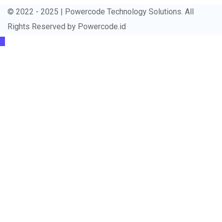
© 2022 - 2025 | Powercode Technology Solutions. All
Rights Reserved by
Powercode.id