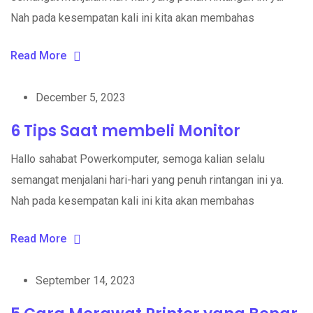
Nah pada kesempatan kali ini kita akan membahas
Read More
December 5, 2023
6 Tips Saat membeli Monitor
Hallo sahabat Powerkomputer, semoga kalian selalu
semangat menjalani hari-hari yang penuh rintangan ini ya.
Nah pada kesempatan kali ini kita akan membahas
Read More
September 14, 2023