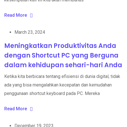
Read More
March 23, 2024
Meningkatkan Produktivitas Anda
dengan Shortcut PC yang Berguna
dalam kehidupan sehari-hari Anda
Ketika kita berbicara tentang efisiensi di dunia digital, tidak
ada yang bisa mengalahkan kecepatan dan kemudahan
penggunaan shortcut keyboard pada PC. Mereka
Read More
December 19, 2023