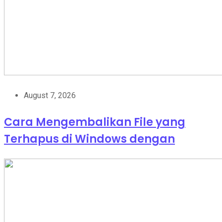
August 7, 2026
Cara Mengembalikan File yang
Terhapus di Windows dengan