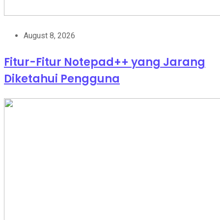
August 8, 2026
Fitur-Fitur Notepad++ yang Jarang
Diketahui Pengguna