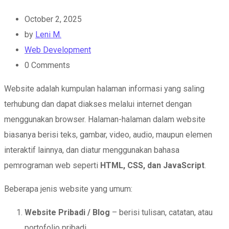
October 2, 2025
by
Leni M.
Web Development
0
Comments
Website adalah kumpulan halaman informasi yang saling
terhubung dan dapat diakses melalui internet dengan
menggunakan browser. Halaman-halaman dalam website
biasanya berisi teks, gambar, video, audio, maupun elemen
interaktif lainnya, dan diatur menggunakan bahasa
pemrograman web seperti
HTML, CSS, dan JavaScript
.
Beberapa jenis website yang umum:
Website Pribadi / Blog
– berisi tulisan, catatan, atau
portofolio pribadi.