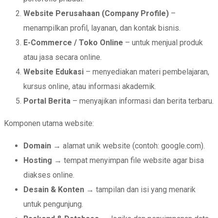
Website Perusahaan (Company Profile)
–
menampilkan profil, layanan, dan kontak bisnis.
E-Commerce / Toko Online
– untuk menjual produk
atau jasa secara online.
Website Edukasi
– menyediakan materi pembelajaran,
kursus online, atau informasi akademik.
Portal Berita
– menyajikan informasi dan berita terbaru.
Komponen utama website:
Domain
→ alamat unik website (contoh: google.com).
Hosting
→ tempat menyimpan file website agar bisa
diakses online.
Desain & Konten
→ tampilan dan isi yang menarik
untuk pengunjung.