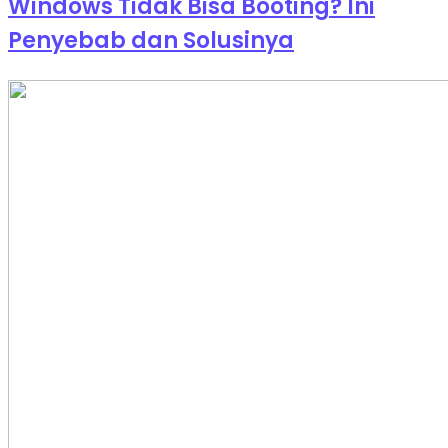
Windows Tidak Bisa Booting? Ini
Penyebab dan Solusinya