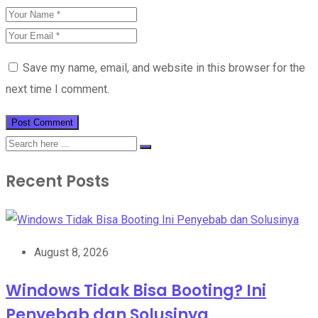
Save my name, email, and website in this browser for the
next time I comment.
Recent Posts
August 8, 2026
Windows Tidak Bisa Booting? Ini
Penyebab dan Solusinya