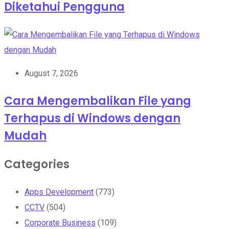
Diketahui Pengguna
August 7, 2026
Cara Mengembalikan File yang
Terhapus di Windows dengan
Mudah
Categories
Apps Development
(773)
CCTV
(504)
Corporate Business
(109)