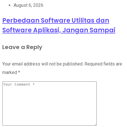
August 6, 2026
Perbedaan Software Utilitas dan
Software Aplikasi, Jangan Sampai
Leave a Reply
Your email address will not be published.
Required fields are
marked
*