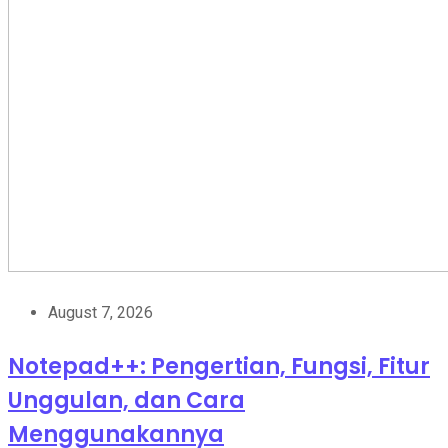
August 7, 2026
Notepad++: Pengertian, Fungsi, Fitur
Unggulan, dan Cara
Menggunakannya