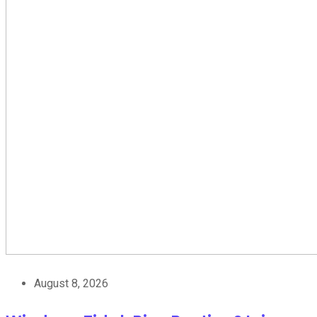
August 8, 2026