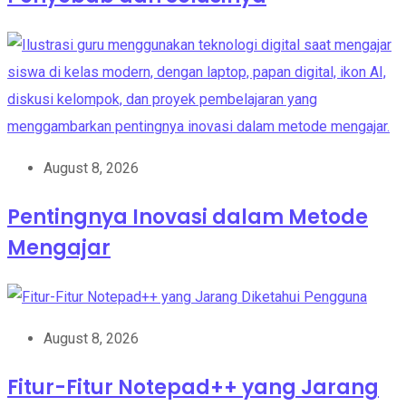
August 8, 2026
Pentingnya Inovasi dalam Metode
Mengajar
August 8, 2026
Fitur-Fitur Notepad++ yang Jarang