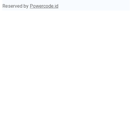
Reserved by
Powercode.id