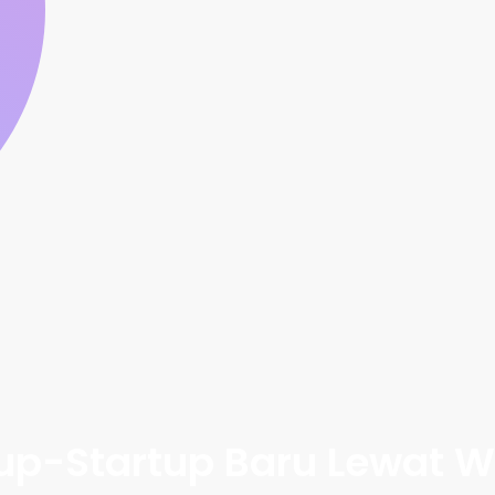
p-Startup Baru Lewat We