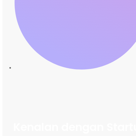
Kenalan dengan Startu