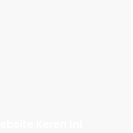
bsite Keren Ini