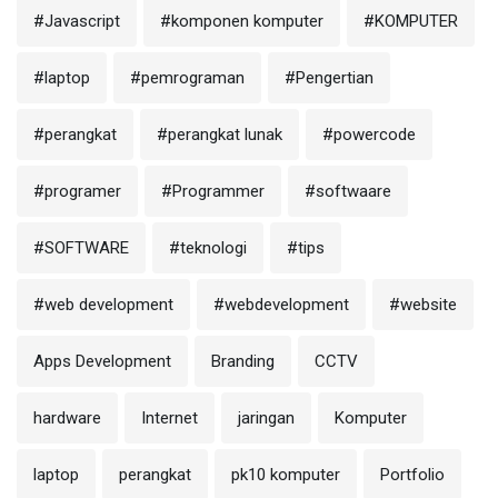
#Javascript
#komponen komputer
#KOMPUTER
#laptop
#pemrograman
#Pengertian
#perangkat
#perangkat lunak
#powercode
#programer
#Programmer
#softwaare
#SOFTWARE
#teknologi
#tips
#web development
#webdevelopment
#website
Apps Development
Branding
CCTV
hardware
Internet
jaringan
Komputer
laptop
perangkat
pk10 komputer
Portfolio