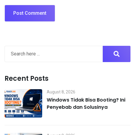
Recent Posts
August 8, 2026
Windows Tidak Bisa Booting? Ini
Penyebab dan Solusinya