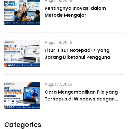
August 8, 2026
Pentingnya Inovasi dalam
Metode Mengajar
August 8, 2026
Fitur-Fitur Notepad++ yang
Jarang Diketahui Pengguna
August 7, 2026
Cara Mengembalikan File yang
Terhapus di Windows dengan
Mudah
Categories