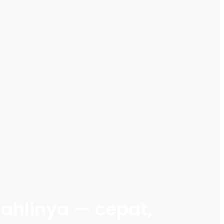
ahlinya — cepat,