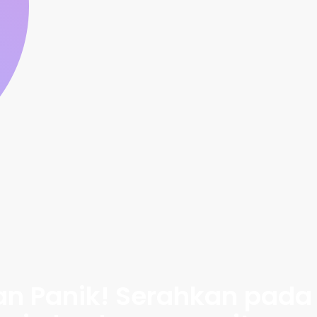
n Panik! Serahkan pada 