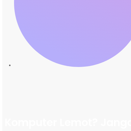
Komputer Lemot? Janga