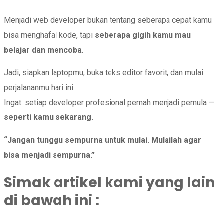
Menjadi web developer bukan tentang seberapa cepat kamu
bisa menghafal kode, tapi
seberapa gigih kamu mau
belajar dan mencoba
.
Jadi, siapkan laptopmu, buka teks editor favorit, dan mulai
perjalananmu hari ini.
Ingat: setiap developer profesional pernah menjadi pemula —
seperti kamu sekarang.
“Jangan tunggu sempurna untuk mulai. Mulailah agar
bisa menjadi sempurna.”
Simak artikel kami yang lain
di bawah ini :