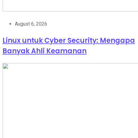
August 6, 2026
Linux untuk Cyber Security: Mengapa
Banyak Ahli Keamanan