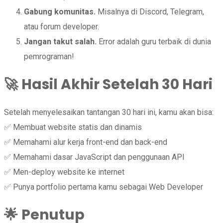
Gabung komunitas.
Misalnya di Discord, Telegram,
atau forum developer.
Jangan takut salah.
Error adalah guru terbaik di dunia
pemrograman!
🚀
Hasil Akhir Setelah 30 Hari
Setelah menyelesaikan tantangan 30 hari ini, kamu akan bisa:
✅ Membuat website statis dan dinamis
✅ Memahami alur kerja front-end dan back-end
✅ Memahami dasar JavaScript dan penggunaan API
✅ Men-deploy website ke internet
✅ Punya portfolio pertama kamu sebagai Web Developer
🌟
Penutup