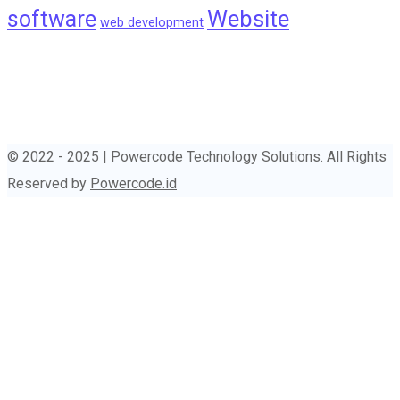
Website
software
web development
© 2022 - 2025 | Powercode Technology Solutions. All Rights
Reserved by
Powercode.id