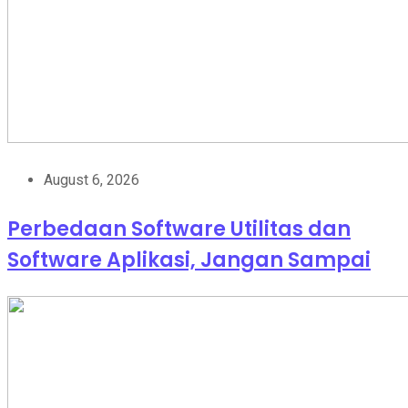
August 6, 2026
Perbedaan Software Utilitas dan
Software Aplikasi, Jangan Sampai