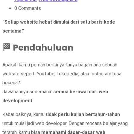
0
Comments
“Setiap website hebat dimulai dari satu baris kode
pertama.”
🏁
Pendahuluan
Apakah kamu pernah bertanya-tanya bagaimana sebuah
website seperti YouTube, Tokopedia, atau Instagram bisa
bekerja?
Jawabannya sederhana:
semua berawal dari web
development
.
Kabar baiknya, kamu
tidak perlu kuliah bertahun-tahun
untuk mulai jadi web developer. Dengan rencana belajar yang
terarah, kamu bisa
memahami dasar-dasar web