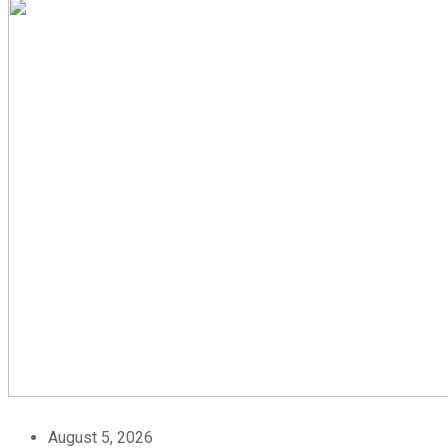
August 5, 2026