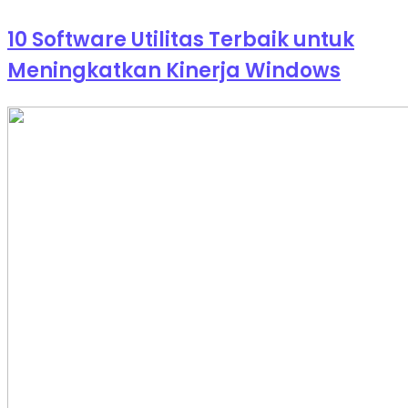
10 Software Utilitas Terbaik untuk
Meningkatkan Kinerja Windows