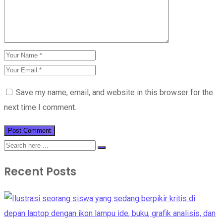
Save my name, email, and website in this browser for the
next time I comment.
Recent Posts