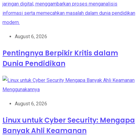
August 6, 2026
Pentingnya Berpikir Kritis dalam
Dunia Pendidikan
August 6, 2026
Linux untuk Cyber Security: Mengapa
Banyak Ahli Keamanan