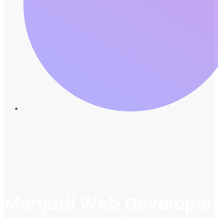
Menjadi Web Developer