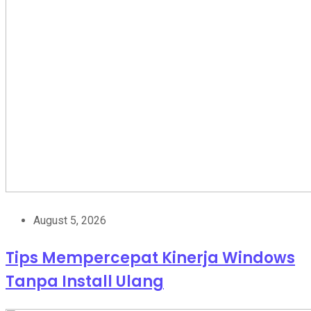
August 5, 2026
Tips Mempercepat Kinerja Windows
Tanpa Install Ulang