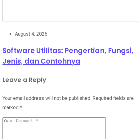
August 4, 2026
Software Utilitas: Pengertian, Fungsi,
Jenis, dan Contohnya
Leave a Reply
Your email address will not be published.
Required fields are
marked
*