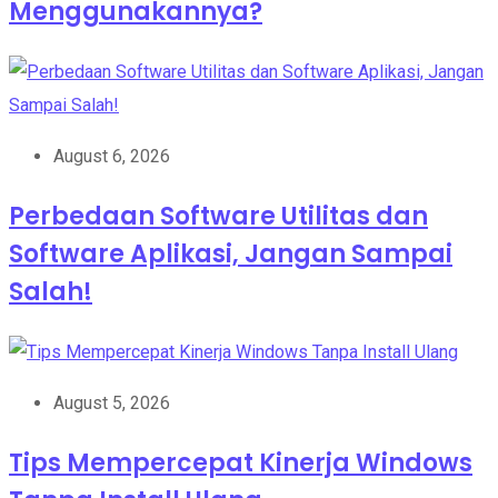
Menggunakannya?
August 6, 2026
Perbedaan Software Utilitas dan
Software Aplikasi, Jangan Sampai
Salah!
August 5, 2026
Tips Mempercepat Kinerja Windows