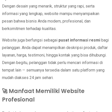
Dengan desain yang menarik, struktur yang rapi, serta
informasi yang lengkap, website mampu menyampaikan
pesan bahwa bisnis Anda modern, profesional, dan
berkomitmen terhadap kualitas.
Website juga berfungsi sebagai
pusat informasi resmi
bagi
pelanggan. Anda dapat menampilkan deskripsi produk, daftar
layanan, harga, testimoni, hingga kontak yang bisa dihubungi.
Dengan begitu, pelanggan tidak perlu mencari informasi di
tempat lain — semuanya tersedia dalam satu platform yang
mudah diakses 24 jam sehari.
🚀 Manfaat Memiliki Website
Profesional