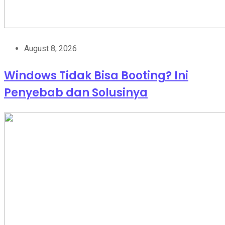
August 8, 2026
Windows Tidak Bisa Booting? Ini
Penyebab dan Solusinya