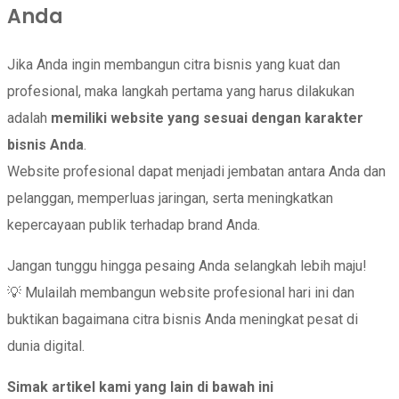
Anda
Jika Anda ingin membangun citra bisnis yang kuat dan
profesional, maka langkah pertama yang harus dilakukan
adalah
memiliki website yang sesuai dengan karakter
bisnis Anda
.
Website profesional dapat menjadi jembatan antara Anda dan
pelanggan, memperluas jaringan, serta meningkatkan
kepercayaan publik terhadap brand Anda.
Jangan tunggu hingga pesaing Anda selangkah lebih maju!
💡 Mulailah membangun website profesional hari ini dan
buktikan bagaimana citra bisnis Anda meningkat pesat di
dunia digital.
Simak artikel kami yang lain di bawah ini