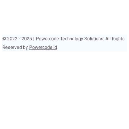
© 2022 - 2025 | Powercode Technology Solutions. All Rights
Reserved by
Powercode.id