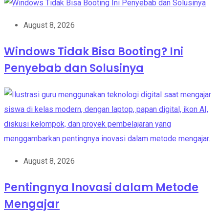
August 8, 2026
Windows Tidak Bisa Booting? Ini
Penyebab dan Solusinya
August 8, 2026
Pentingnya Inovasi dalam Metode
Mengajar