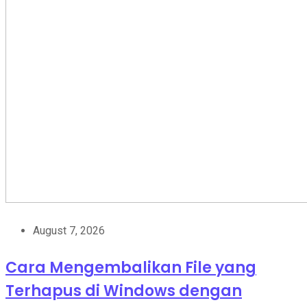
August 7, 2026
Cara Mengembalikan File yang
Terhapus di Windows dengan