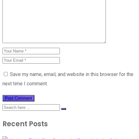
Save my name, email, and website in this browser for the
next time I comment.
Recent Posts