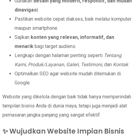
Gunakan
desain yang modern, responsif, dan mudah
dinavigasi
.
Pastikan website cepat diakses, baik melalui komputer
maupun smartphone.
Sajikan
konten yang relevan, informatif, dan
menarik
bagi target audiens.
Lengkapi dengan halaman penting seperti
Tentang
Kami
,
Produk/Layanan
,
Galeri
,
Testimoni
, dan
Kontak
.
Optimalkan SEO agar website mudah ditemukan di
Google.
Website yang dikelola dengan baik tidak hanya memperindah
tampilan bisnis Anda di dunia maya, tetapi juga menjadi alat
pemasaran jangka panjang yang sangat efektif.
✨ Wujudkan Website Impian Bisnis