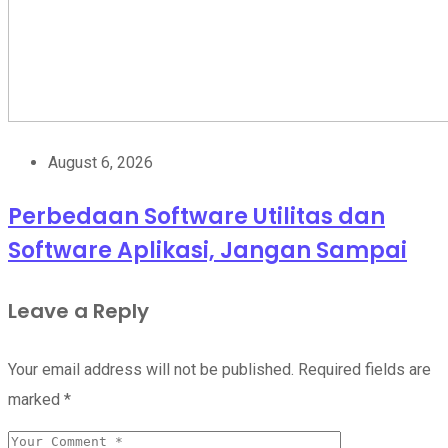
August 6, 2026
Perbedaan Software Utilitas dan
Software Aplikasi, Jangan Sampai
Leave a Reply
Your email address will not be published.
Required fields are
marked
*