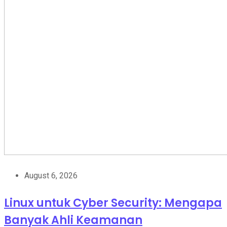
August 6, 2026
Linux untuk Cyber Security: Mengapa
Banyak Ahli Keamanan