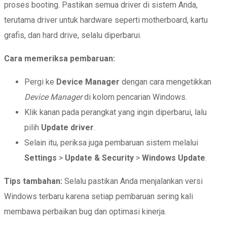
proses booting. Pastikan semua driver di sistem Anda,
terutama driver untuk hardware seperti motherboard, kartu
grafis, dan hard drive, selalu diperbarui.
Cara memeriksa pembaruan:
Pergi ke
Device Manager
dengan cara mengetikkan
Device Manager
di kolom pencarian Windows.
Klik kanan pada perangkat yang ingin diperbarui, lalu
pilih
Update driver
.
Selain itu, periksa juga pembaruan sistem melalui
Settings
>
Update & Security
>
Windows Update
.
Tips tambahan:
Selalu pastikan Anda menjalankan versi
Windows terbaru karena setiap pembaruan sering kali
membawa perbaikan bug dan optimasi kinerja.