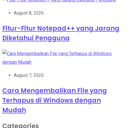
August 8, 2026
Fitur-Fitur Notepad++ yang Jarang
Diketahui Pengguna
August 7, 2026
Cara Mengembalikan File yang
Terhapus di Windows dengan
Mudah
Categories