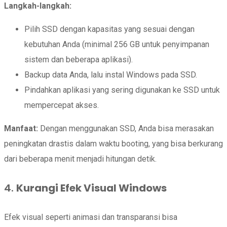
Langkah-langkah:
Pilih SSD dengan kapasitas yang sesuai dengan
kebutuhan Anda (minimal 256 GB untuk penyimpanan
sistem dan beberapa aplikasi).
Backup data Anda, lalu instal Windows pada SSD.
Pindahkan aplikasi yang sering digunakan ke SSD untuk
mempercepat akses.
Manfaat:
Dengan menggunakan SSD, Anda bisa merasakan
peningkatan drastis dalam waktu booting, yang bisa berkurang
dari beberapa menit menjadi hitungan detik.
4.
Kurangi Efek Visual Windows
Efek visual seperti animasi dan transparansi bisa