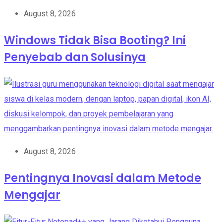
August 8, 2026
Windows Tidak Bisa Booting? Ini
Penyebab dan Solusinya
August 8, 2026
Pentingnya Inovasi dalam Metode
Mengajar