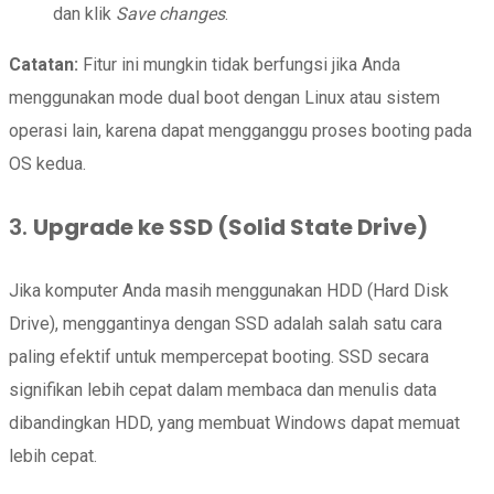
dan klik
Save changes
.
Catatan:
Fitur ini mungkin tidak berfungsi jika Anda
menggunakan mode dual boot dengan Linux atau sistem
operasi lain, karena dapat mengganggu proses booting pada
OS kedua.
3.
Upgrade ke SSD (Solid State Drive)
Jika komputer Anda masih menggunakan HDD (Hard Disk
Drive), menggantinya dengan SSD adalah salah satu cara
paling efektif untuk mempercepat booting. SSD secara
signifikan lebih cepat dalam membaca dan menulis data
dibandingkan HDD, yang membuat Windows dapat memuat
lebih cepat.