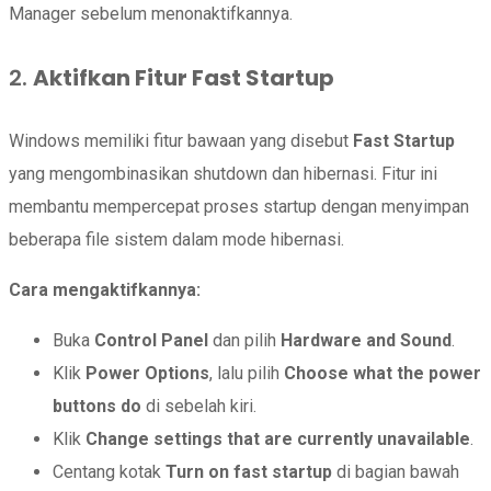
Manager sebelum menonaktifkannya.
2.
Aktifkan Fitur Fast Startup
Windows memiliki fitur bawaan yang disebut
Fast Startup
yang mengombinasikan shutdown dan hibernasi. Fitur ini
membantu mempercepat proses startup dengan menyimpan
beberapa file sistem dalam mode hibernasi.
Cara mengaktifkannya:
Buka
Control Panel
dan pilih
Hardware and Sound
.
Klik
Power Options
, lalu pilih
Choose what the power
buttons do
di sebelah kiri.
Klik
Change settings that are currently unavailable
.
Centang kotak
Turn on fast startup
di bagian bawah