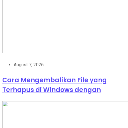
August 7, 2026
Cara Mengembalikan File yang
Terhapus di Windows dengan