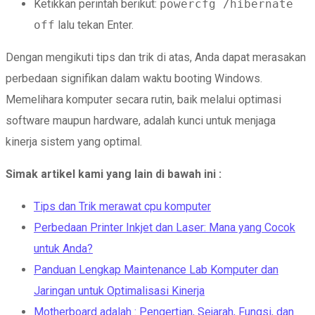
Ketikkan perintah berikut:
powercfg /hibernate
off
lalu tekan Enter.
Dengan mengikuti tips dan trik di atas, Anda dapat merasakan
perbedaan signifikan dalam waktu booting Windows.
Memelihara komputer secara rutin, baik melalui optimasi
software maupun hardware, adalah kunci untuk menjaga
kinerja sistem yang optimal.
Simak artikel kami yang lain di bawah ini :
Tips dan Trik merawat cpu komputer
Perbedaan Printer Inkjet dan Laser: Mana yang Cocok
untuk Anda?
Panduan Lengkap Maintenance Lab Komputer dan
Jaringan untuk Optimalisasi Kinerja
Motherboard adalah : Pengertian, Sejarah, Fungsi, dan