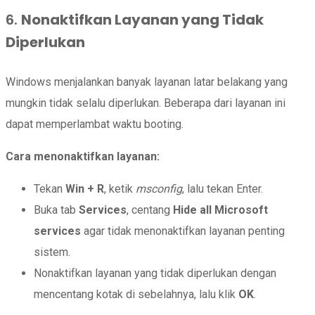
6.
Nonaktifkan Layanan yang Tidak
Diperlukan
Windows menjalankan banyak layanan latar belakang yang
mungkin tidak selalu diperlukan. Beberapa dari layanan ini
dapat memperlambat waktu booting.
Cara menonaktifkan layanan:
Tekan
Win + R
, ketik
msconfig
, lalu tekan Enter.
Buka tab
Services
, centang
Hide all Microsoft
services
agar tidak menonaktifkan layanan penting
sistem.
Nonaktifkan layanan yang tidak diperlukan dengan
mencentang kotak di sebelahnya, lalu klik
OK
.