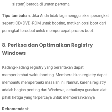
sistem) berada di urutan pertama.
Tips tambahan:
Jika Anda tidak lagi menggunakan perangkat
seperti CD/DVD-ROM untuk booting, matikan opsi boot dari
perangkat tersebut untuk mempercepat proses boot.
8.
Periksa dan Optimalkan Registry
Windows
Kadang-kadang registry yang berantakan dapat
memperlambat waktu booting. Membersihkan registry dapat
membantu memperbaiki masalah ini. Namun, karena registry
adalah bagian penting dari Windows, sebaiknya gunakan alat
pihak ketiga yang terpercaya untuk membersihkannya.
Rekomendasi: