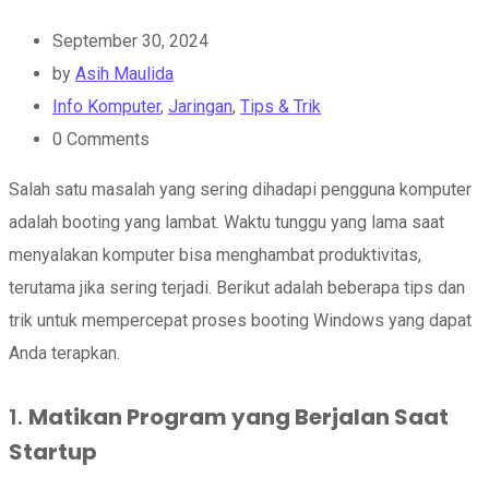
September 30, 2024
by
Asih Maulida
Info Komputer
,
Jaringan
,
Tips & Trik
0
Comments
Salah satu masalah yang sering dihadapi pengguna komputer
adalah booting yang lambat. Waktu tunggu yang lama saat
menyalakan komputer bisa menghambat produktivitas,
terutama jika sering terjadi. Berikut adalah beberapa tips dan
trik untuk mempercepat proses booting Windows yang dapat
Anda terapkan.
1.
Matikan Program yang Berjalan Saat
Startup