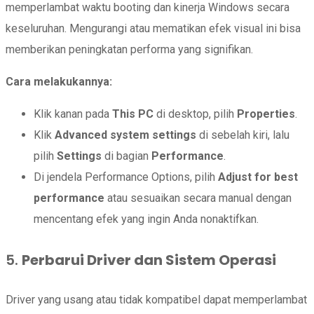
memperlambat waktu booting dan kinerja Windows secara
keseluruhan. Mengurangi atau mematikan efek visual ini bisa
memberikan peningkatan performa yang signifikan.
Cara melakukannya:
Klik kanan pada
This PC
di desktop, pilih
Properties
.
Klik
Advanced system settings
di sebelah kiri, lalu
pilih
Settings
di bagian
Performance
.
Di jendela Performance Options, pilih
Adjust for best
performance
atau sesuaikan secara manual dengan
mencentang efek yang ingin Anda nonaktifkan.
5.
Perbarui Driver dan Sistem Operasi
Driver yang usang atau tidak kompatibel dapat memperlambat