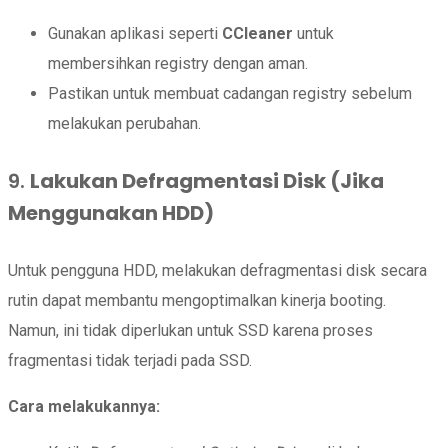
Gunakan aplikasi seperti
CCleaner
untuk
membersihkan registry dengan aman.
Pastikan untuk membuat cadangan registry sebelum
melakukan perubahan.
9.
Lakukan Defragmentasi Disk (Jika
Menggunakan HDD)
Untuk pengguna HDD, melakukan defragmentasi disk secara
rutin dapat membantu mengoptimalkan kinerja booting.
Namun, ini tidak diperlukan untuk SSD karena proses
fragmentasi tidak terjadi pada SSD.
Cara melakukannya: