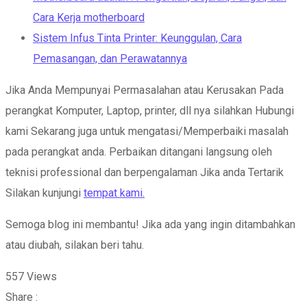
Cara Kerja motherboard
Sistem Infus Tinta Printer: Keunggulan, Cara
Pemasangan, dan Perawatannya
Jika Anda Mempunyai Permasalahan atau Kerusakan Pada
perangkat Komputer, Laptop, printer, dll nya silahkan Hubungi
kami Sekarang juga untuk mengatasi/Memperbaiki masalah
pada perangkat anda. Perbaikan ditangani langsung oleh
teknisi professional dan berpengalaman Jika anda Tertarik
Silakan kunjungi
tempat kami.
Semoga blog ini membantu! Jika ada yang ingin ditambahkan
atau diubah, silakan beri tahu.
557
Views
Share :