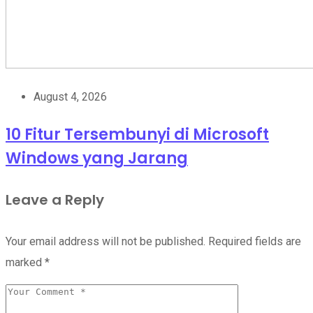
August 4, 2026
10 Fitur Tersembunyi di Microsoft
Windows yang Jarang
Leave a Reply
Your email address will not be published.
Required fields are
marked
*