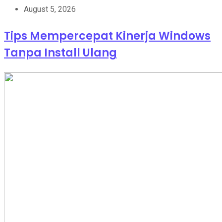
August 5, 2026
Tips Mempercepat Kinerja Windows
Tanpa Install Ulang