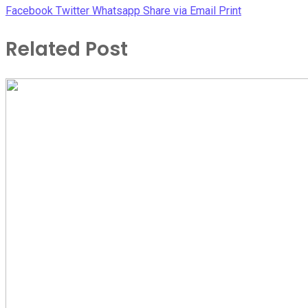
Facebook
Twitter
Whatsapp
Share via Email
Print
Related Post