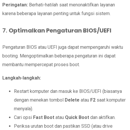
Peringatan:
Berhati-hatilah saat menonaktifkan layanan
karena beberapa layanan penting untuk fungsi sistem.
7.
Optimalkan Pengaturan BIOS/UEFI
Pengaturan BIOS atau UEFI juga dapat mempengaruhi waktu
booting. Mengoptimalkan beberapa pengaturan ini dapat
membantu mempercepat proses boot.
Langkah-langkah:
Restart komputer dan masuk ke BIOS/UEFI (biasanya
dengan menekan tombol
Delete
atau
F2
saat komputer
menyala).
Cari opsi
Fast Boot
atau
Quick Boot
dan aktifkan.
Periksa urutan boot dan pastikan SSD (atau drive