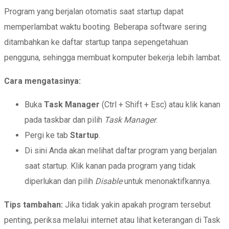
Program yang berjalan otomatis saat startup dapat
memperlambat waktu booting. Beberapa software sering
ditambahkan ke daftar startup tanpa sepengetahuan
pengguna, sehingga membuat komputer bekerja lebih lambat.
Cara mengatasinya:
Buka
Task Manager
(Ctrl + Shift + Esc) atau klik kanan
pada taskbar dan pilih
Task Manager
.
Pergi ke tab
Startup
.
Di sini Anda akan melihat daftar program yang berjalan
saat startup. Klik kanan pada program yang tidak
diperlukan dan pilih
Disable
untuk menonaktifkannya.
Tips tambahan:
Jika tidak yakin apakah program tersebut
penting, periksa melalui internet atau lihat keterangan di Task