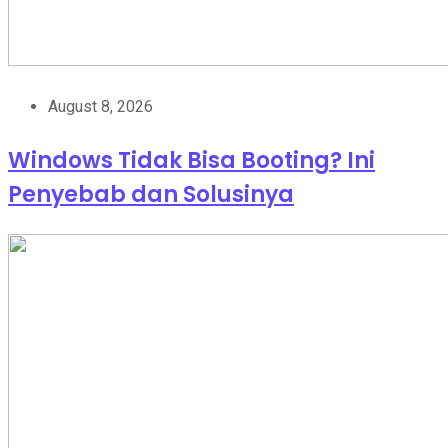
August 8, 2026
Windows Tidak Bisa Booting? Ini
Penyebab dan Solusinya