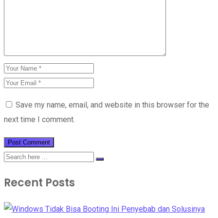
Save my name, email, and website in this browser for the
next time I comment.
Recent Posts