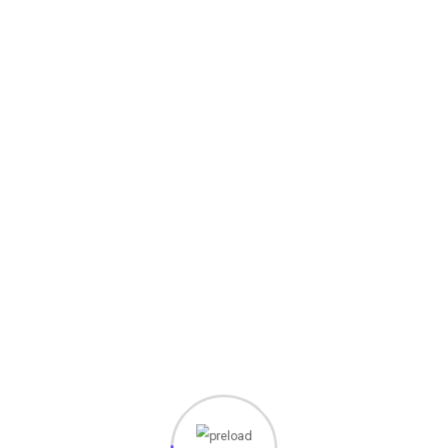
 Struktur HTML