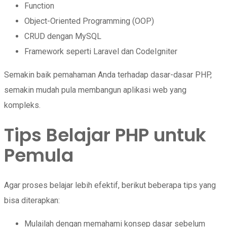
Function
Object-Oriented Programming (OOP)
CRUD dengan MySQL
Framework seperti Laravel dan CodeIgniter
Semakin baik pemahaman Anda terhadap dasar-dasar PHP,
semakin mudah pula membangun aplikasi web yang
kompleks.
Tips Belajar PHP untuk
Pemula
Agar proses belajar lebih efektif, berikut beberapa tips yang
bisa diterapkan:
Mulailah dengan memahami konsep dasar sebelum