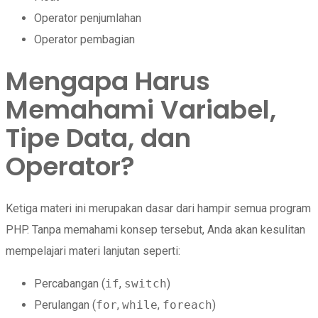
Operator penjumlahan
Operator pembagian
Mengapa Harus
Memahami Variabel,
Tipe Data, dan
Operator?
Ketiga materi ini merupakan dasar dari hampir semua program
PHP. Tanpa memahami konsep tersebut, Anda akan kesulitan
mempelajari materi lanjutan seperti:
Percabangan (
if
,
switch
)
Perulangan (
for
,
while
,
foreach
)