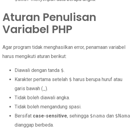
Aturan Penulisan
Variabel PHP
Agar program tidak menghasilkan error, penamaan variabel
harus mengikuti aturan berikut:
Diawali dengan tanda
$
.
Karakter pertama setelah
$
harus berupa huruf atau
garis bawah (_).
Tidak boleh diawali angka.
Tidak boleh mengandung spasi.
Bersifat
case-sensitive
, sehingga
$nama
dan
$Nama
dianggap berbeda.