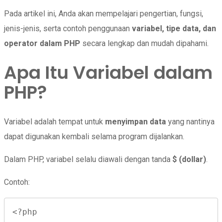
Pada artikel ini, Anda akan mempelajari pengertian, fungsi,
jenis-jenis, serta contoh penggunaan
variabel, tipe data, dan
operator dalam PHP
secara lengkap dan mudah dipahami.
Apa Itu Variabel dalam
PHP?
Variabel adalah tempat untuk
menyimpan data
yang nantinya
dapat digunakan kembali selama program dijalankan.
Dalam PHP, variabel selalu diawali dengan tanda
$ (dollar)
.
Contoh:
<?php
