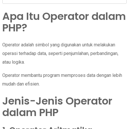
Apa Itu Operator dalam
PHP?
Operator adalah simbol yang digunakan untuk melakukan
operasi terhadap data, seperti penjumlahan, perbandingan,
atau logika.
Operator membantu program memproses data dengan lebih
mudah dan efisien.
Jenis-Jenis Operator
dalam PHP