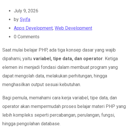
July 9, 2026
by
Syifa
Apps Development
,
Web Development
0
Comments
Saat mulai belajar PHP, ada tiga konsep dasar yang wajib
dipahami, yaitu
variabel, tipe data, dan operator
. Ketiga
elemen ini menjadi fondasi dalam membuat program yang
dapat mengolah data, melakukan perhitungan, hingga
menghasilkan output sesuai kebutuhan.
Bagi pemula, memahami cara kerja variabel, tipe data, dan
operator akan mempermudah proses belajar materi PHP yang
lebih kompleks seperti percabangan, perulangan, fungsi,
hingga pengolahan database.