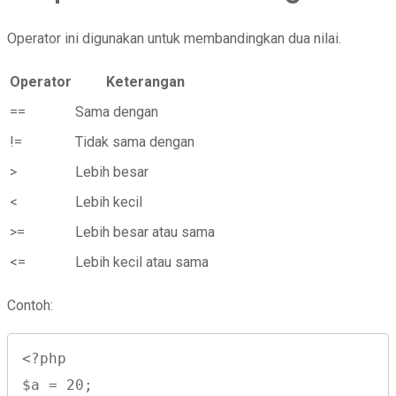
Operator ini digunakan untuk membandingkan dua nilai.
Operator
Keterangan
==
Sama dengan
!=
Tidak sama dengan
>
Lebih besar
<
Lebih kecil
>=
Lebih besar atau sama
<=
Lebih kecil atau sama
Contoh:
<?php

$a = 20;
