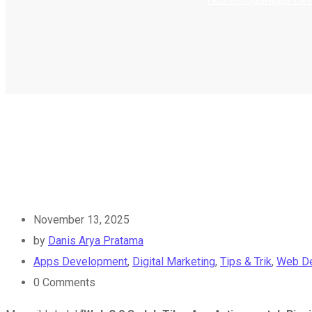
November 13, 2025
by
Danis Arya Pratama
Apps Development
,
Digital Marketing
,
Tips & Trik
,
Web D
0
Comments