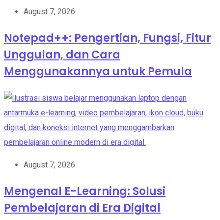
August 7, 2026
Notepad++: Pengertian, Fungsi, Fitur
Unggulan, dan Cara
Menggunakannya untuk Pemula
August 7, 2026
Mengenal E-Learning: Solusi
Pembelajaran di Era Digital