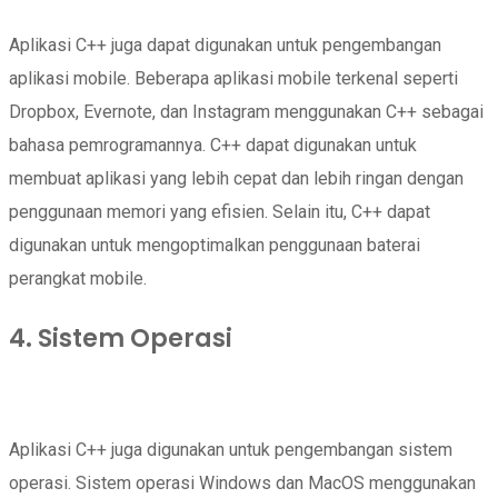
Aplikasi C++ juga dapat digunakan untuk pengembangan
aplikasi mobile. Beberapa aplikasi mobile terkenal seperti
Dropbox, Evernote, dan Instagram menggunakan C++ sebagai
bahasa pemrogramannya. C++ dapat digunakan untuk
membuat aplikasi yang lebih cepat dan lebih ringan dengan
penggunaan memori yang efisien. Selain itu, C++ dapat
digunakan untuk mengoptimalkan penggunaan baterai
perangkat mobile.
4. Sistem Operasi
Aplikasi C++ juga digunakan untuk pengembangan sistem
operasi. Sistem operasi Windows dan MacOS menggunakan