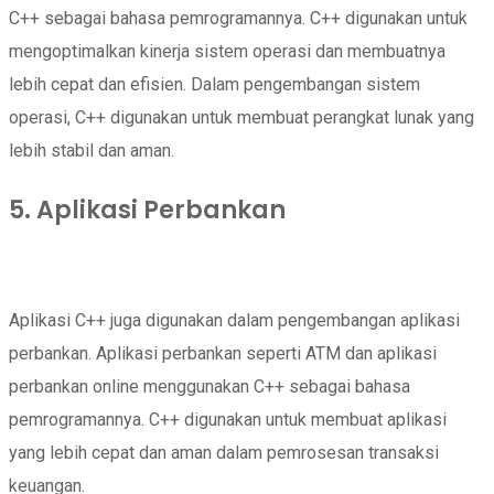
C++ sebagai bahasa pemrogramannya. C++ digunakan untuk
mengoptimalkan kinerja sistem operasi dan membuatnya
lebih cepat dan efisien. Dalam pengembangan sistem
operasi, C++ digunakan untuk membuat perangkat lunak yang
lebih stabil dan aman.
5. Aplikasi Perbankan
Aplikasi C++ juga digunakan dalam pengembangan aplikasi
perbankan. Aplikasi perbankan seperti ATM dan aplikasi
perbankan online menggunakan C++ sebagai bahasa
pemrogramannya. C++ digunakan untuk membuat aplikasi
yang lebih cepat dan aman dalam pemrosesan transaksi
keuangan.