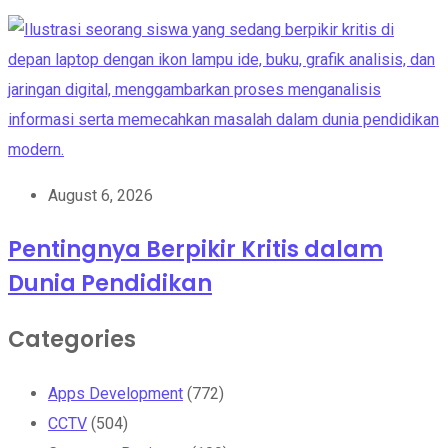
August 6, 2026
Pentingnya Berpikir Kritis dalam
Dunia Pendidikan
Categories
Apps Development
(772)
CCTV
(504)