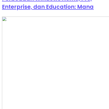
Enterprise, dan Education: Mana