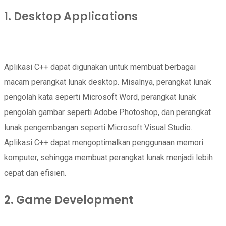
1. Desktop Applications
Aplikasi C++ dapat digunakan untuk membuat berbagai
macam perangkat lunak desktop. Misalnya, perangkat lunak
pengolah kata seperti Microsoft Word, perangkat lunak
pengolah gambar seperti Adobe Photoshop, dan perangkat
lunak pengembangan seperti Microsoft Visual Studio.
Aplikasi C++ dapat mengoptimalkan penggunaan memori
komputer, sehingga membuat perangkat lunak menjadi lebih
cepat dan efisien.
2. Game Development