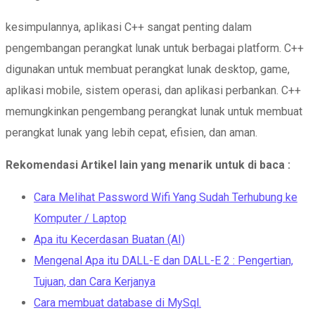
kesimpulannya, aplikasi C++ sangat penting dalam
pengembangan perangkat lunak untuk berbagai platform. C++
digunakan untuk membuat perangkat lunak desktop, game,
aplikasi mobile, sistem operasi, dan aplikasi perbankan. C++
memungkinkan pengembang perangkat lunak untuk membuat
perangkat lunak yang lebih cepat, efisien, dan aman.
Rekomendasi Artikel lain yang menarik untuk di baca :
Cara Melihat Password Wifi Yang Sudah Terhubung ke
Komputer / Laptop
Apa itu Kecerdasan Buatan (AI)
Mengenal Apa itu DALL-E dan DALL-E 2 : Pengertian,
Tujuan, dan Cara Kerjanya
Cara membuat database di MySql.