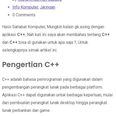
Info Komputer
,
Jaringan
0
Comments
Haiiii Sahabat Komputer, Mungkin kalain gk asing dengan
aplikasi
C++
, Nah kali ini saya akan membahas tentang
C++
dan
C++
bisa di gunakan untuk apa saja ?, Untuk
selengkapnya simak artikel ini.
Pengertian C++
C++ adalah bahasa pemrograman yang digunakan dalam
pengembangan perangkat lunak pada berbagai platform.
Aplikasi C++ dapat digunakan untuk berbagai keperluan, mulai
dari pembuatan perangkat lunak desktop hingga perangkat
lunak perbankan dan game.