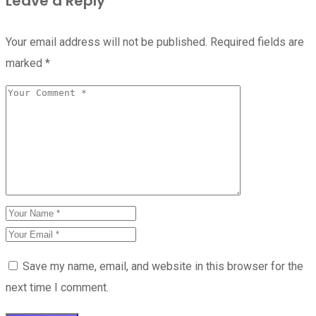
Leave a Reply
Your email address will not be published.
Required fields are
marked
*
Save my name, email, and website in this browser for the
next time I comment.