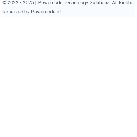
© 2022 - 2025 | Powercode Technology Solutions. All Rights
Reserved by
Powercode.id