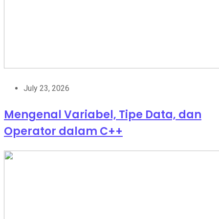
July 23, 2026
Mengenal Variabel, Tipe Data, dan
Operator dalam C++