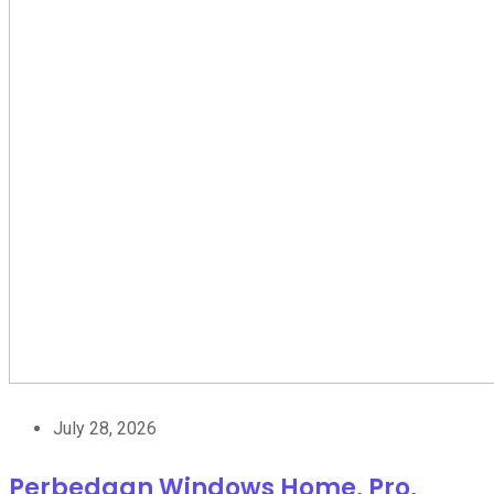
July 28, 2026
Perbedaan Windows Home, Pro,