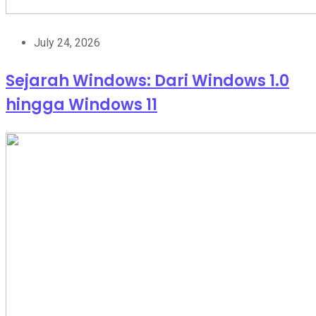
July 24, 2026
Sejarah Windows: Dari Windows 1.0
hingga Windows 11