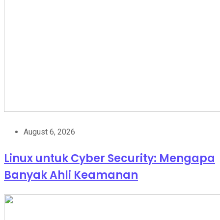
August 6, 2026
Linux untuk Cyber Security: Mengapa
Banyak Ahli Keamanan