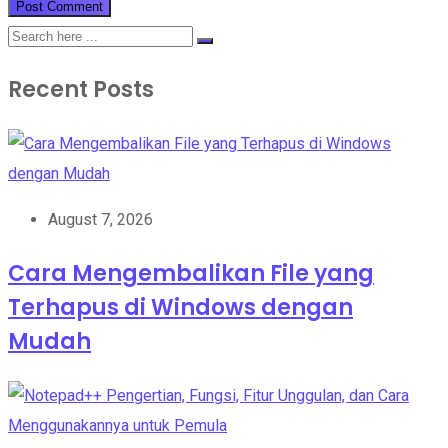
Recent Posts
August 7, 2026
Cara Mengembalikan File yang
Terhapus di Windows dengan
Mudah