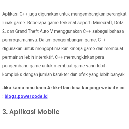
Aplikasi C++ juga digunakan untuk mengembangkan perangkat
lunak game. Beberapa game terkenal seperti Minecraft, Dota
2, dan Grand Theft Auto V menggunakan C++ sebagai bahasa
pemrogramannya. Dalam pengembangan game, C++
digunakan untuk mengoptimalkan kinerja game dan membuat
permainan lebih interaktif. C++ memungkinkan para
pengembang game untuk membuat game yang lebih
kompleks dengan jumlah karakter dan efek yang lebih banyak.
Jika kamu mau baca Artikel lain bisa kunjungi website ini
:
blogs.powercode.id
3. Aplikasi Mobile