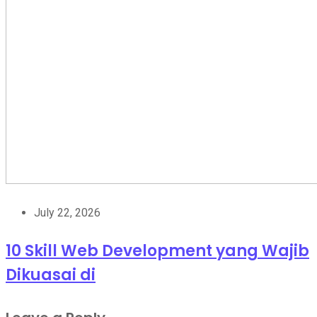
July 22, 2026
10 Skill Web Development yang Wajib
Dikuasai di