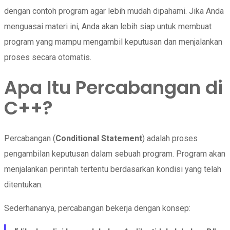
dengan contoh program agar lebih mudah dipahami. Jika Anda
menguasai materi ini, Anda akan lebih siap untuk membuat
program yang mampu mengambil keputusan dan menjalankan
proses secara otomatis.
Apa Itu Percabangan di
C++?
Percabangan (
Conditional Statement
) adalah proses
pengambilan keputusan dalam sebuah program. Program akan
menjalankan perintah tertentu berdasarkan kondisi yang telah
ditentukan.
Sederhananya, percabangan bekerja dengan konsep: