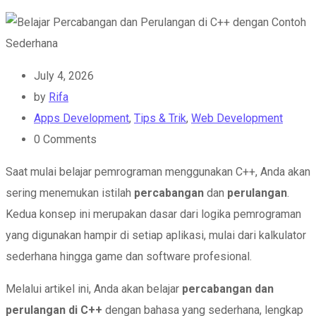
July 4, 2026
by
Rifa
Apps Development
,
Tips & Trik
,
Web Development
0
Comments
Saat mulai belajar pemrograman menggunakan C++, Anda akan
sering menemukan istilah
percabangan
dan
perulangan
.
Kedua konsep ini merupakan dasar dari logika pemrograman
yang digunakan hampir di setiap aplikasi, mulai dari kalkulator
sederhana hingga game dan software profesional.
Melalui artikel ini, Anda akan belajar
percabangan dan
perulangan di C++
dengan bahasa yang sederhana, lengkap