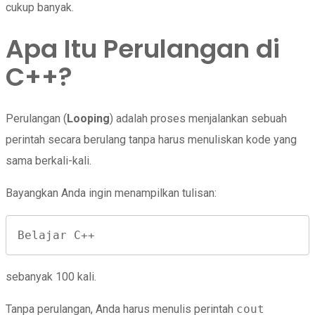
cukup banyak.
Apa Itu Perulangan di
C++?
Perulangan (
Looping
) adalah proses menjalankan sebuah
perintah secara berulang tanpa harus menuliskan kode yang
sama berkali-kali.
Bayangkan Anda ingin menampilkan tulisan:
Belajar C++
sebanyak 100 kali.
Tanpa perulangan, Anda harus menulis perintah
cout