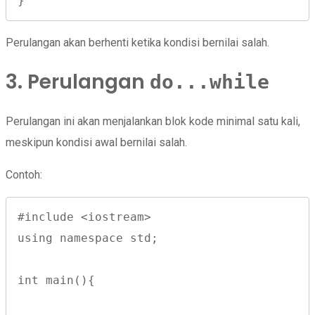
}
Perulangan akan berhenti ketika kondisi bernilai salah.
3. Perulangan
do...while
Perulangan ini akan menjalankan blok kode minimal satu kali,
meskipun kondisi awal bernilai salah.
Contoh:
#include <iostream>
using namespace std;
int main(){