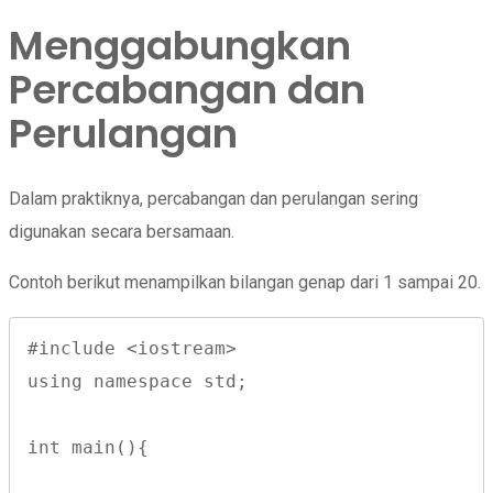
Menggabungkan
Percabangan dan
Perulangan
Dalam praktiknya, percabangan dan perulangan sering
digunakan secara bersamaan.
Contoh berikut menampilkan bilangan genap dari 1 sampai 20.
#include <iostream>
using namespace std;
int main(){