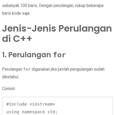
sebanyak 100 baris. Dengan perulangan, cukup beberapa
baris kode saja.
Jenis-Jenis Perulangan
di C++
1. Perulangan
for
Perulangan
for
digunakan jika jumlah pengulangan sudah
diketahui.
Contoh:
#include <iostream>
using namespace std;