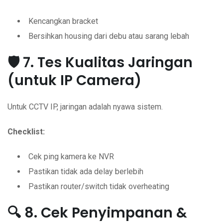
Kencangkan bracket
Bersihkan housing dari debu atau sarang lebah
🛡️ 7. Tes Kualitas Jaringan
(untuk IP Camera)
Untuk CCTV IP, jaringan adalah nyawa sistem.
Checklist:
Cek ping kamera ke NVR
Pastikan tidak ada delay berlebih
Pastikan router/switch tidak overheating
🔍 8. Cek Penyimpanan &