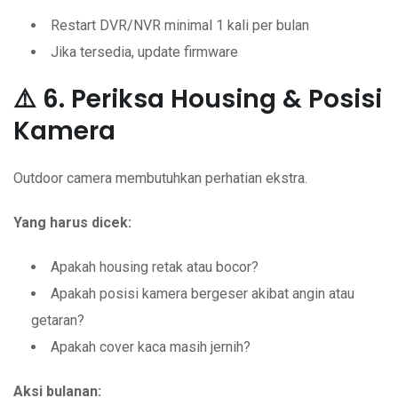
Restart DVR/NVR minimal 1 kali per bulan
Jika tersedia, update firmware
⚠️ 6. Periksa Housing & Posisi
Kamera
Outdoor camera membutuhkan perhatian ekstra.
Yang harus dicek:
Apakah housing retak atau bocor?
Apakah posisi kamera bergeser akibat angin atau
getaran?
Apakah cover kaca masih jernih?
Aksi bulanan: