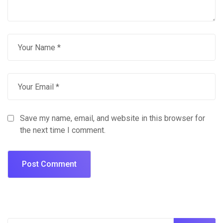
Save my name, email, and website in this browser for
the next time I comment.