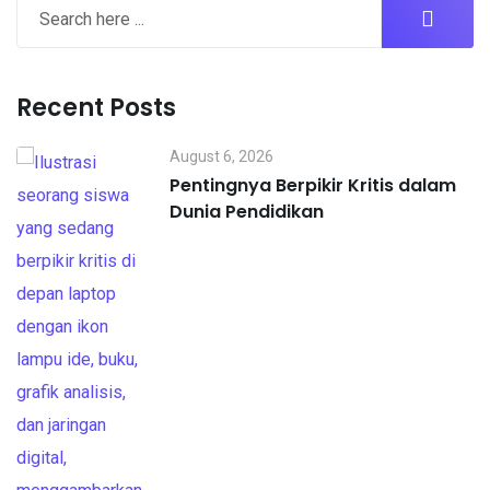
Recent Posts
August 6, 2026
Pentingnya Berpikir Kritis dalam
Dunia Pendidikan