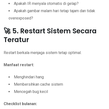
Apakah IR menyala otomatis di gelap?
Apakah gambar malam hari tetap tajam dan tidak
overexposed?
🚀 5. Restart Sistem Secara
Teratur
Restart berkala menjaga sistem tetap optimal.
Manfaat restart:
Menghindari hang
Membersihkan cache sistem
Mencegah bug kecil
Checklist bulanan: