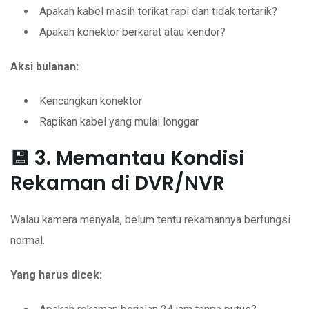
Apakah kabel masih terikat rapi dan tidak tertarik?
Apakah konektor berkarat atau kendor?
Aksi bulanan:
Kencangkan konektor
Rapikan kabel yang mulai longgar
💾 3. Memantau Kondisi
Rekaman di DVR/NVR
Walau kamera menyala, belum tentu rekamannya berfungsi
normal.
Yang harus dicek: