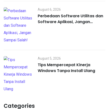
August 6, 2026
Perbedaan Software Utilitas dan
Software Aplikasi, Jangan
Sampai Salah!
August 5, 2026
Tips Mempercepat Kinerja
Windows Tanpa Install Ulang
Categories