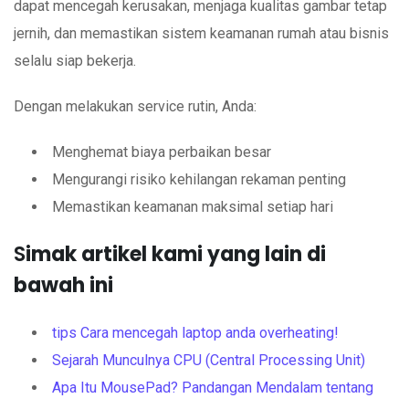
dapat mencegah kerusakan, menjaga kualitas gambar tetap
jernih, dan memastikan sistem keamanan rumah atau bisnis
selalu siap bekerja.
Dengan melakukan service rutin, Anda:
Menghemat biaya perbaikan besar
Mengurangi risiko kehilangan rekaman penting
Memastikan keamanan maksimal setiap hari
S
imak artikel kami yang lain di
bawah ini
tips Cara mencegah laptop anda overheating!
Sejarah Munculnya CPU (Central Processing Unit)
Apa Itu MousePad? Pandangan Mendalam tentang