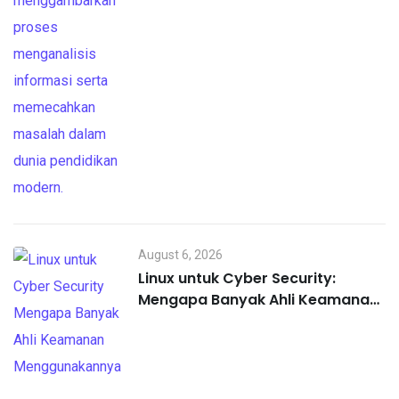
August 6, 2026
Linux untuk Cyber Security:
Mengapa Banyak Ahli Keamanan
Menggunakannya?