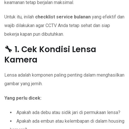
keamanan tetap berjalan maksimal.
Untuk itu, inilah
checklist service bulanan
yang efektif dan
wajib dilakukan agar CCTV Anda tetap sehat dan siap
bekerja kapan pun dibutuhkan.
🔧 1. Cek Kondisi Lensa
Kamera
Lensa adalah komponen paling penting dalam menghasilkan
gambar yang jernih.
Yang perlu dicek:
Apakah ada debu atau sidik jari di permukaan lensa?
Apakah ada embun atau kelembapan di dalam housing