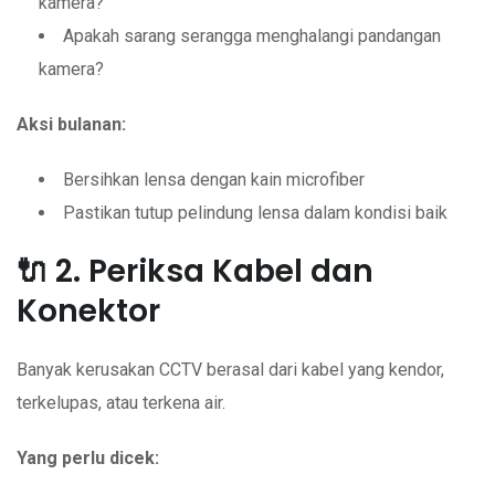
kamera?
Apakah sarang serangga menghalangi pandangan
kamera?
Aksi bulanan:
Bersihkan lensa dengan kain microfiber
Pastikan tutup pelindung lensa dalam kondisi baik
🔌 2. Periksa Kabel dan
Konektor
Banyak kerusakan CCTV berasal dari kabel yang kendor,
terkelupas, atau terkena air.
Yang perlu dicek: