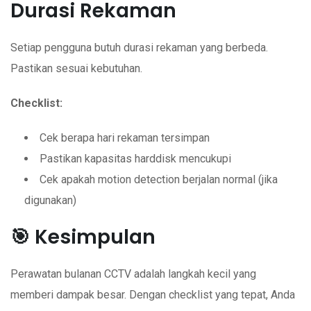
Durasi Rekaman
Setiap pengguna butuh durasi rekaman yang berbeda.
Pastikan sesuai kebutuhan.
Checklist:
Cek berapa hari rekaman tersimpan
Pastikan kapasitas harddisk mencukupi
Cek apakah motion detection berjalan normal (jika
digunakan)
🎯 Kesimpulan
Perawatan bulanan CCTV adalah langkah kecil yang
memberi dampak besar. Dengan checklist yang tepat, Anda