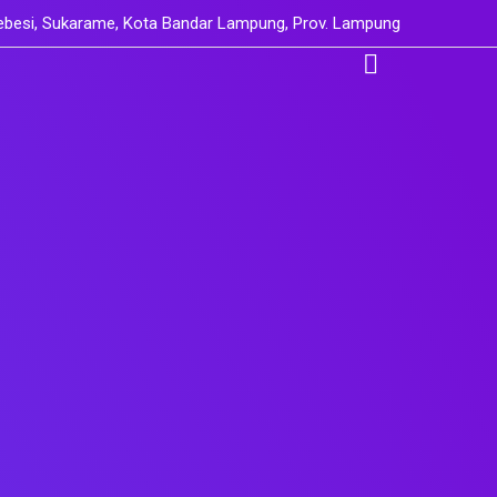
Sebesi, Sukarame, Kota Bandar Lampung, Prov. Lampung