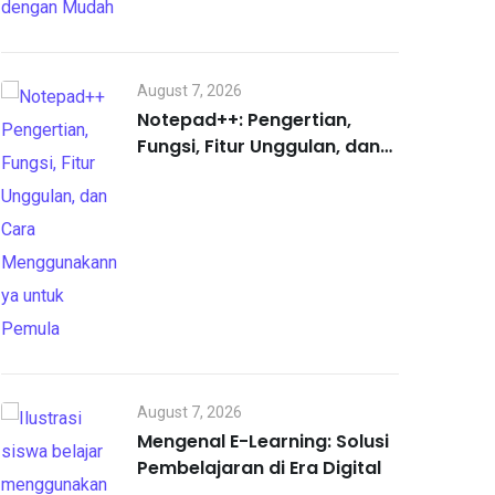
August 7, 2026
Notepad++: Pengertian,
Fungsi, Fitur Unggulan, dan
Cara Menggunakannya
untuk Pemula
August 7, 2026
Mengenal E-Learning: Solusi
Pembelajaran di Era Digital