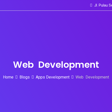
Jl. Pulau 
Web Development
Home
Blogs
Apps Development
Web Development