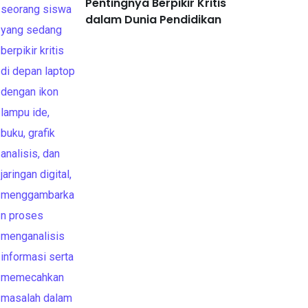
Pentingnya Berpikir Kritis
dalam Dunia Pendidikan