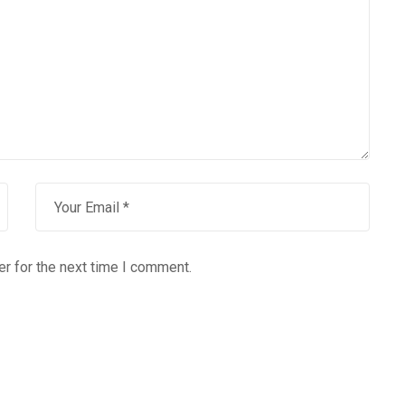
r for the next time I comment.