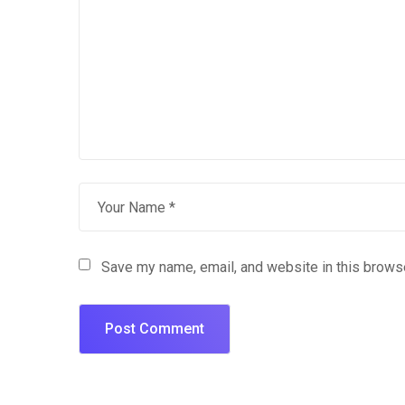
Save my name, email, and website in this browse