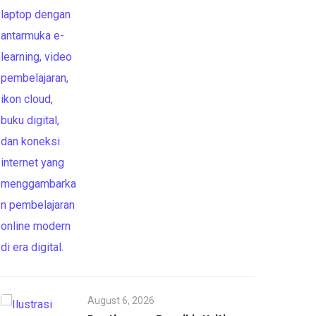
August 6, 2026