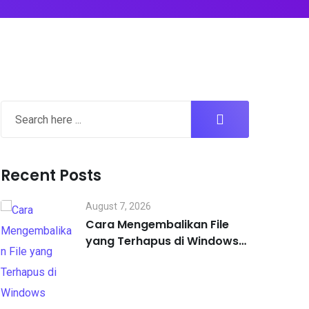
Recent Posts
August 7, 2026
Cara Mengembalikan File
yang Terhapus di Windows
dengan Mudah