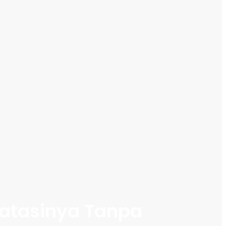
gatasinya Tanpa