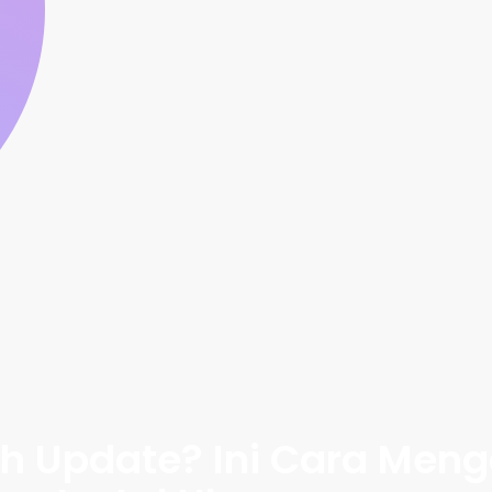
h Update? Ini Cara Men