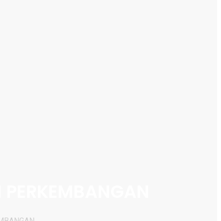
N PERKEMBANGAN
EMBANGAN