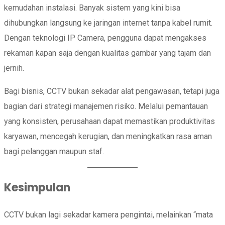
kemudahan instalasi. Banyak sistem yang kini bisa
dihubungkan langsung ke jaringan internet tanpa kabel rumit.
Dengan teknologi IP Camera, pengguna dapat mengakses
rekaman kapan saja dengan kualitas gambar yang tajam dan
jernih.
Bagi bisnis, CCTV bukan sekadar alat pengawasan, tetapi juga
bagian dari strategi manajemen risiko. Melalui pemantauan
yang konsisten, perusahaan dapat memastikan produktivitas
karyawan, mencegah kerugian, dan meningkatkan rasa aman
bagi pelanggan maupun staf.
Kesimpulan
CCTV bukan lagi sekadar kamera pengintai, melainkan “mata