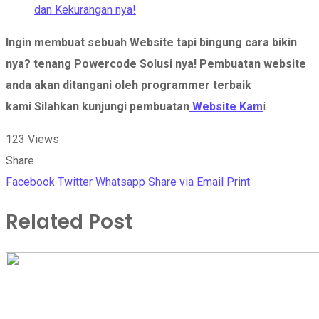
dan Kekurangan nya!
Ingin membuat sebuah Website tapi bingung cara bikin
nya? tenang Powercode Solusi nya!
Pembuatan website
anda akan ditangani oleh programmer terbaik
kami Silahkan kunjungi pembuatan
Website Kam
i.
123
Views
Share :
Facebook
Twitter
Whatsapp
Share via Email
Print
Related Post