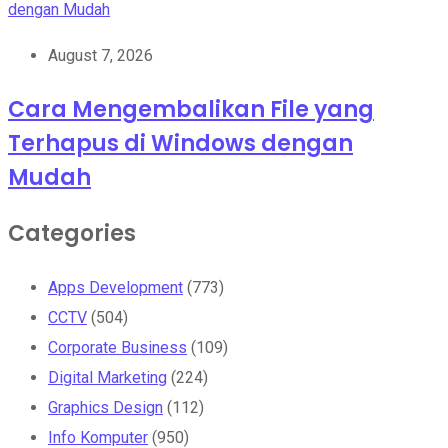
August 7, 2026
Cara Mengembalikan File yang
Terhapus di Windows dengan
Mudah
Categories
Apps Development
(773)
CCTV
(504)
Corporate Business
(109)
Digital Marketing
(224)
Graphics Design
(112)
Info Komputer
(950)