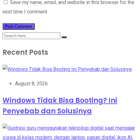
Save my name, email, and website in this browser for the
next time I comment.
Recent Posts
August 8, 2026
Windows Tidak Bisa Booting? Ini
Penyebab dan Solusinya