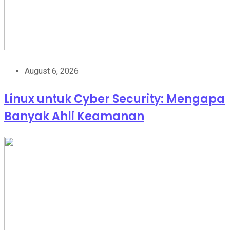
August 6, 2026
Linux untuk Cyber Security: Mengapa
Banyak Ahli Keamanan