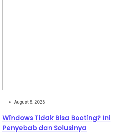
August 8, 2026
Windows Tidak Bisa Booting? Ini
Penyebab dan Solusinya