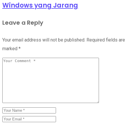
Windows yang Jarang
Leave a Reply
Your email address will not be published.
Required fields are
marked
*