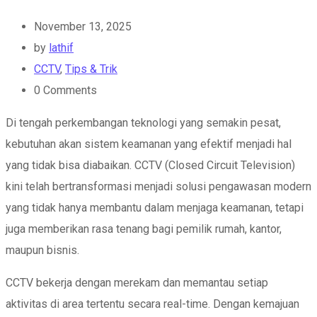
November 13, 2025
by
lathif
CCTV
,
Tips & Trik
0
Comments
Di tengah perkembangan teknologi yang semakin pesat,
kebutuhan akan sistem keamanan yang efektif menjadi hal
yang tidak bisa diabaikan. CCTV (Closed Circuit Television)
kini telah bertransformasi menjadi solusi pengawasan modern
yang tidak hanya membantu dalam menjaga keamanan, tetapi
juga memberikan rasa tenang bagi pemilik rumah, kantor,
maupun bisnis.
CCTV bekerja dengan merekam dan memantau setiap
aktivitas di area tertentu secara real-time. Dengan kemajuan