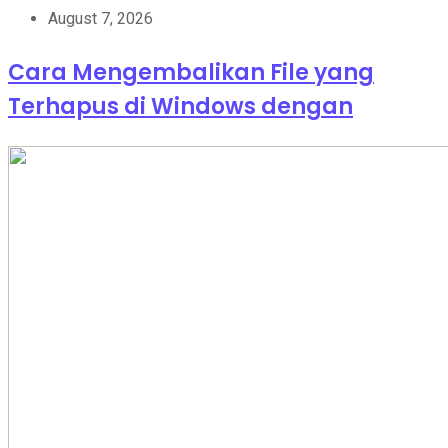
August 7, 2026
Cara Mengembalikan File yang
Terhapus di Windows dengan