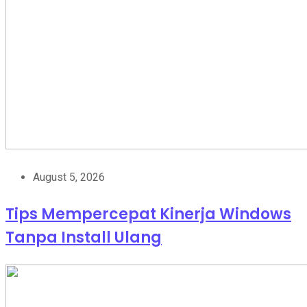
August 5, 2026
Tips Mempercepat Kinerja Windows
Tanpa Install Ulang