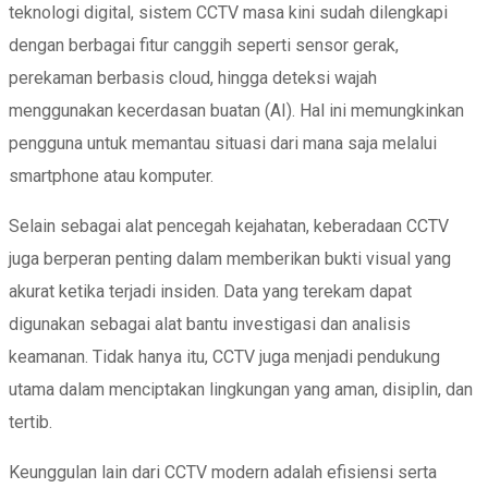
teknologi digital, sistem CCTV masa kini sudah dilengkapi
dengan berbagai fitur canggih seperti sensor gerak,
perekaman berbasis cloud, hingga deteksi wajah
menggunakan kecerdasan buatan (AI). Hal ini memungkinkan
pengguna untuk memantau situasi dari mana saja melalui
smartphone atau komputer.
Selain sebagai alat pencegah kejahatan, keberadaan CCTV
juga berperan penting dalam memberikan bukti visual yang
akurat ketika terjadi insiden. Data yang terekam dapat
digunakan sebagai alat bantu investigasi dan analisis
keamanan. Tidak hanya itu, CCTV juga menjadi pendukung
utama dalam menciptakan lingkungan yang aman, disiplin, dan
tertib.
Keunggulan lain dari CCTV modern adalah efisiensi serta