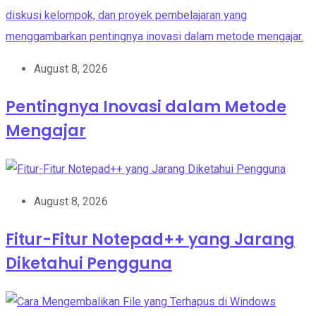
August 8, 2026
Pentingnya Inovasi dalam Metode
Mengajar
August 8, 2026
Fitur-Fitur Notepad++ yang Jarang
Diketahui Pengguna