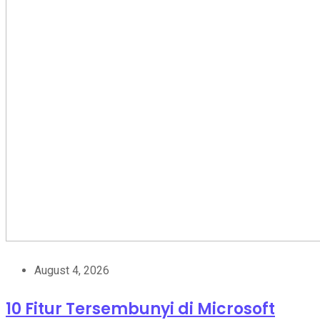
August 4, 2026
10 Fitur Tersembunyi di Microsoft