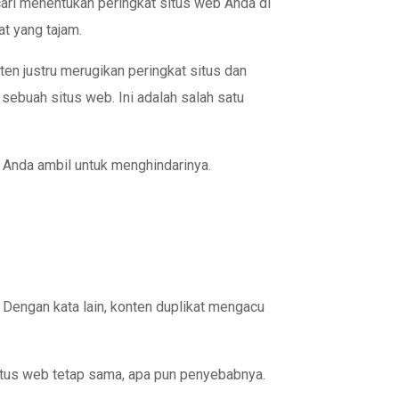
ri menentukan peringkat situs web Anda di
t yang tajam.
ten justru merugikan peringkat situs dan
sebuah situs web. Ini adalah salah satu
 Anda ambil untuk menghindarinya.
. Dengan kata lain, konten duplikat mengacu
situs web tetap sama, apa pun penyebabnya.