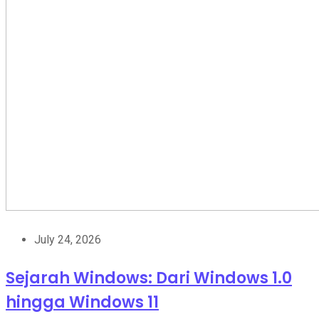
July 24, 2026
Sejarah Windows: Dari Windows 1.0
hingga Windows 11