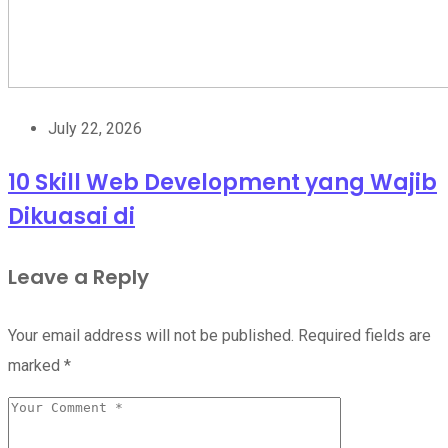
July 22, 2026
10 Skill Web Development yang Wajib
Dikuasai di
Leave a Reply
Your email address will not be published.
Required fields are
marked
*