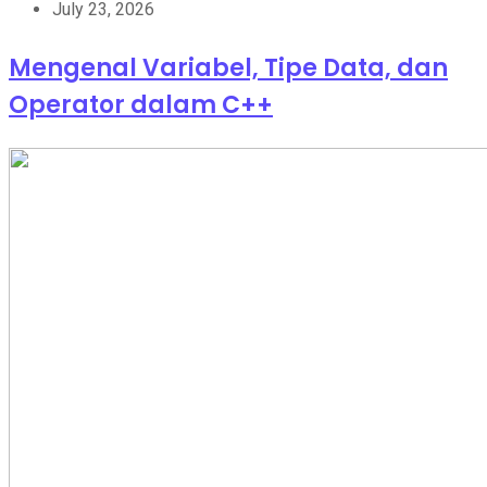
July 23, 2026
Mengenal Variabel, Tipe Data, dan
Operator dalam C++