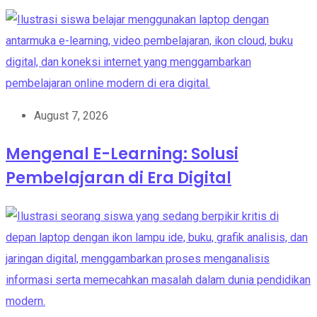
August 7, 2026
Mengenal E-Learning: Solusi
Pembelajaran di Era Digital