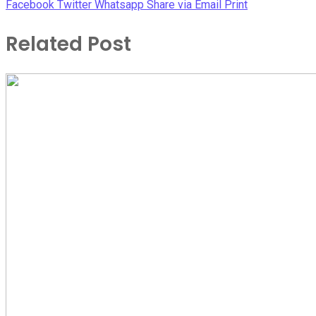
Facebook
Twitter
Whatsapp
Share via Email
Print
Related Post