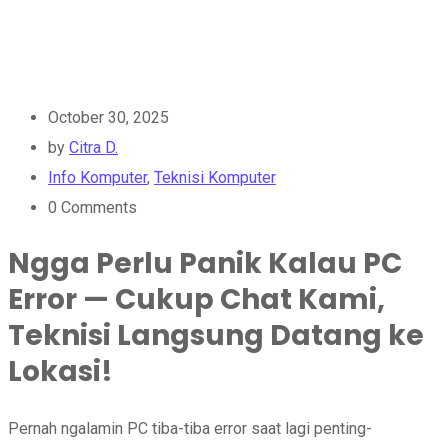
October 30, 2025
by
Citra D.
Info Komputer
,
Teknisi Komputer
0
Comments
Ngga Perlu Panik Kalau PC
Error — Cukup Chat Kami,
Teknisi Langsung Datang ke
Lokasi!
Pernah ngalamin PC tiba-tiba error saat lagi penting-