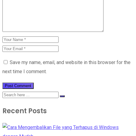
Save my name, email, and website in this browser for the
next time I comment.
Recent Posts