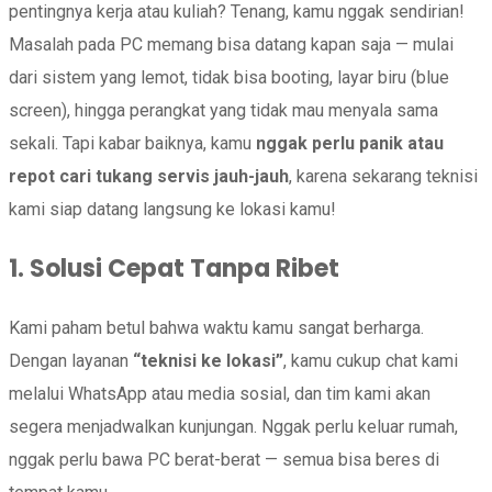
pentingnya kerja atau kuliah? Tenang, kamu nggak sendirian!
Masalah pada PC memang bisa datang kapan saja — mulai
dari sistem yang lemot, tidak bisa booting, layar biru (blue
screen), hingga perangkat yang tidak mau menyala sama
sekali. Tapi kabar baiknya, kamu
nggak perlu panik atau
repot cari tukang servis jauh-jauh
, karena sekarang teknisi
kami siap datang langsung ke lokasi kamu!
1. Solusi Cepat Tanpa Ribet
Kami paham betul bahwa waktu kamu sangat berharga.
Dengan layanan
“teknisi ke lokasi”
, kamu cukup chat kami
melalui WhatsApp atau media sosial, dan tim kami akan
segera menjadwalkan kunjungan. Nggak perlu keluar rumah,
nggak perlu bawa PC berat-berat — semua bisa beres di