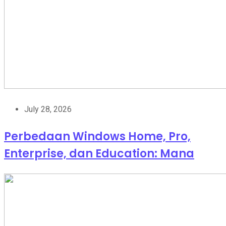
July 28, 2026
Perbedaan Windows Home, Pro,
Enterprise, dan Education: Mana