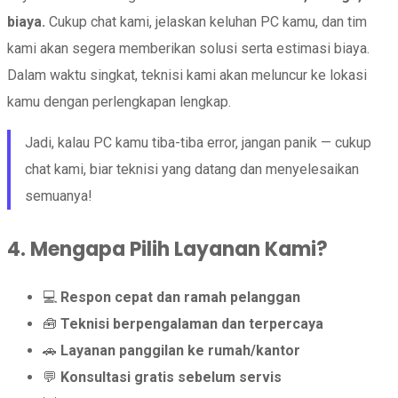
biaya.
Cukup chat kami, jelaskan keluhan PC kamu, dan tim
kami akan segera memberikan solusi serta estimasi biaya.
Dalam waktu singkat, teknisi kami akan meluncur ke lokasi
kamu dengan perlengkapan lengkap.
Jadi, kalau PC kamu tiba-tiba error, jangan panik — cukup
chat kami, biar teknisi yang datang dan menyelesaikan
semuanya!
4. Mengapa Pilih Layanan Kami?
💻
Respon cepat dan ramah pelanggan
🧰
Teknisi berpengalaman dan terpercaya
🚗
Layanan panggilan ke rumah/kantor
💬
Konsultasi gratis sebelum servis