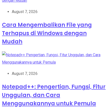
August 7, 2026
Cara Mengembalikan File yang
Terhapus di Windows dengan
Mudah
August 7, 2026
Notepad++: Pengertian, Fungsi, Fitur
Unggulan, dan Cara
Menggunakannya untuk Pemula