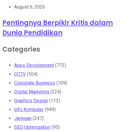
August 6, 2026
Pentingnya Berpikir Kritis dalam
Dunia Pendidikan
Categories
Apps Development
(772)
CCTV
(504)
Corporate Business
(109)
Digital Marketing
(224)
Graphics Design
(112)
Info Komputer
(949)
Jaringan
(247)
SEO Optimization
(95)