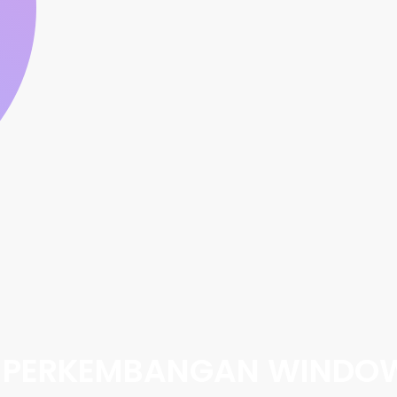
 PERKEMBANGAN WINDO