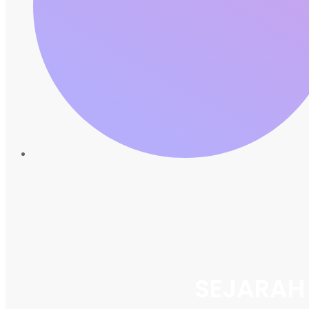
SEJARAH