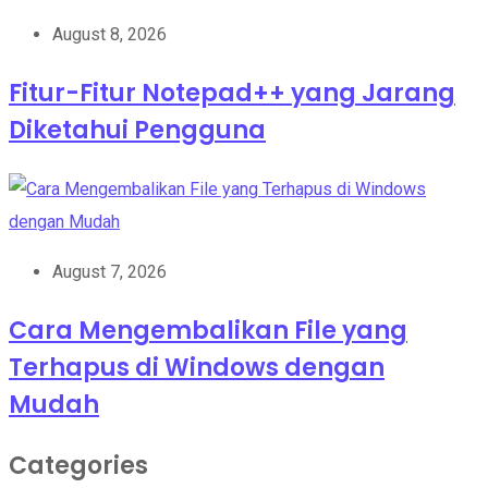
August 8, 2026
Fitur-Fitur Notepad++ yang Jarang
Diketahui Pengguna
August 7, 2026
Cara Mengembalikan File yang
Terhapus di Windows dengan
Mudah
Categories