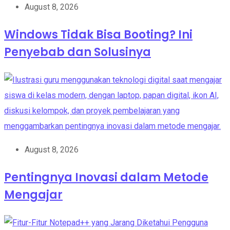
August 8, 2026
Windows Tidak Bisa Booting? Ini
Penyebab dan Solusinya
August 8, 2026
Pentingnya Inovasi dalam Metode
Mengajar