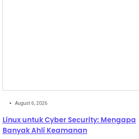
August 6, 2026
Linux untuk Cyber Security: Mengapa
Banyak Ahli Keamanan