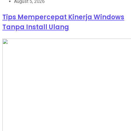
August 5, 2026
Tips Mempercepat Kinerja Windows
Tanpa Install Ulang