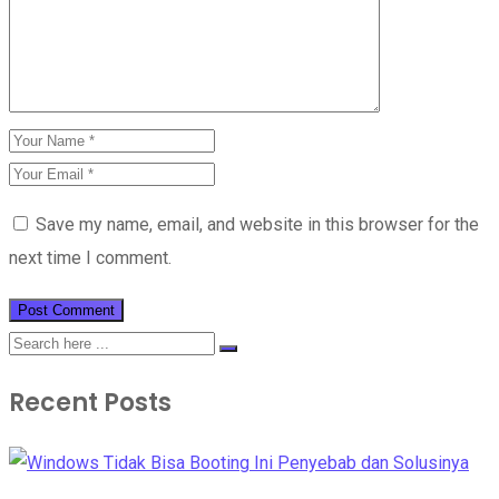
Save my name, email, and website in this browser for the
next time I comment.
Recent Posts