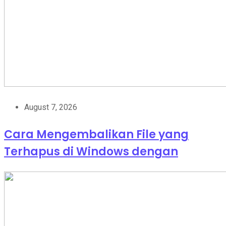
August 7, 2026
Cara Mengembalikan File yang
Terhapus di Windows dengan