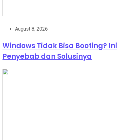
August 8, 2026
Windows Tidak Bisa Booting? Ini
Penyebab dan Solusinya