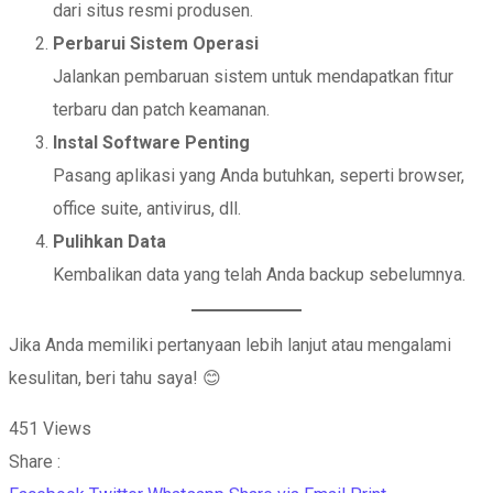
dari situs resmi produsen.
Perbarui Sistem Operasi
Jalankan pembaruan sistem untuk mendapatkan fitur
terbaru dan patch keamanan.
Instal Software Penting
Pasang aplikasi yang Anda butuhkan, seperti browser,
office suite, antivirus, dll.
Pulihkan Data
Kembalikan data yang telah Anda backup sebelumnya.
Jika Anda memiliki pertanyaan lebih lanjut atau mengalami
kesulitan, beri tahu saya! 😊
451
Views
Share :