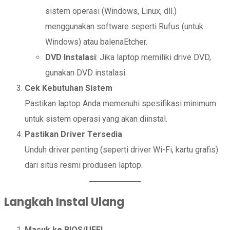
sistem operasi (Windows, Linux, dll.)
menggunakan software seperti Rufus (untuk
Windows) atau balenaEtcher.
DVD Instalasi
: Jika laptop memiliki drive DVD,
gunakan DVD instalasi.
Cek Kebutuhan Sistem
Pastikan laptop Anda memenuhi spesifikasi minimum
untuk sistem operasi yang akan diinstal.
Pastikan Driver Tersedia
Unduh driver penting (seperti driver Wi-Fi, kartu grafis)
dari situs resmi produsen laptop.
Langkah Instal Ulang
Masuk ke BIOS/UEFI