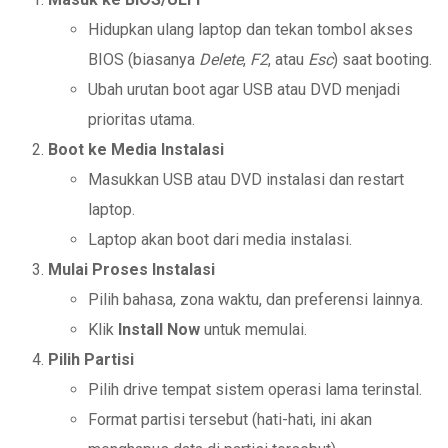
Hidupkan ulang laptop dan tekan tombol akses
BIOS (biasanya
Delete
,
F2
, atau
Esc
) saat booting.
Ubah urutan boot agar USB atau DVD menjadi
prioritas utama.
Boot ke Media Instalasi
Masukkan USB atau DVD instalasi dan restart
laptop.
Laptop akan boot dari media instalasi.
Mulai Proses Instalasi
Pilih bahasa, zona waktu, dan preferensi lainnya.
Klik
Install Now
untuk memulai.
Pilih Partisi
Pilih drive tempat sistem operasi lama terinstal.
Format partisi tersebut (hati-hati, ini akan