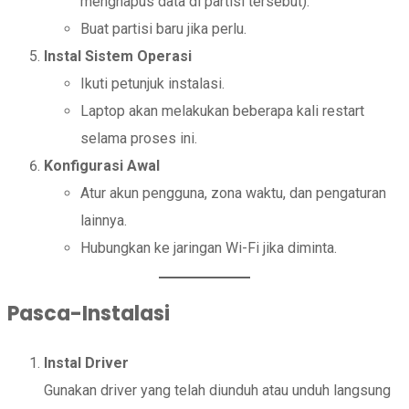
menghapus data di partisi tersebut).
Buat partisi baru jika perlu.
Instal Sistem Operasi
Ikuti petunjuk instalasi.
Laptop akan melakukan beberapa kali restart
selama proses ini.
Konfigurasi Awal
Atur akun pengguna, zona waktu, dan pengaturan
lainnya.
Hubungkan ke jaringan Wi-Fi jika diminta.
Pasca-Instalasi
Instal Driver
Gunakan driver yang telah diunduh atau unduh langsung