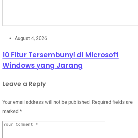
August 4, 2026
10 Fitur Tersembunyi di Microsoft
Windows yang Jarang
Leave a Reply
Your email address will not be published.
Required fields are
marked
*