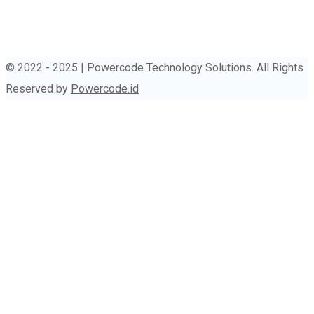
© 2022 - 2025 | Powercode Technology Solutions. All Rights
Reserved by
Powercode.id