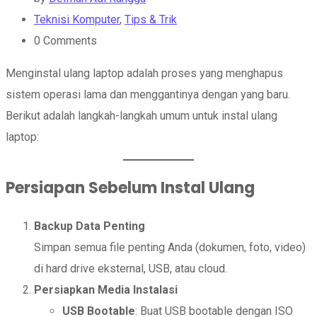
Teknisi Komputer
,
Tips & Trik
0
Comments
Menginstal ulang laptop adalah proses yang menghapus
sistem operasi lama dan menggantinya dengan yang baru.
Berikut adalah langkah-langkah umum untuk instal ulang
laptop:
Persiapan Sebelum Instal Ulang
Backup Data Penting
Simpan semua file penting Anda (dokumen, foto, video)
di hard drive eksternal, USB, atau cloud.
Persiapkan Media Instalasi
USB Bootable
: Buat USB bootable dengan ISO