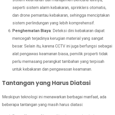
seperti sistem alarm kebakaran, sprinklers otomatis,
dan drone pemantau kebakaran, sehingga menciptakan
sistem perlindungan yang lebih komprehensif.
Penghematan Biaya
: Deteksi dini kebakaran dapat
mencegah terjadinya kerugian material yang sangat
besar. Selain itu, karena CCTV ini juga berfungsi sebagai
alat pengawas keamanan biasa, pemilik properti tidak
perlu memasang perangkat tambahan yang terpisah
untuk kebakaran dan pengawasan keamanan.
Tantangan yang Harus Diatasi
Meskipun teknologi ini menawarkan berbagai manfaat, ada
beberapa tantangan yang masih harus diatasi: