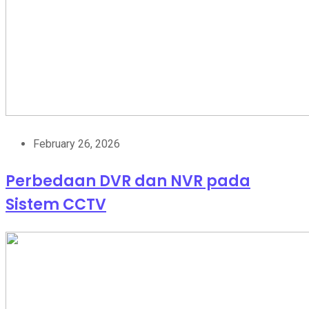
February 26, 2026
Perbedaan DVR dan NVR pada
Sistem CCTV