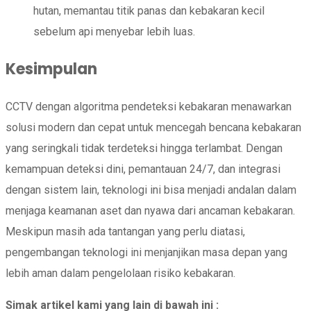
hutan, memantau titik panas dan kebakaran kecil
sebelum api menyebar lebih luas.
Kesimpulan
CCTV dengan algoritma pendeteksi kebakaran menawarkan
solusi modern dan cepat untuk mencegah bencana kebakaran
yang seringkali tidak terdeteksi hingga terlambat. Dengan
kemampuan deteksi dini, pemantauan 24/7, dan integrasi
dengan sistem lain, teknologi ini bisa menjadi andalan dalam
menjaga keamanan aset dan nyawa dari ancaman kebakaran.
Meskipun masih ada tantangan yang perlu diatasi,
pengembangan teknologi ini menjanjikan masa depan yang
lebih aman dalam pengelolaan risiko kebakaran.
Simak artikel kami yang lain di bawah ini :