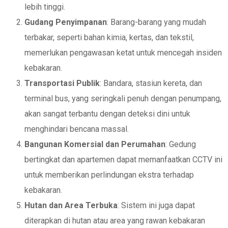
lebih tinggi.
Gudang Penyimpanan
: Barang-barang yang mudah
terbakar, seperti bahan kimia, kertas, dan tekstil,
memerlukan pengawasan ketat untuk mencegah insiden
kebakaran.
Transportasi Publik
: Bandara, stasiun kereta, dan
terminal bus, yang seringkali penuh dengan penumpang,
akan sangat terbantu dengan deteksi dini untuk
menghindari bencana massal.
Bangunan Komersial dan Perumahan
: Gedung
bertingkat dan apartemen dapat memanfaatkan CCTV ini
untuk memberikan perlindungan ekstra terhadap
kebakaran.
Hutan dan Area Terbuka
: Sistem ini juga dapat
diterapkan di hutan atau area yang rawan kebakaran