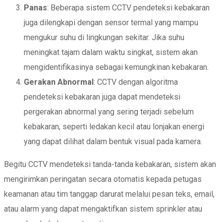
Panas
: Beberapa sistem CCTV pendeteksi kebakaran
juga dilengkapi dengan sensor termal yang mampu
mengukur suhu di lingkungan sekitar. Jika suhu
meningkat tajam dalam waktu singkat, sistem akan
mengidentifikasinya sebagai kemungkinan kebakaran.
Gerakan Abnormal
: CCTV dengan algoritma
pendeteksi kebakaran juga dapat mendeteksi
pergerakan abnormal yang sering terjadi sebelum
kebakaran, seperti ledakan kecil atau lonjakan energi
yang dapat dilihat dalam bentuk visual pada kamera.
Begitu CCTV mendeteksi tanda-tanda kebakaran, sistem akan
mengirimkan peringatan secara otomatis kepada petugas
keamanan atau tim tanggap darurat melalui pesan teks, email,
atau alarm yang dapat mengaktifkan sistem sprinkler atau