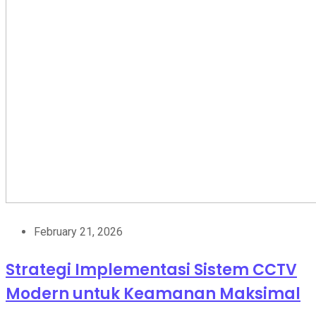
February 21, 2026
Strategi Implementasi Sistem CCTV
Modern untuk Keamanan Maksimal