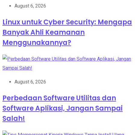
August 6, 2026
Linux untuk Cyber Security: Mengapa
Banyak Ahli Keamanan
Menggunakannya?
August 6, 2026
Perbedaan Software Utilitas dan
Software Aplikasi, Jangan Sampai
Salah!