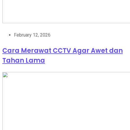
February 12, 2026
Cara Merawat CCTV Agar Awet dan
Tahan Lama