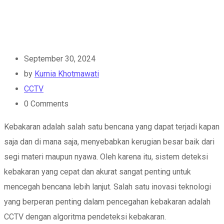
September 30, 2024
by
Kurnia Khotmawati
CCTV
0
Comments
Kebakaran adalah salah satu bencana yang dapat terjadi kapan
saja dan di mana saja, menyebabkan kerugian besar baik dari
segi materi maupun nyawa. Oleh karena itu, sistem deteksi
kebakaran yang cepat dan akurat sangat penting untuk
mencegah bencana lebih lanjut. Salah satu inovasi teknologi
yang berperan penting dalam pencegahan kebakaran adalah
CCTV dengan algoritma pendeteksi kebakaran.