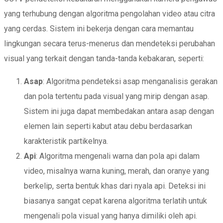
yang terhubung dengan algoritma pengolahan video atau citra
yang cerdas. Sistem ini bekerja dengan cara memantau
lingkungan secara terus-menerus dan mendeteksi perubahan
visual yang terkait dengan tanda-tanda kebakaran, seperti:
Asap
: Algoritma pendeteksi asap menganalisis gerakan
dan pola tertentu pada visual yang mirip dengan asap.
Sistem ini juga dapat membedakan antara asap dengan
elemen lain seperti kabut atau debu berdasarkan
karakteristik partikelnya.
Api
: Algoritma mengenali warna dan pola api dalam
video, misalnya warna kuning, merah, dan oranye yang
berkelip, serta bentuk khas dari nyala api. Deteksi ini
biasanya sangat cepat karena algoritma terlatih untuk
mengenali pola visual yang hanya dimiliki oleh api.