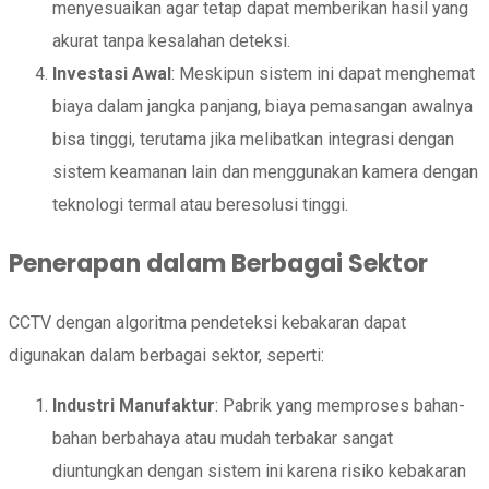
menyesuaikan agar tetap dapat memberikan hasil yang
akurat tanpa kesalahan deteksi.
Investasi Awal
: Meskipun sistem ini dapat menghemat
biaya dalam jangka panjang, biaya pemasangan awalnya
bisa tinggi, terutama jika melibatkan integrasi dengan
sistem keamanan lain dan menggunakan kamera dengan
teknologi termal atau beresolusi tinggi.
Penerapan dalam Berbagai Sektor
CCTV dengan algoritma pendeteksi kebakaran dapat
digunakan dalam berbagai sektor, seperti:
Industri Manufaktur
: Pabrik yang memproses bahan-
bahan berbahaya atau mudah terbakar sangat
diuntungkan dengan sistem ini karena risiko kebakaran