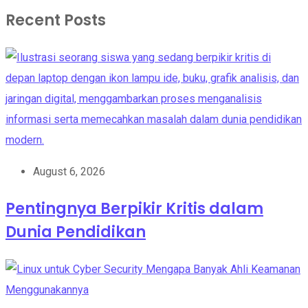
Recent Posts
August 6, 2026
Pentingnya Berpikir Kritis dalam
Dunia Pendidikan