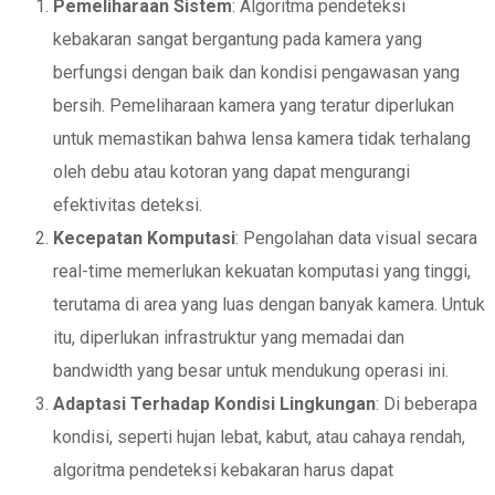
Pemeliharaan Sistem
: Algoritma pendeteksi
kebakaran sangat bergantung pada kamera yang
berfungsi dengan baik dan kondisi pengawasan yang
bersih. Pemeliharaan kamera yang teratur diperlukan
untuk memastikan bahwa lensa kamera tidak terhalang
oleh debu atau kotoran yang dapat mengurangi
efektivitas deteksi.
Kecepatan Komputasi
: Pengolahan data visual secara
real-time memerlukan kekuatan komputasi yang tinggi,
terutama di area yang luas dengan banyak kamera. Untuk
itu, diperlukan infrastruktur yang memadai dan
bandwidth yang besar untuk mendukung operasi ini.
Adaptasi Terhadap Kondisi Lingkungan
: Di beberapa
kondisi, seperti hujan lebat, kabut, atau cahaya rendah,
algoritma pendeteksi kebakaran harus dapat