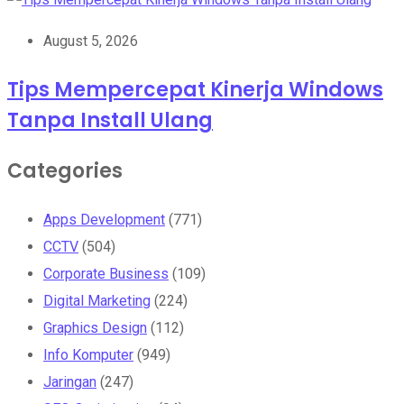
August 5, 2026
Tips Mempercepat Kinerja Windows
Tanpa Install Ulang
Categories
Apps Development
(771)
CCTV
(504)
Corporate Business
(109)
Digital Marketing
(224)
Graphics Design
(112)
Info Komputer
(949)
Jaringan
(247)