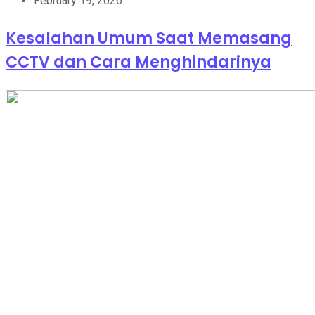
February 19, 2026
Kesalahan Umum Saat Memasang
CCTV dan Cara Menghindarinya