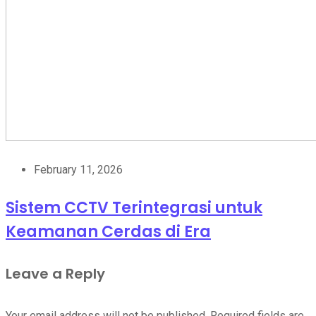
February 11, 2026
Sistem CCTV Terintegrasi untuk
Keamanan Cerdas di Era
Leave a Reply
Your email address will not be published.
Required fields are