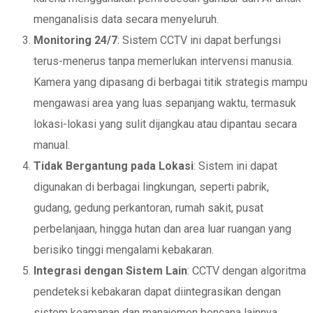
menganalisis data secara menyeluruh.
Monitoring 24/7
: Sistem CCTV ini dapat berfungsi
terus-menerus tanpa memerlukan intervensi manusia.
Kamera yang dipasang di berbagai titik strategis mampu
mengawasi area yang luas sepanjang waktu, termasuk
lokasi-lokasi yang sulit dijangkau atau dipantau secara
manual.
Tidak Bergantung pada Lokasi
: Sistem ini dapat
digunakan di berbagai lingkungan, seperti pabrik,
gudang, gedung perkantoran, rumah sakit, pusat
perbelanjaan, hingga hutan dan area luar ruangan yang
berisiko tinggi mengalami kebakaran.
Integrasi dengan Sistem Lain
: CCTV dengan algoritma
pendeteksi kebakaran dapat diintegrasikan dengan
sistem keamanan dan manajemen bencana lainnya,