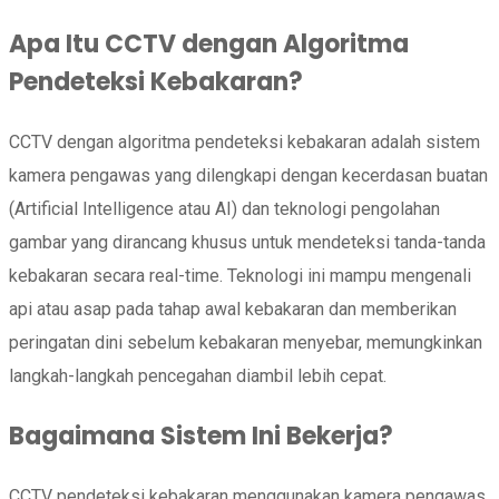
Apa Itu CCTV dengan Algoritma
Pendeteksi Kebakaran?
CCTV dengan algoritma pendeteksi kebakaran adalah sistem
kamera pengawas yang dilengkapi dengan kecerdasan buatan
(Artificial Intelligence atau AI) dan teknologi pengolahan
gambar yang dirancang khusus untuk mendeteksi tanda-tanda
kebakaran secara real-time. Teknologi ini mampu mengenali
api atau asap pada tahap awal kebakaran dan memberikan
peringatan dini sebelum kebakaran menyebar, memungkinkan
langkah-langkah pencegahan diambil lebih cepat.
Bagaimana Sistem Ini Bekerja?
CCTV pendeteksi kebakaran menggunakan kamera pengawas