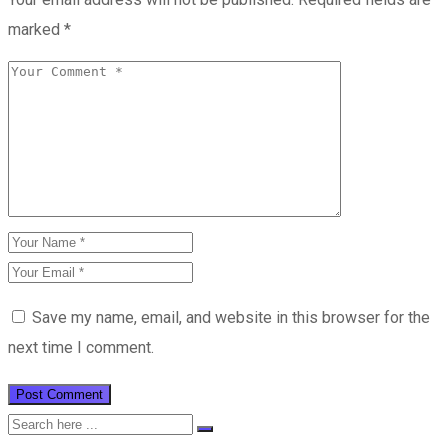
marked
*
Save my name, email, and website in this browser for the
next time I comment.