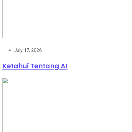
July 17, 2026
Ketahui Tentang AI