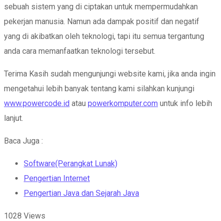
sebuah sistem yang di ciptakan untuk mempermudahkan
pekerjan manusia. Namun ada dampak positif dan negatif
yang di akibatkan oleh teknologi, tapi itu semua tergantung
anda cara memanfaatkan teknologi tersebut.
Terima Kasih sudah mengunjungi website kami, jika anda ingin
mengetahui lebih banyak tentang kami silahkan kunjungi
www.powercode.id
atau
powerkomputer.com
untuk info lebih
lanjut.
Baca Juga :
Software(Perangkat Lunak)
Pengertian Internet
Pengertian Java dan Sejarah Java
1028
Views