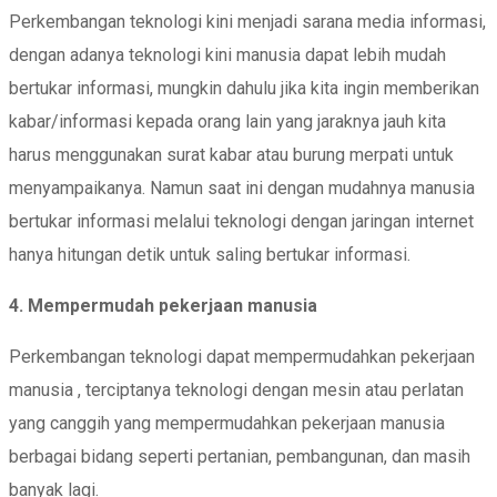
Perkembangan teknologi kini menjadi sarana media informasi,
dengan adanya teknologi kini manusia dapat lebih mudah
bertukar informasi, mungkin dahulu jika kita ingin memberikan
kabar/informasi kepada orang lain yang jaraknya jauh kita
harus menggunakan surat kabar atau burung merpati untuk
menyampaikanya. Namun saat ini dengan mudahnya manusia
bertukar informasi melalui teknologi dengan jaringan internet
hanya hitungan detik untuk saling bertukar informasi.
4. Mempermudah pekerjaan manusia
Perkembangan teknologi dapat mempermudahkan pekerjaan
manusia , terciptanya teknologi dengan mesin atau perlatan
yang canggih yang mempermudahkan pekerjaan manusia
berbagai bidang seperti pertanian, pembangunan, dan masih
banyak lagi.