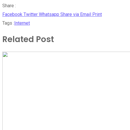
Share :
Facebook
Twitter
Whatsapp
Share via Email
Print
Tags :
Internet
Related Post