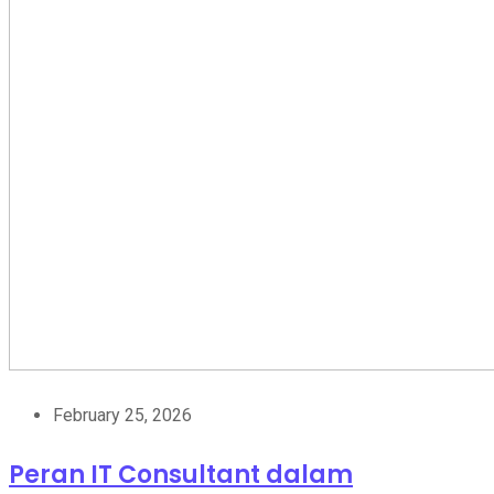
February 25, 2026
Peran IT Consultant dalam