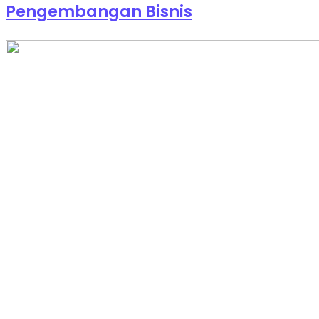
Pengembangan Bisnis