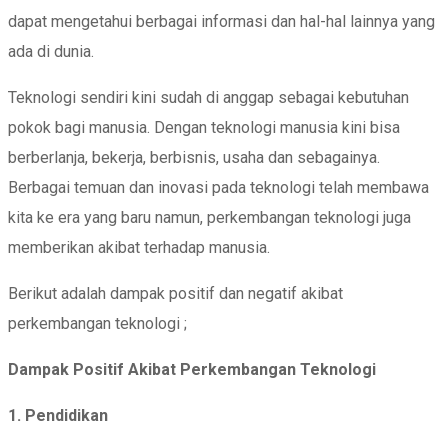
dapat mengetahui berbagai informasi dan hal-hal lainnya yang
ada di dunia.
Teknologi sendiri kini sudah di anggap sebagai kebutuhan
pokok bagi manusia. Dengan teknologi manusia kini bisa
berberlanja, bekerja, berbisnis, usaha dan sebagainya.
Berbagai temuan dan inovasi pada teknologi telah membawa
kita ke era yang baru namun, perkembangan teknologi juga
memberikan akibat terhadap manusia.
Berikut adalah dampak positif dan negatif akibat
perkembangan teknologi ;
Dampak Positif Akibat Perkembangan Teknologi
1. Pendidikan