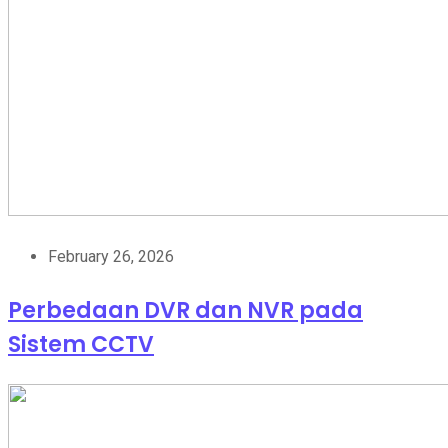
February 26, 2026
Perbedaan DVR dan NVR pada
Sistem CCTV