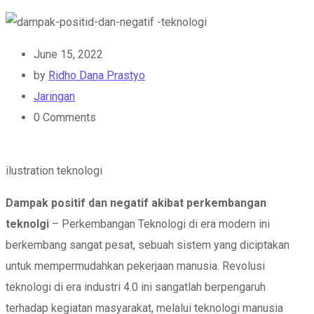
June 15, 2022
by
Ridho Dana Prastyo
Jaringan
0
Comments
ilustration teknologi
Dampak positif dan negatif akibat perkembangan
teknolgi
– Perkembangan Teknologi di era modern ini
berkembang sangat pesat, sebuah sistem yang diciptakan
untuk mempermudahkan pekerjaan manusia. Revolusi
teknologi di era industri 4.0 ini sangatlah berpengaruh
terhadap kegiatan masyarakat, melalui teknologi manusia