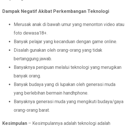
Dampak Negatif Akibat Perkembangan Teknologi
Merusak anak di bawah umur yang menonton video atau
foto dewasa18+.
Banyak pelajar yang kecanduan dengan game online.
Disalah gunakan oleh orang-orang yang tidak
bertanggung jawab.
Banyaknya penipuan melalui teknologi yang merugikan
banyak orang.
Banyak budaya yang di lupakan oleh generasi muda
yang berlebihan bermain handhphone.
Banyaknya generasi muda yang mengikuti budaya/gaya
orang-orang barat.
Kesimpulan
– Kesimpulannya adalah teknologi adalah