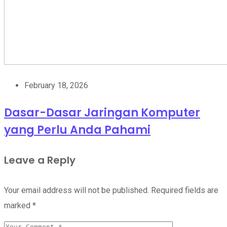
February 18, 2026
Dasar-Dasar Jaringan Komputer
yang Perlu Anda Pahami
Leave a Reply
Your email address will not be published.
Required fields are
marked
*