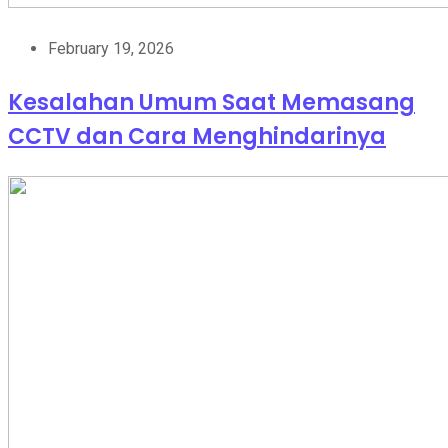
February 19, 2026
Kesalahan Umum Saat Memasang
CCTV dan Cara Menghindarinya