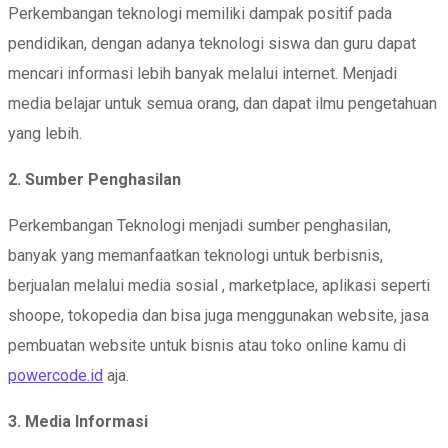
Perkembangan teknologi memiliki dampak positif pada
pendidikan, dengan adanya teknologi siswa dan guru dapat
mencari informasi lebih banyak melalui internet. Menjadi
media belajar untuk semua orang, dan dapat ilmu pengetahuan
yang lebih.
2. Sumber Penghasilan
Perkembangan Teknologi menjadi sumber penghasilan,
banyak yang memanfaatkan teknologi untuk berbisnis,
berjualan melalui media sosial , marketplace, aplikasi seperti
shoope, tokopedia dan bisa juga menggunakan website, jasa
pembuatan website untuk bisnis atau toko online kamu di
powercode.id
aja.
3. Media Informasi