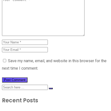
Save my name, email, and website in this browser for the
next time I comment.
Recent Posts