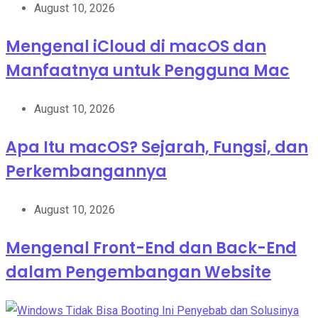
August 10, 2026
Mengenal iCloud di macOS dan
Manfaatnya untuk Pengguna Mac
August 10, 2026
Apa Itu macOS? Sejarah, Fungsi, dan
Perkembangannya
August 10, 2026
Mengenal Front-End dan Back-End
dalam Pengembangan Website