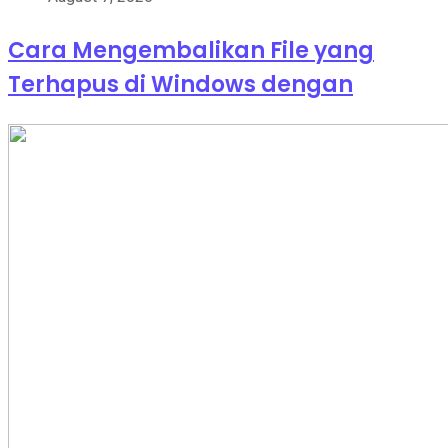
Cara Mengembalikan File yang
Terhapus di Windows dengan