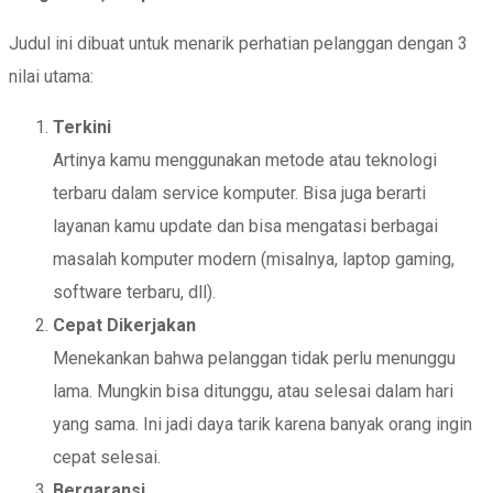
Judul ini dibuat untuk menarik perhatian pelanggan dengan 3
nilai utama:
Terkini
Artinya kamu menggunakan metode atau teknologi
terbaru dalam service komputer. Bisa juga berarti
layanan kamu update dan bisa mengatasi berbagai
masalah komputer modern (misalnya, laptop gaming,
software terbaru, dll).
Cepat Dikerjakan
Menekankan bahwa pelanggan tidak perlu menunggu
lama. Mungkin bisa ditunggu, atau selesai dalam hari
yang sama. Ini jadi daya tarik karena banyak orang ingin
cepat selesai.
Bergaransi