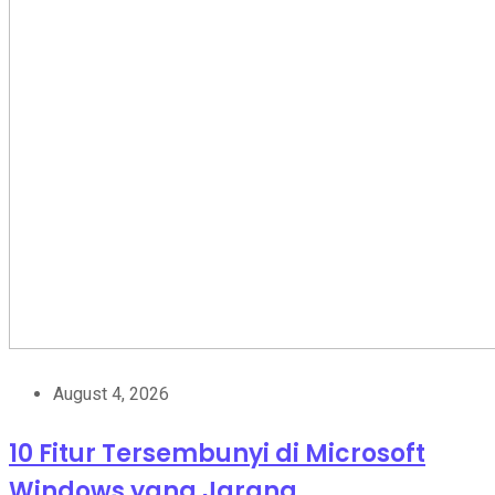
August 4, 2026
10 Fitur Tersembunyi di Microsoft
Windows yang Jarang