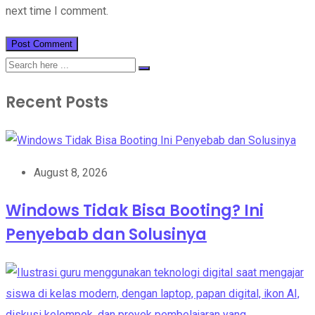
next time I comment.
Recent Posts
August 8, 2026
Windows Tidak Bisa Booting? Ini
Penyebab dan Solusinya