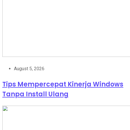
August 5, 2026
Tips Mempercepat Kinerja Windows
Tanpa Install Ulang