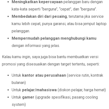
Meningkatkan kepercayaan
pelanggan baru dengan
kata-kata seperti “berguna”, “cepat”, dan “berguna”.
Membedakan diri dari pesaing
, terutama jika service
kamu lebih cepat, punya garansi, atau bisa jemput laptop
pelanggan.
Mempermudah pelanggan menghubungi kamu
dengan informasi yang jelas.
Kalau kamu ingin, saya juga bisa bantu membuatkan versi
promosi yang disesuaikan dengan target tertentu, seperti:
Untuk
kantor atau perusahaan
(service rutin, kontrak
bulanan)
Untuk
pelajar/mahasiswa
(diskon pelajar, harga hemat)
Untuk
gamer
(upgrade spesifikasi, pasang cooling
system)