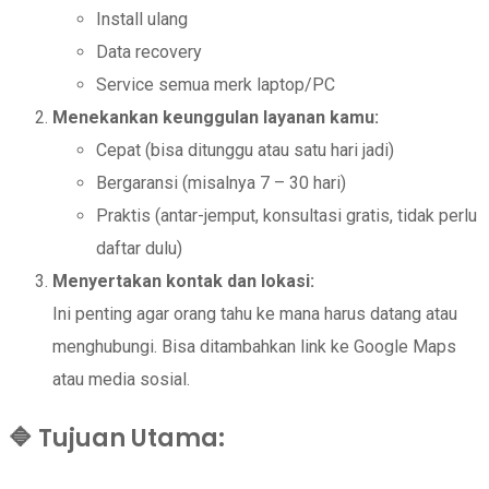
Install ulang
Data recovery
Service semua merk laptop/PC
Menekankan keunggulan layanan kamu:
Cepat (bisa ditunggu atau satu hari jadi)
Bergaransi (misalnya 7 – 30 hari)
Praktis (antar-jemput, konsultasi gratis, tidak perlu
daftar dulu)
Menyertakan kontak dan lokasi:
Ini penting agar orang tahu ke mana harus datang atau
menghubungi. Bisa ditambahkan link ke Google Maps
atau media sosial.
🔷 Tujuan Utama: