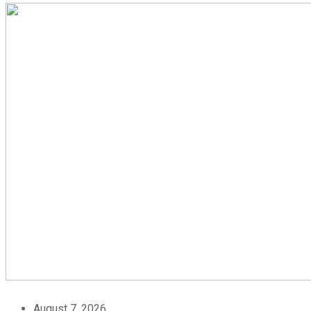
August 7, 2026