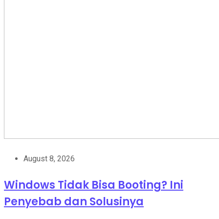
August 8, 2026
Windows Tidak Bisa Booting? Ini
Penyebab dan Solusinya