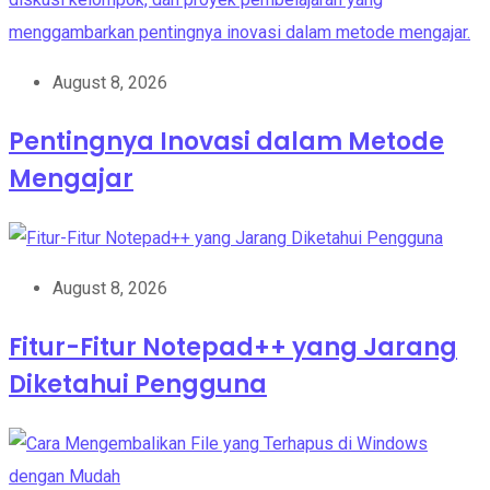
August 8, 2026
Pentingnya Inovasi dalam Metode
Mengajar
August 8, 2026
Fitur-Fitur Notepad++ yang Jarang
Diketahui Pengguna