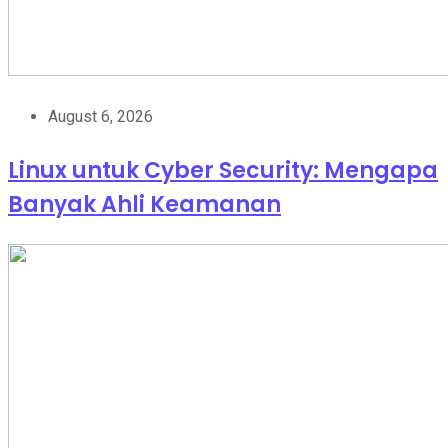
August 6, 2026
Linux untuk Cyber Security: Mengapa
Banyak Ahli Keamanan