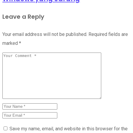
Leave a Reply
Your email address will not be published.
Required fields are
marked
*
Save my name, email, and website in this browser for the