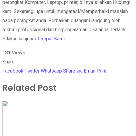
perangkat Komputer, Laptop, printer, dll nya silahkan Hubungi
kami Sekarang juga untuk mengatasi/Memperbaiki masalah
pada perangkat anda. Perbaikan ditangani langsung oleh
teknisi professional dan berpengalaman Jika anda Tertarik
Silakan kunjungi
Tempat Kami
.
181
Views
Share :
Facebook
Twitter
Whatsapp
Share via Email
Print
Related Post