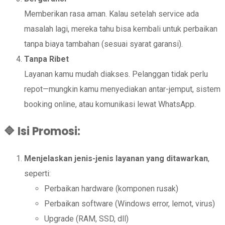
Memberikan rasa aman. Kalau setelah service ada
masalah lagi, mereka tahu bisa kembali untuk perbaikan
tanpa biaya tambahan (sesuai syarat garansi).
Tanpa Ribet
Layanan kamu mudah diakses. Pelanggan tidak perlu
repot—mungkin kamu menyediakan antar-jemput, sistem
booking online, atau komunikasi lewat WhatsApp.
🔷
Isi Promosi:
Menjelaskan jenis-jenis layanan yang ditawarkan
,
seperti:
Perbaikan hardware (komponen rusak)
Perbaikan software (Windows error, lemot, virus)
Upgrade (RAM, SSD, dll)