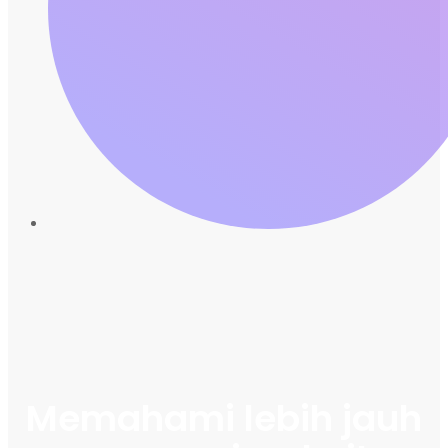
Memahami lebih jauh