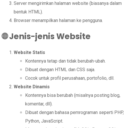
Server mengirimkan halaman website (biasanya dalam
bentuk HTML).
Browser menampilkan halaman ke pengguna.
🌐
Jenis-jenis Website
Website Statis
Kontennya tetap dan tidak berubah-ubah.
Dibuat dengan HTML dan CSS saja.
Cocok untuk profil perusahaan, portofolio, dll.
Website Dinamis
Kontennya bisa berubah (misalnya posting blog,
komentar, dll).
Dibuat dengan bahasa pemrograman seperti PHP,
Python, JavaScript.