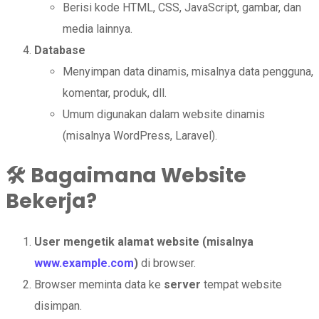
Berisi kode HTML, CSS, JavaScript, gambar, dan
media lainnya.
Database
Menyimpan data dinamis, misalnya data pengguna,
komentar, produk, dll.
Umum digunakan dalam website dinamis
(misalnya WordPress, Laravel).
🛠️
Bagaimana Website
Bekerja?
User mengetik alamat website (misalnya
www.example.com
)
di browser.
Browser meminta data ke
server
tempat website
disimpan.