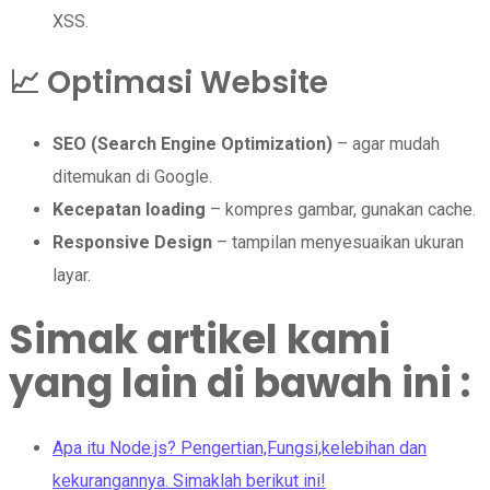
XSS.
📈 Optimasi Website
SEO (Search Engine Optimization)
– agar mudah
ditemukan di Google.
Kecepatan loading
– kompres gambar, gunakan cache.
Responsive Design
– tampilan menyesuaikan ukuran
layar.
Simak artikel kami
yang lain di bawah ini :
Apa itu Node.js? Pengertian,Fungsi,kelebihan dan
kekurangannya. Simaklah berikut ini!