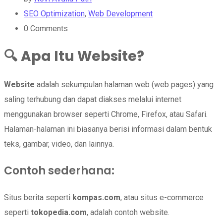
SEO Optimization
,
Web Development
0
Comments
🔍
Apa Itu Website?
Website
adalah sekumpulan halaman web (web pages) yang
saling terhubung dan dapat diakses melalui internet
menggunakan browser seperti Chrome, Firefox, atau Safari.
Halaman-halaman ini biasanya berisi informasi dalam bentuk
teks, gambar, video, dan lainnya.
Contoh sederhana:
Situs berita seperti
kompas.com
, atau situs e-commerce
seperti
tokopedia.com
, adalah contoh website.