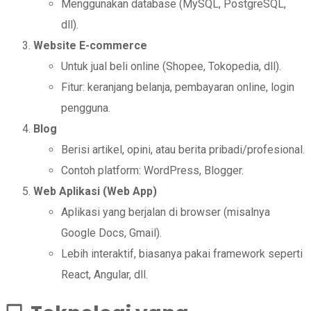
Menggunakan database (MySQL, PostgreSQL,
dll).
Website E-commerce
Untuk jual beli online (Shopee, Tokopedia, dll).
Fitur: keranjang belanja, pembayaran online, login
pengguna.
Blog
Berisi artikel, opini, atau berita pribadi/profesional.
Contoh platform: WordPress, Blogger.
Web Aplikasi (Web App)
Aplikasi yang berjalan di browser (misalnya
Google Docs, Gmail).
Lebih interaktif, biasanya pakai framework seperti
React, Angular, dll.