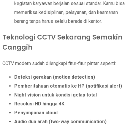
kegiatan karyawan berjalan sesuai standar. Kamu bisa
memeriksa kedisiplinan, pelayanan, dan keamanan
barang tanpa harus selalu berada di kantor.
Teknologi CCTV Sekarang Semakin
Canggih
CCTV modern sudah dilengkapi fitur-fitur pintar seperti:
Deteksi gerakan (motion detection)
Pemberitahuan otomatis ke HP (notifikasi alert)
Night vision untuk kondisi gelap total
Resolusi HD hingga 4K
Penyimpanan cloud
Audio dua arah (two-way communication)