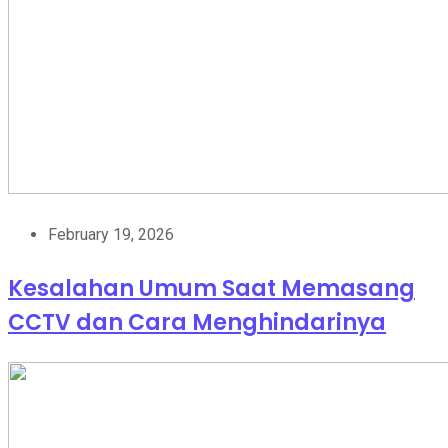
February 19, 2026
Kesalahan Umum Saat Memasang
CCTV dan Cara Menghindarinya