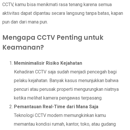
CCTV, kamu bisa menikmati rasa tenang karena semua
aktivitas dapat dipantau secara langsung tanpa batas, kapan
pun dan dari mana pun.
Mengapa CCTV Penting untuk
Keamanan?
Meminimalisir Risiko Kejahatan
Kehadiran CCTV saja sudah menjadi pencegah bagi
pelaku kejahatan. Banyak kasus menunjukkan bahwa
pencuri atau perusak properti mengurungkan niatnya
ketika melihat kamera pengawas terpasang.
Pemantauan Real-Time dari Mana Saja
Teknologi CCTV modern memungkinkan kamu
memantau kondisi rumah, kantor, toko, atau gudang