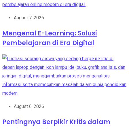
August 7, 2026
Mengenal E-Learning: Solusi
Pembelajaran di Era Digital
August 6, 2026
Pentingnya Berpikir Kritis dalam