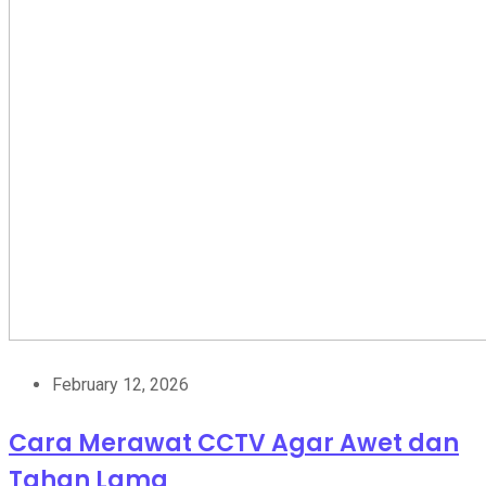
February 12, 2026
Cara Merawat CCTV Agar Awet dan
Tahan Lama