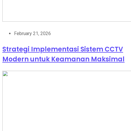
February 21, 2026
Strategi Implementasi Sistem CCTV
Modern untuk Keamanan Maksimal