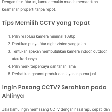
Dengan fitur-fitur ini, kamu semakin mudah memastikan
keamanan properti tanpa repot.
Tips Memilih CCTV yang Tepat
Pilih resolusi kamera minimal 1080p.
Pastikan punya fitur night vision yang jelas.
Tentukan apakah membutuhkan kamera indoor, outdoor,
atau keduanya.
Pilih merk terpercaya dan tahan lama.
Perhatikan garansi produk dan layanan purna jual.
Ingin Pasang CCTV? Serahkan pada
Ahlinya
Jika kamu ingin memasang CCTV dengan hasil rapi, cepat, dan