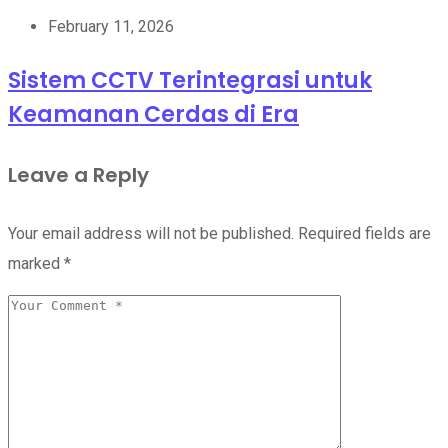
February 11, 2026
Sistem CCTV Terintegrasi untuk
Keamanan Cerdas di Era
Leave a Reply
Your email address will not be published.
Required fields are
marked
*