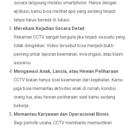
secara langsung melalui smartphone. Hanya dengan
aplikasi, kamu bisa melihat apa yang sedang terjadi
tanpa harus berada di lokasi.
Merekam Kejadian Secara Detail
Rekaman CCTV sangat berguna jika terjadi sesuatu yang
tidak diinginkan. Video tersebut bisa menjadi bukti
penting untuk laporan keamanan, investigasi, atau klaim
asuransi.
Mengawasi Anak, Lansia, atau Hewan Peliharaan
CCTV bukan hanya soal keamanan dari kejahatan. Kamu
juga bisa memantau aktivitas anak di rumah, kondisi
orang tua, atau hewan peliharaan saat kamu sedang
bekerja.
Memantau Karyawan dan Operasional Bisnis
Bagi pemilik usaha, CCTV membantu memastikan