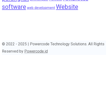
Website
software
web development
© 2022 - 2025 | Powercode Technology Solutions. All Rights
Reserved by
Powercode.id