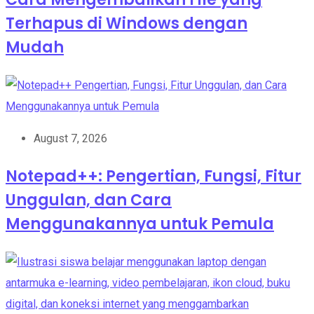
Terhapus di Windows dengan
Mudah
August 7, 2026
Notepad++: Pengertian, Fungsi, Fitur
Unggulan, dan Cara
Menggunakannya untuk Pemula