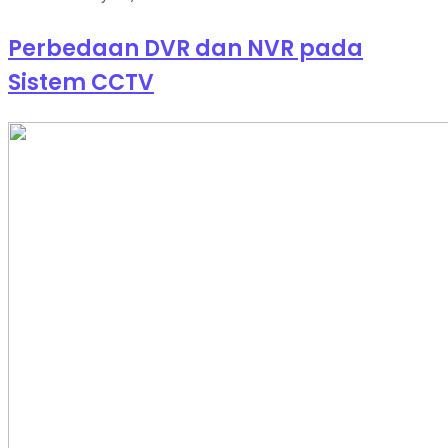
Perbedaan DVR dan NVR pada
Sistem CCTV