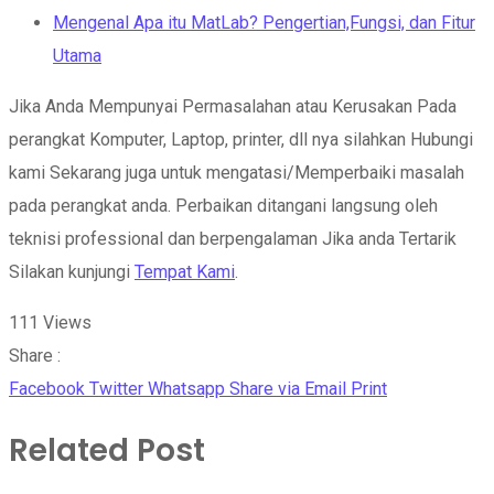
Mengenal Apa itu MatLab? Pengertian,Fungsi, dan Fitur
Utama
Jika Anda Mempunyai Permasalahan atau Kerusakan Pada
perangkat Komputer, Laptop, printer, dll nya silahkan Hubungi
kami Sekarang juga untuk mengatasi/Memperbaiki masalah
pada perangkat anda. Perbaikan ditangani langsung oleh
teknisi professional dan berpengalaman Jika anda Tertarik
Silakan kunjungi
Tempat Kami
.
111
Views
Share :
Facebook
Twitter
Whatsapp
Share via Email
Print
Related Post