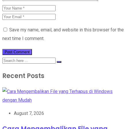
Save my name, email, and website in this browser for the
next time I comment.
Recent Posts
August 7, 2026
Cara Mengembalikan File yang