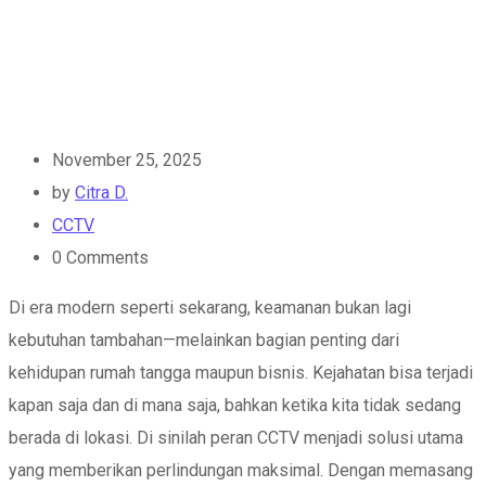
November 25, 2025
by
Citra D.
CCTV
0
Comments
Di era modern seperti sekarang, keamanan bukan lagi
kebutuhan tambahan—melainkan bagian penting dari
kehidupan rumah tangga maupun bisnis. Kejahatan bisa terjadi
kapan saja dan di mana saja, bahkan ketika kita tidak sedang
berada di lokasi. Di sinilah peran CCTV menjadi solusi utama
yang memberikan perlindungan maksimal. Dengan memasang