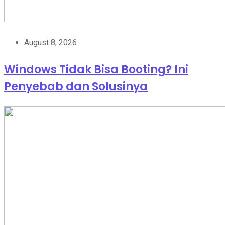
August 8, 2026
Windows Tidak Bisa Booting? Ini
Penyebab dan Solusinya