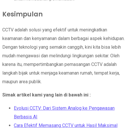
Kesimpulan
CCTV adalah solusi yang efektif untuk meningkatkan
keamanan dan kenyamanan dalam berbagai aspek kehidupan.
Dengan teknologi yang semakin canggih, kini kita bisa lebih
mudah mengawasi dan melindungi lingkungan sekitar. Oleh
karena itu, mempertimbangkan pemasangan CCTV adalah
langkah bijak untuk menjaga keamanan rumah, tempat kerja,
maupun area publik.
Simak artikel kami yang lain di bawah ini :
Evolusi CCTV: Dari Sistem Analog ke Pengawasan
Berbasis AI
Cara Efektif Memasang CCTV untuk Hasil Maksimal