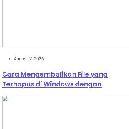
August 7, 2026
Cara Mengembalikan File yang
Terhapus di Windows dengan