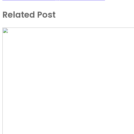
Related Post