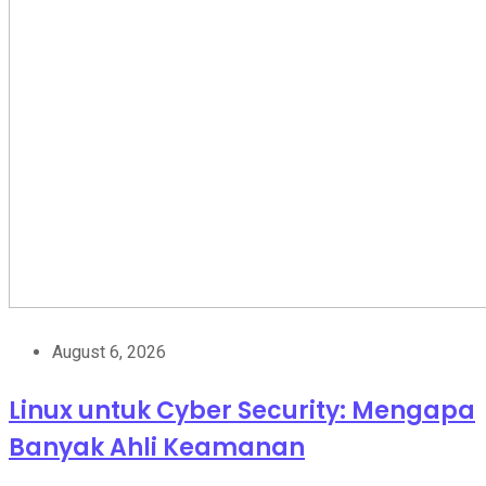
August 6, 2026
Linux untuk Cyber Security: Mengapa
Banyak Ahli Keamanan