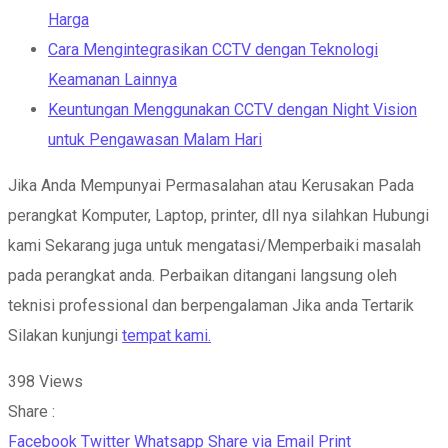
Harga
Cara Mengintegrasikan CCTV dengan Teknologi
Keamanan Lainnya
Keuntungan Menggunakan CCTV dengan Night Vision
untuk Pengawasan Malam Hari
Jika Anda Mempunyai Permasalahan atau Kerusakan Pada
perangkat Komputer, Laptop, printer, dll nya silahkan Hubungi
kami Sekarang juga untuk mengatasi/Memperbaiki masalah
pada perangkat anda. Perbaikan ditangani langsung oleh
teknisi professional dan berpengalaman Jika anda Tertarik
Silakan kunjungi
tempat kami.
398
Views
Share :
Facebook
Twitter
Whatsapp
Share via Email
Print