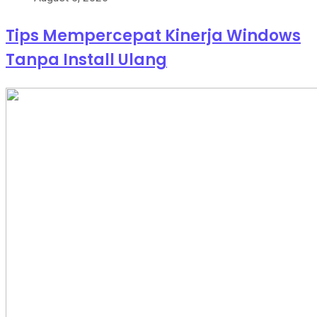
Tips Mempercepat Kinerja Windows
Tanpa Install Ulang