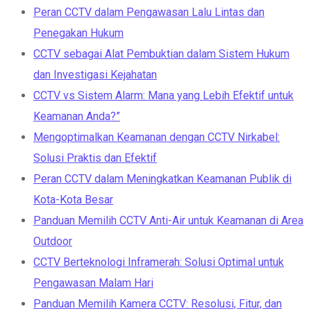
Peran CCTV dalam Pengawasan Lalu Lintas dan
Penegakan Hukum
CCTV sebagai Alat Pembuktian dalam Sistem Hukum
dan Investigasi Kejahatan
CCTV vs Sistem Alarm: Mana yang Lebih Efektif untuk
Keamanan Anda?”
Mengoptimalkan Keamanan dengan CCTV Nirkabel:
Solusi Praktis dan Efektif
Peran CCTV dalam Meningkatkan Keamanan Publik di
Kota-Kota Besar
Panduan Memilih CCTV Anti-Air untuk Keamanan di Area
Outdoor
CCTV Berteknologi Inframerah: Solusi Optimal untuk
Pengawasan Malam Hari
Panduan Memilih Kamera CCTV: Resolusi, Fitur, dan