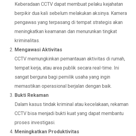
Keberadaan CCTV dapat membuat pelaku kejahatan
berpikir dua kali sebelum melakukan aksinya. Kamera
pengawas yang terpasang di tempat strategis akan
meningkatkan keamanan dan menurunkan tingkat
kriminalitas.
Mengawasi Aktivitas
CCTV memungkinkan pemantauan aktivitas di rumah,
tempat kerja, atau area publik secara real-time. Ini
sangat berguna bagi pemilik usaha yang ingin
memastikan operasional berjalan dengan baik.
Bukti Rekaman
Dalam kasus tindak kriminal atau kecelakaan, rekaman
CCTV bisa menjadi bukti kuat yang dapat membantu
proses investigasi.
Meningkatkan Produktivitas