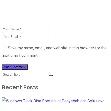
Save my name, email, and website in this browser for the
next time I comment.
Recent Posts