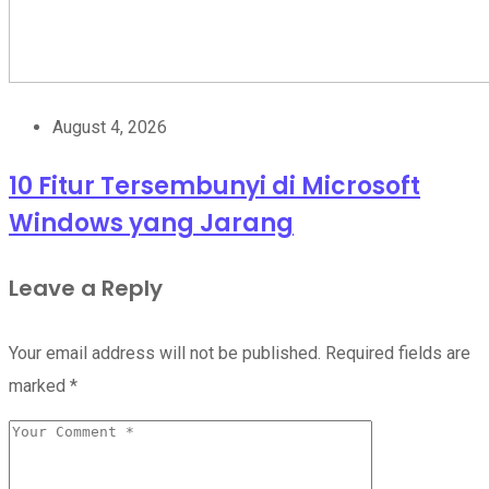
August 4, 2026
10 Fitur Tersembunyi di Microsoft
Windows yang Jarang
Leave a Reply
Your email address will not be published.
Required fields are
marked
*