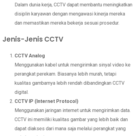
Dalam dunia kerja, CCTV dapat membantu meningkatkan
disiplin karyawan dengan mengawasi kinerja mereka
dan memastikan mereka bekerja sesuai prosedur.
Jenis-Jenis CCTV
CCTV Analog
Menggunakan kabel untuk mengirimkan sinyal video ke
perangkat perekam. Biasanya lebih murah, tetapi
kualitas gambarnya lebih rendah dibandingkan CCTV
digital.
CCTV IP (Internet Protocol)
Menggunakan jaringan internet untuk mengirimkan data.
CCTV ini memiliki kualitas gambar yang lebih baik dan
dapat diakses dari mana saja melalui perangkat yang