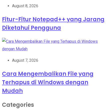
August 8, 2026
Fitur-Fitur Notepad++ yang Jarang
Diketahui Pengguna
August 7, 2026
Cara Mengembalikan File yang
Terhapus di Windows dengan
Mudah
Categories