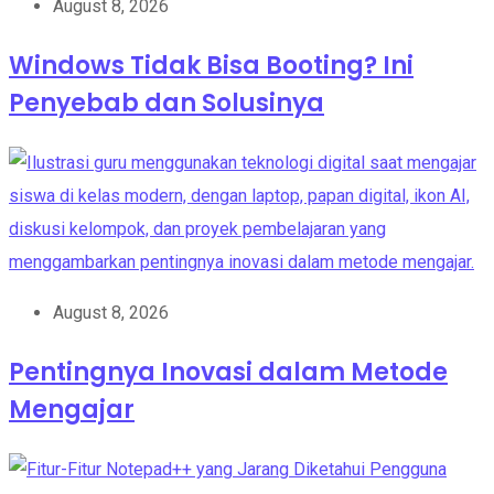
August 8, 2026
Windows Tidak Bisa Booting? Ini
Penyebab dan Solusinya
August 8, 2026
Pentingnya Inovasi dalam Metode
Mengajar