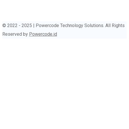
© 2022 - 2025 | Powercode Technology Solutions. All Rights
Reserved by
Powercode.id