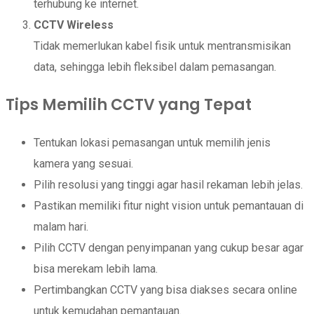
terhubung ke internet.
CCTV Wireless
Tidak memerlukan kabel fisik untuk mentransmisikan
data, sehingga lebih fleksibel dalam pemasangan.
Tips Memilih CCTV yang Tepat
Tentukan lokasi pemasangan untuk memilih jenis
kamera yang sesuai.
Pilih resolusi yang tinggi agar hasil rekaman lebih jelas.
Pastikan memiliki fitur night vision untuk pemantauan di
malam hari.
Pilih CCTV dengan penyimpanan yang cukup besar agar
bisa merekam lebih lama.
Pertimbangkan CCTV yang bisa diakses secara online
untuk kemudahan pemantauan.