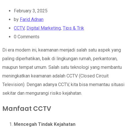
February 3, 2025
by
Farid Adnan
CCTV
,
Digital Marketing
,
Tips & Trik
0
Comments
Di era modern ini, keamanan menjadi salah satu aspek yang
paling diperhatikan, baik di lingkungan rumah, perkantoran,
maupun tempat umum. Salah satu teknologi yang membantu
meningkatkan keamanan adalah CCTV (Closed Circuit
Television). Dengan adanya CCTV, kita bisa memantau situasi
sekitar dan mengurangi risiko kejahatan.
Manfaat CCTV
Mencegah Tindak Kejahatan